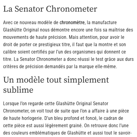
La Senator Chronometer
Avec ce nouveau modèle de
chronomètre
, la manufacture
Glashütte Original nous démontre encore une fois sa maîtrise des
mouvements de haute précision. Mais attention, pour avoir le
droit de porter ce prestigieux titre, il faut que la montre et son
calibre soient certifiés par l’un des organismes qui donnent ce
titre. La Senator Chronometer a donc réussi le test grâce aux durs
critères de précision demandés par la marque elle-même.
Un modèle tout simplement
sublime
Lorsque l’on regarde cette Glashütte Original Senator
Chronometer, on voit tout de suite que l’on a affaire à une pièce
de haute horlogerie. D’un bleu profond et foncé, le cadran de
cette pièce est aussi légèrement grainé. On retrouve donc l’une
des couleurs emblématiques de Glashütte et aussi tout le savoir-