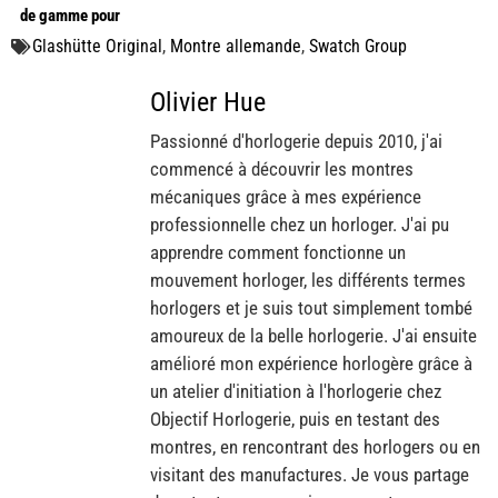
de gamme pour
commencer mai !
Glashütte Original
,
Montre allemande
,
Swatch Group
Olivier Hue
Passionné d'horlogerie depuis 2010, j'ai
commencé à découvrir les montres
mécaniques grâce à mes expérience
professionnelle chez un horloger. J'ai pu
apprendre comment fonctionne un
mouvement horloger, les différents termes
horlogers et je suis tout simplement tombé
amoureux de la belle horlogerie. J'ai ensuite
amélioré mon expérience horlogère grâce à
un atelier d'initiation à l'horlogerie chez
Objectif Horlogerie, puis en testant des
montres, en rencontrant des horlogers ou en
visitant des manufactures. Je vous partage