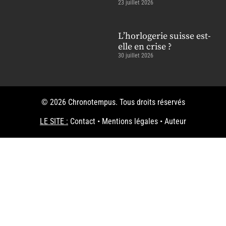
23 juillet 2026
L’horlogerie suisse est-
elle en crise ?
30 juillet 2026
© 2026 Chronotempus. Tous droits réservés
LE SITE :
Contact
•
Mentions légales
•
Auteur