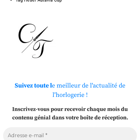
Suivez toute l
e meilleur de l'actualité de
l'horlogerie !
Inscrivez-vous pour recevoir chaque mois du
contenu génial dans votre boîte de réception.