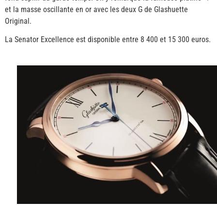
et la masse oscillante en or avec les deux G de Glashuette
Original.
La Senator Excellence est disponible entre 8 400 et 15 300 euros.