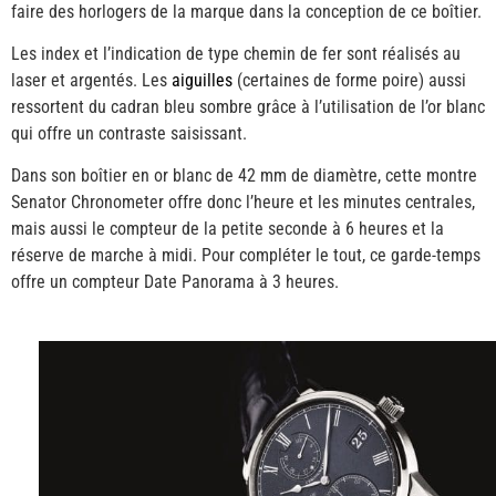
faire des horlogers de la marque dans la conception de ce boîtier.
Les index et l’indication de type chemin de fer sont réalisés au
laser et argentés. Les
aiguilles
(certaines de forme poire) aussi
ressortent du cadran bleu sombre grâce à l’utilisation de l’or blanc
qui offre un contraste saisissant.
Dans son boîtier en or blanc de 42 mm de diamètre, cette montre
Senator Chronometer offre donc l’heure et les minutes centrales,
mais aussi le compteur de la petite seconde à 6 heures et la
réserve de marche à midi. Pour compléter le tout, ce garde-temps
offre un compteur Date Panorama à 3 heures.