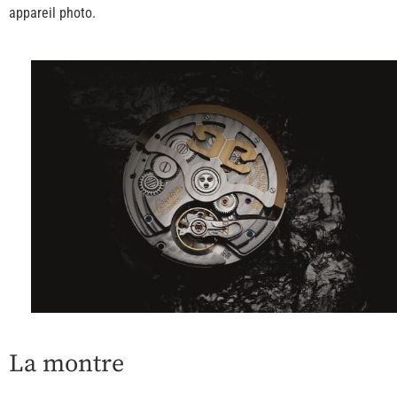
appareil photo.
La montre