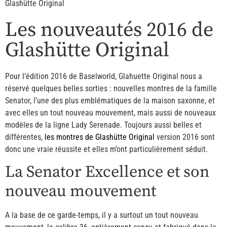
Glashütte Original
Les nouveautés 2016 de
Glashütte Original
Pour l’édition 2016 de Baselworld, Glahuette Original nous a
réservé quelques belles sorties : nouvelles montres de la famille
Senator, l’une des plus emblématiques de la maison saxonne, et
avec elles un tout nouveau mouvement, mais aussi de nouveaux
modèles de la ligne Lady Serenade. Toujours aussi belles et
différentes,
les montres de Glashütte Original
version 2016 sont
donc une vraie réussite et elles m’ont particulièrement séduit.
La Senator Excellence et son
nouveau mouvement
A la base de ce garde-temps, il y a surtout un tout nouveau