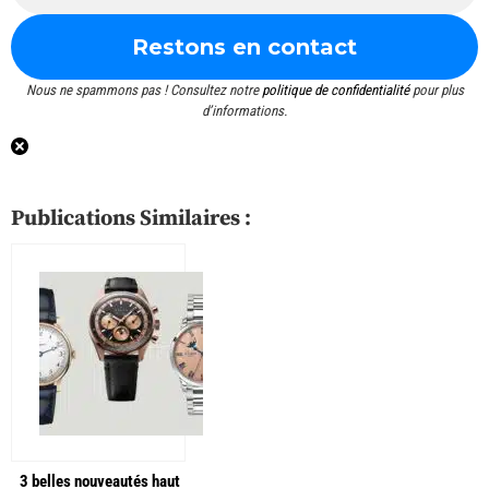
Nous ne spammons pas ! Consultez notre
politique de confidentialité
pour plus
d’informations.
Publications Similaires :
3 belles nouveautés haut