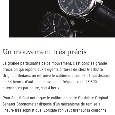
Un mouvement très précis
La grande particularité de ce mouvement, c’est donc sa grande
précision qui répond aux exigents critères de chez Glashütte
Original. Dedans, on retrouve le calibre maison 58-01 qui dispose
de 44 heures d’autonomie avec une fréquence de 28 800
alternances par heure, soit 4 hertz.
Pour finir, il faut noter que le calibre de cette Glashütte Original
Senator Chronometer dispose d’un mécanisme de remise à
l’heure très sophistiqué. Lorsque l’on veut tirer sur la couronne,