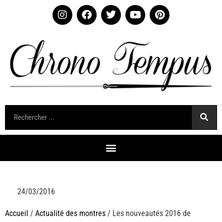
24/03/2016
Accueil
/
Actualité des montres
/ Les nouveautés 2016 de