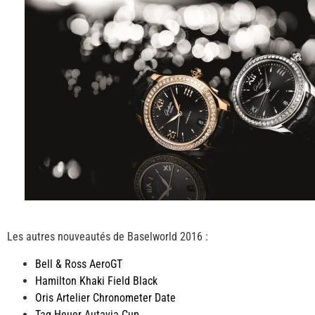
Les autres nouveautés de Baselworld 2016 :
Bell & Ross AeroGT
Hamilton Khaki Field Black
Oris Artelier Chronometer Date
Tag Heuer Autavia Cup