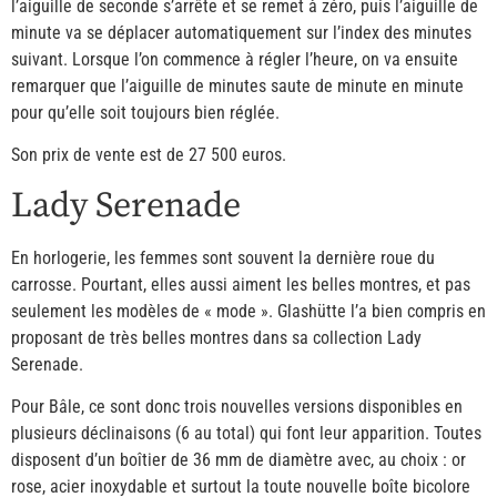
l’aiguille de seconde s’arrête et se remet à zéro, puis l’aiguille de
minute va se déplacer automatiquement sur l’index des minutes
suivant. Lorsque l’on commence à régler l’heure, on va ensuite
remarquer que l’aiguille de minutes saute de minute en minute
pour qu’elle soit toujours bien réglée.
Son prix de vente est de 27 500 euros.
Lady Serenade
En horlogerie, les femmes sont souvent la dernière roue du
carrosse. Pourtant, elles aussi aiment les belles montres, et pas
seulement les modèles de « mode ». Glashütte l’a bien compris en
proposant de très belles montres dans sa collection Lady
Serenade.
Pour Bâle, ce sont donc trois nouvelles versions disponibles en
plusieurs déclinaisons (6 au total) qui font leur apparition. Toutes
disposent d’un boîtier de 36 mm de diamètre avec, au choix : or
rose, acier inoxydable et surtout la toute nouvelle boîte bicolore