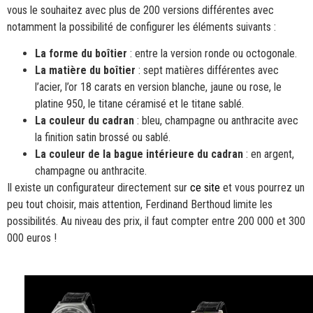
vous le souhaitez avec plus de 200 versions différentes avec
notamment la possibilité de configurer les éléments suivants :
La forme du boîtier
: entre la version ronde ou octogonale.
La matière du boîtier
: sept matières différentes avec
l’acier, l’or 18 carats en version blanche, jaune ou rose, le
platine 950, le titane céramisé et le titane sablé.
La couleur du cadran
: bleu, champagne ou anthracite avec
la finition satin brossé ou sablé.
La couleur de la bague intérieure du cadran
: en argent,
champagne ou anthracite.
Il existe un configurateur directement sur
ce site
et vous pourrez un
peu tout choisir, mais attention, Ferdinand Berthoud limite les
possibilités. Au niveau des prix, il faut compter entre 200 000 et 300
000 euros !