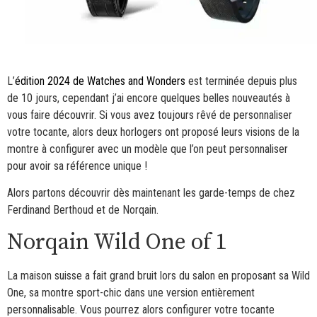
L’
édition 2024 de Watches and Wonders
est terminée depuis plus
de 10 jours, cependant j’ai encore quelques belles nouveautés à
vous faire découvrir. Si vous avez toujours rêvé de personnaliser
votre tocante, alors deux horlogers ont proposé leurs visions de la
montre à configurer avec un modèle que l’on peut personnaliser
pour avoir sa référence unique !
Alors partons découvrir dès maintenant les garde-temps de chez
Ferdinand Berthoud et de Norqain.
Norqain Wild One of 1
La maison suisse a fait grand bruit lors du salon en proposant sa Wild
One, sa montre sport-chic dans une version entièrement
personnalisable. Vous pourrez alors configurer votre tocante