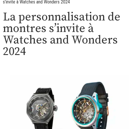
s’invite à Watches and Wonders 2024
La personnalisation de
montres s’invite à
Watches and Wonders
2024