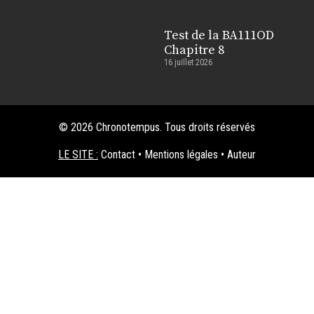
Test de la BA111OD
Chapitre 8
16 juillet 2026
© 2026 Chronotempus. Tous droits réservés
LE SITE :
Contact
•
Mentions légales
•
Auteur