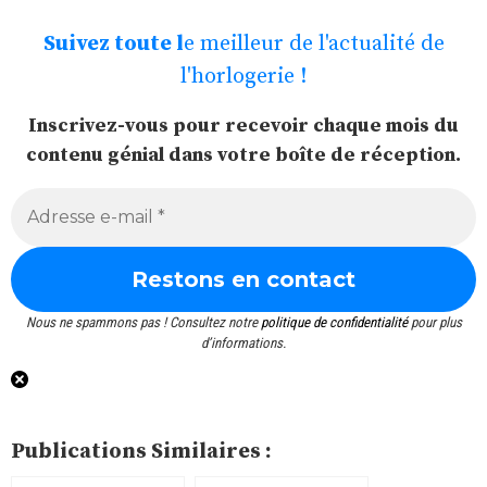
Suivez toute l
e meilleur de l'actualité de
l'horlogerie !
Inscrivez-vous pour recevoir chaque mois du
contenu génial dans votre boîte de réception.
Nous ne spammons pas ! Consultez notre
politique de confidentialité
pour plus
d’informations.
Publications Similaires :