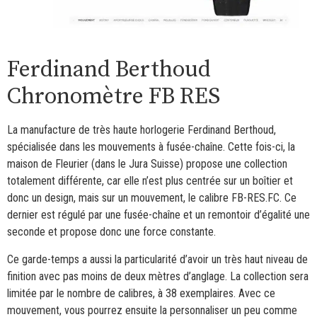
Ferdinand Berthoud
Chronomètre FB RES
La manufacture de très haute horlogerie Ferdinand Berthoud,
spécialisée dans les mouvements à fusée-chaîne. Cette fois-ci, la
maison de Fleurier (dans le Jura Suisse) propose une collection
totalement différente, car elle n’est plus centrée sur un boîtier et
donc un design, mais sur un mouvement, le calibre FB-RES.FC. Ce
dernier est régulé par une fusée-chaîne et un remontoir d’égalité une
seconde et propose donc une force constante.
Ce garde-temps a aussi la particularité d’avoir un très haut niveau de
finition avec pas moins de deux mètres d’anglage. La collection sera
limitée par le nombre de calibres, à 38 exemplaires. Avec ce
mouvement, vous pourrez ensuite la personnaliser un peu comme