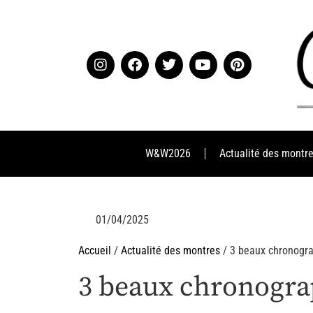
W&W2026
Actualité des montr
01/04/2025
Accueil
/
Actualité des montres
/ 3 beaux chronogr
3 beaux chronogra