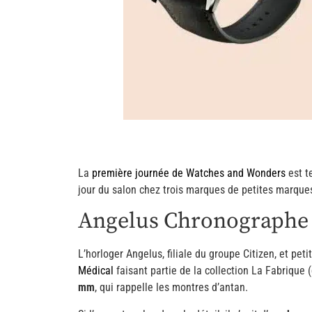
La
première journée de Watches and Wonders
est t
jour du salon chez trois marques de petites marque
Angelus Chronographe
L’horloger Angelus, filiale du groupe Citizen, et 
Médical
faisant partie de la collection La Fabrique (
mm
, qui rappelle les montres d’antan.