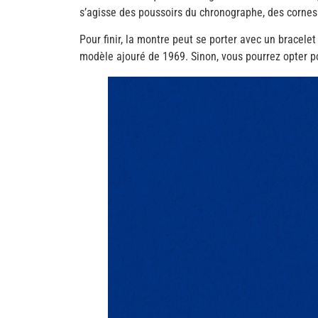
s’agisse des poussoirs du chronographe, des cornes
Pour finir, la montre peut se porter avec un bracel
modèle ajouré de 1969. Sinon, vous pourrez opter 