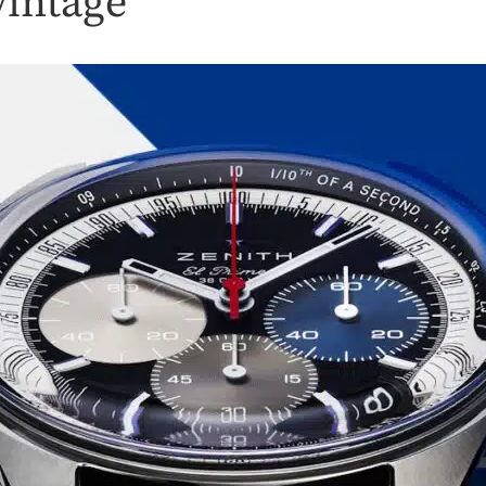
vintage