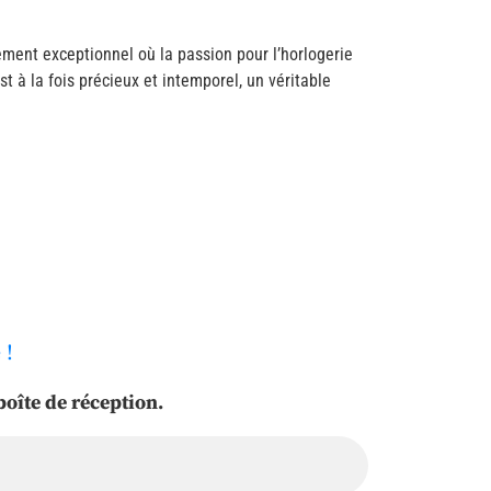
ement exceptionnel où la passion pour l’horlogerie
t à la fois précieux et intemporel, un véritable
 !
oîte de réception.