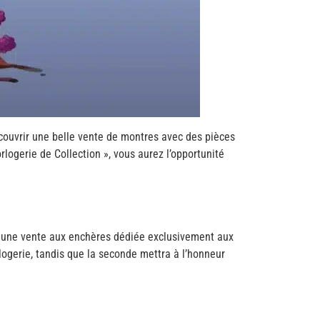
écouvrir une belle vente de montres avec des pièces
orlogerie de Collection », vous aurez l’opportunité
 », une vente aux enchères dédiée exclusivement aux
ogerie, tandis que la seconde mettra à l’honneur