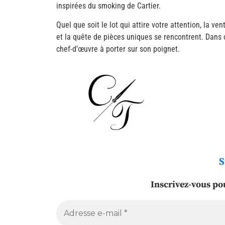
inspirées du smoking de Cartier.
Quel que soit le lot qui attire votre attention, la
et la quête de pièces uniques se rencontrent. Dans c
chef-d’œuvre à porter sur son poignet.
S
Inscrivez-vous po