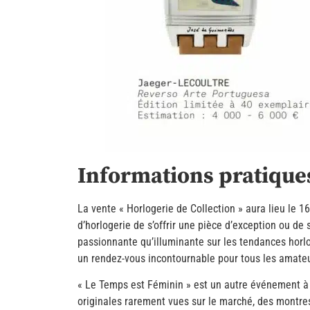
Informations pratiques
La vente « Horlogerie de Collection » aura lieu le 
d’horlogerie de s’offrir une pièce d’exception ou de
passionnante qu’illuminante sur les tendances horlo
un rendez-vous incontournable pour tous les amateur
« Le Temps est Féminin » est un autre événement à
originales rarement vues sur le marché, des montre