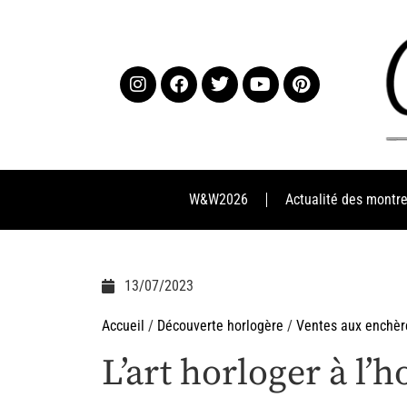
W&W2026
Actualité des montr
13/07/2023
Accueil
/
Découverte horlogère
/
Ventes aux enchèr
L’art horloger à l