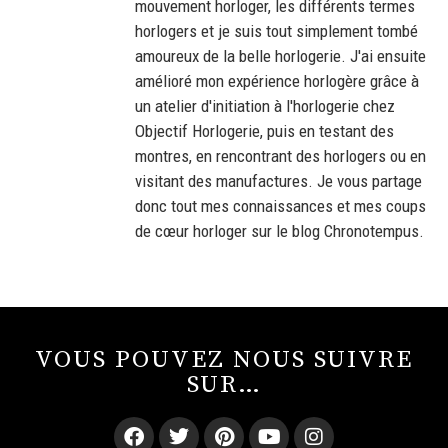
mouvement horloger, les différents termes
horlogers et je suis tout simplement tombé
amoureux de la belle horlogerie. J'ai ensuite
amélioré mon expérience horlogère grâce à
un atelier d'initiation à l'horlogerie chez
Objectif Horlogerie, puis en testant des
montres, en rencontrant des horlogers ou en
visitant des manufactures. Je vous partage
donc tout mes connaissances et mes coups
de cœur horloger sur le blog Chronotempus.
VOUS POUVEZ NOUS SUIVRE
SUR…