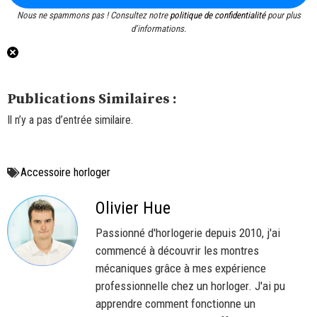
Nous ne spammons pas ! Consultez notre
politique de confidentialité
pour plus
d’informations.
Publications Similaires :
Il n’y a pas d’entrée similaire.
Accessoire horloger
Olivier Hue
Passionné d'horlogerie depuis 2010, j'ai
commencé à découvrir les montres
mécaniques grâce à mes expérience
professionnelle chez un horloger. J'ai pu
apprendre comment fonctionne un