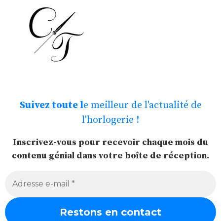
Suivez toute l
e meilleur de l'actualité de
l'horlogerie !
Inscrivez-vous pour recevoir chaque mois du
contenu génial dans votre boîte de réception.