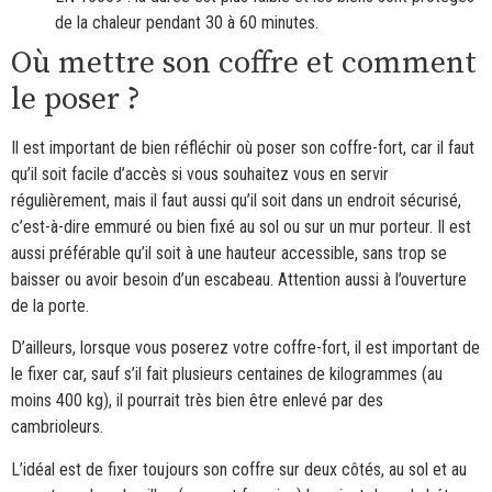
de la chaleur pendant 30 à 60 minutes.
Où mettre son coffre et comment
le poser ?
Il est important de bien réfléchir où poser son coffre-fort, car il faut
qu’il soit facile d’accès si vous souhaitez vous en servir
régulièrement, mais il faut aussi qu’il soit dans un endroit sécurisé,
c’est-à-dire emmuré ou bien fixé au sol ou sur un mur porteur. Il est
aussi préférable qu’il soit à une hauteur accessible, sans trop se
baisser ou avoir besoin d’un escabeau. Attention aussi à l’ouverture
de la porte.
D’ailleurs, lorsque vous poserez votre coffre-fort, il est important de
le fixer car, sauf s’il fait plusieurs centaines de kilogrammes (au
moins 400 kg), il pourrait très bien être enlevé par des
cambrioleurs.
L’idéal est de fixer toujours son coffre sur deux côtés, au sol et au