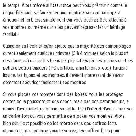
le temps. Alors même si l’
assurance
peut vous prémunir contre le
risque financier, se faire voler une montre a souvent un impact
émotionnel fort, tout simplement car vous pourrez être attaché à
vos montres ou même car elles peuvent représenter un héritage
familial !
Quand on sait cela et qu’on ajoute que la majorité des cambriolages
durent seulement quelques minutes (3 à 4 minutes selon la plupart
des données) et que les biens les plus ciblés par les voleurs sont les
petits électroménagers (PC portable, smartphones, etc.), l’argent
liquide, les bijoux et les montres, il devient intéressant de savoir
comment sécuriser facilement ses montres.
Si vous placez vos montres dans des boîtes, vous les protégez
certes de la poussière et des chocs, mais pas des cambrioleurs, à
moins d’avoir une très bonne cachette. D’où l’intérêt d’avoir chez soi
un coffre-fort qui vous permettra de stocker vos montres. Alors
bien sûr, il est possible de les mettre dans des coffres-forts
standards, mais comme vous le verrez, les coffres-forts pour