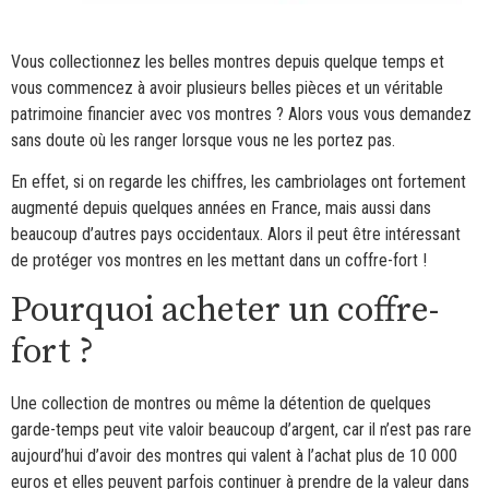
Vous collectionnez les belles montres depuis quelque temps et
vous commencez à avoir plusieurs belles pièces et un véritable
patrimoine financier avec vos montres ? Alors vous vous demandez
sans doute où les ranger lorsque vous ne les portez pas.
En effet, si on regarde les chiffres, les cambriolages ont fortement
augmenté depuis quelques années en France, mais aussi dans
beaucoup d’autres pays occidentaux. Alors il peut être intéressant
de protéger vos montres en les mettant dans un coffre-fort !
Pourquoi acheter un coffre-
fort ?
Une collection de montres ou même la détention de quelques
garde-temps peut vite valoir beaucoup d’argent, car il n’est pas rare
aujourd’hui d’avoir des montres qui valent à l’achat plus de 10 000
euros et elles peuvent parfois continuer à prendre de la valeur dans