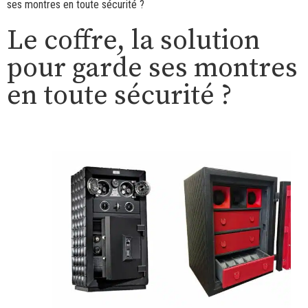
ses montres en toute sécurité ?
Le coffre, la solution
pour garde ses montres
en toute sécurité ?