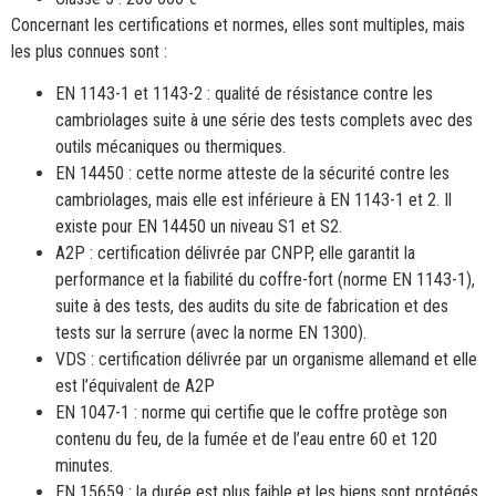
Concernant les certifications et normes, elles sont multiples, mais
les plus connues sont :
EN 1143-1 et 1143-2 : qualité de résistance contre les
cambriolages suite à une série des tests complets avec des
outils mécaniques ou thermiques.
EN 14450 : cette norme atteste de la sécurité contre les
cambriolages, mais elle est inférieure à EN 1143-1 et 2. Il
existe pour EN 14450 un niveau S1 et S2.
A2P : certification délivrée par CNPP, elle garantit la
performance et la fiabilité du coffre-fort (norme EN 1143-1),
suite à des tests, des audits du site de fabrication et des
tests sur la serrure (avec la norme EN 1300).
VDS : certification délivrée par un organisme allemand et elle
est l’équivalent de A2P
EN 1047-1 : norme qui certifie que le coffre protège son
contenu du feu, de la fumée et de l’eau entre 60 et 120
minutes.
EN 15659 : la durée est plus faible et les biens sont protégés