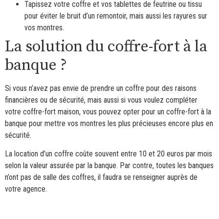
Tapissez votre coffre et vos tablettes de feutrine ou tissu
pour éviter le bruit d’un remontoir, mais aussi les rayures sur
vos montres.
La solution du coffre-fort à la
banque ?
Si vous n’avez pas envie de prendre un coffre pour des raisons
financières ou de sécurité, mais aussi si vous voulez compléter
votre coffre-fort maison, vous pouvez opter pour un coffre-fort à la
banque pour mettre vos montres les plus précieuses encore plus en
sécurité.
La location d’un coffre coûte souvent entre 10 et 20 euros par mois
selon la valeur assurée par la banque. Par contre, toutes les banques
n’ont pas de salle des coffres, il faudra se renseigner auprès de
votre agence.