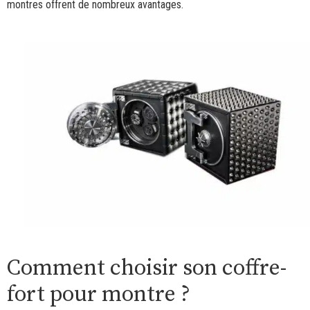
montres offrent de nombreux avantages.
Comment choisir son coffre-
fort pour montre ?