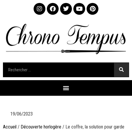
19/06/2023
Accueil
/
Découverte horlogère
/ Le coffre, la solution pour garde