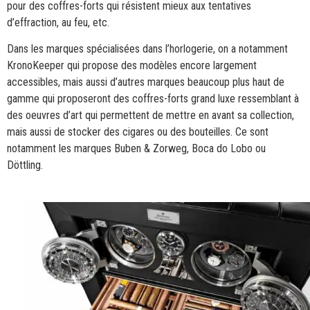
pour des coffres-forts qui résistent mieux aux tentatives
d’effraction, au feu, etc.
Dans les marques spécialisées dans l’horlogerie, on a notamment
KronoKeeper qui propose des modèles encore largement
accessibles, mais aussi d’autres marques beaucoup plus haut de
gamme qui proposeront des coffres-forts grand luxe ressemblant à
des oeuvres d’art qui permettent de mettre en avant sa collection,
mais aussi de stocker des cigares ou des bouteilles. Ce sont
notamment les marques Buben & Zorweg, Boca do Lobo ou
Döttling.