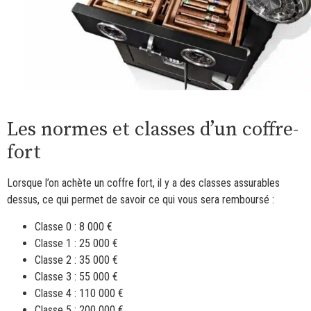
Les normes et classes d’un coffre-
fort
Lorsque l’on achète un coffre fort, il y a des classes assurables
dessus, ce qui permet de savoir ce qui vous sera remboursé :
Classe 0 : 8 000 €
Classe 1 : 25 000 €
Classe 2 : 35 000 €
Classe 3 : 55 000 €
Classe 4 : 110 000 €
Classe 5 : 200 000 €