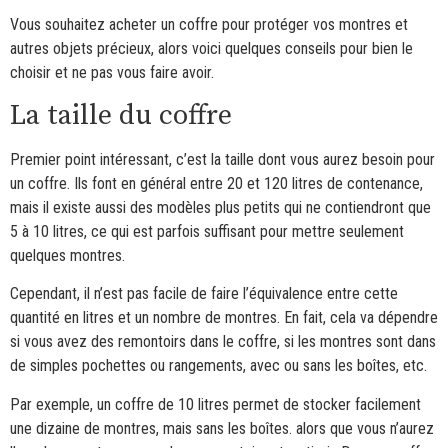
Vous souhaitez acheter un coffre pour protéger vos montres et
autres objets précieux, alors voici quelques conseils pour bien le
choisir et ne pas vous faire avoir.
La taille du coffre
Premier point intéressant, c’est la taille dont vous aurez besoin pour
un coffre. Ils font en général entre 20 et 120 litres de contenance,
mais il existe aussi des modèles plus petits qui ne contiendront que
5 à 10 litres, ce qui est parfois suffisant pour mettre seulement
quelques montres.
Cependant, il n’est pas facile de faire l’équivalence entre cette
quantité en litres et un nombre de montres. En fait, cela va dépendre
si vous avez des remontoirs dans le coffre, si les montres sont dans
de simples pochettes ou rangements, avec ou sans les boîtes, etc.
Par exemple, un coffre de 10 litres permet de stocker facilement
une dizaine de montres, mais sans les boîtes. alors que vous n’aurez