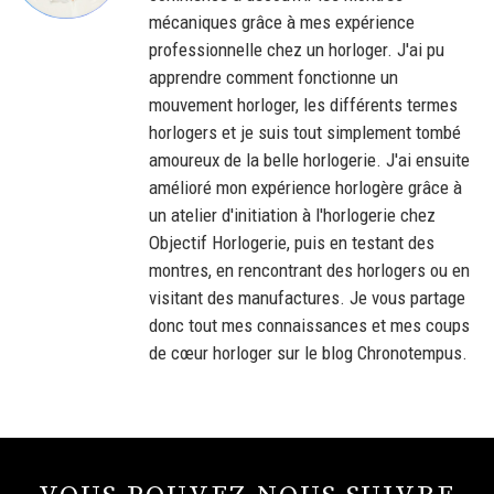
mécaniques grâce à mes expérience
professionnelle chez un horloger. J'ai pu
apprendre comment fonctionne un
mouvement horloger, les différents termes
horlogers et je suis tout simplement tombé
amoureux de la belle horlogerie. J'ai ensuite
amélioré mon expérience horlogère grâce à
un atelier d'initiation à l'horlogerie chez
Objectif Horlogerie, puis en testant des
montres, en rencontrant des horlogers ou en
visitant des manufactures. Je vous partage
donc tout mes connaissances et mes coups
de cœur horloger sur le blog Chronotempus.