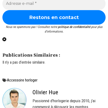
Nous ne spammons pas ! Consultez notre
politique de confidentialité
pour plus
d’informations.
Publications Similaires :
Il n’y a pas d’entrée similaire.
Accessoire horloger
Olivier Hue
Passionné d'horlogerie depuis 2010, j'ai
commencé à découvrir les montres