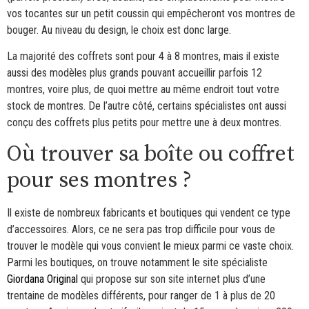
vos tocantes sur un petit coussin qui empêcheront vos montres de
bouger. Au niveau du design, le choix est donc large.
La majorité des coffrets sont pour 4 à 8 montres, mais il existe
aussi des modèles plus grands pouvant accueillir parfois 12
montres, voire plus, de quoi mettre au même endroit tout votre
stock de montres. De l’autre côté, certains spécialistes ont aussi
conçu des coffrets plus petits pour mettre une à deux montres.
Où trouver sa boîte ou coffret
pour ses montres ?
Il existe de nombreux fabricants et boutiques qui vendent ce type
d’accessoires. Alors, ce ne sera pas trop difficile pour vous de
trouver le modèle qui vous convient le mieux parmi ce vaste choix.
Parmi les boutiques, on trouve notamment le site spécialiste
Giordana Original
qui propose sur son site internet plus d’une
trentaine de modèles différents, pour ranger de 1 à plus de 20