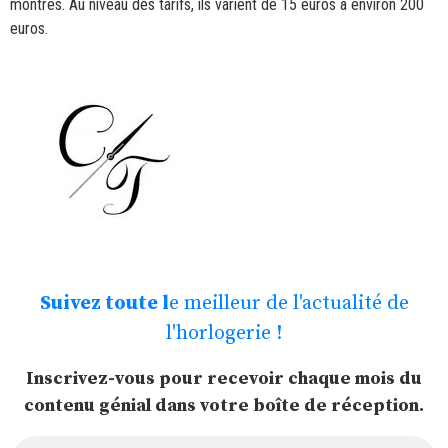
montres. Au niveau des tarifs, ils varient de 15 euros à environ 200
euros.
Suivez toute l
e meilleur de l'actualité de
l'horlogerie !
Inscrivez-vous pour recevoir chaque mois du
contenu génial dans votre boîte de réception.