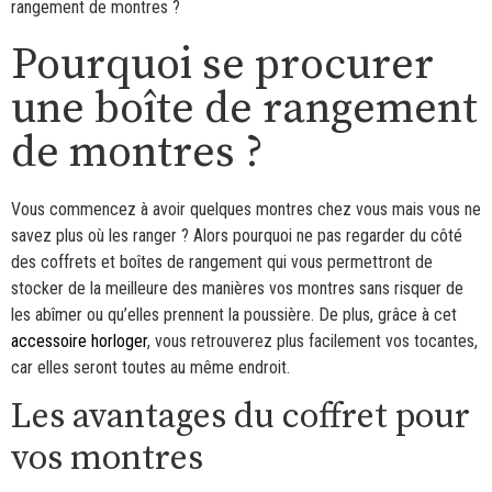
rangement de montres ?
Pourquoi se procurer
une boîte de rangement
de montres ?
Vous commencez à avoir quelques montres chez vous mais vous ne
savez plus où les ranger ? Alors pourquoi ne pas regarder du côté
des coffrets et boîtes de rangement qui vous permettront de
stocker de la meilleure des manières vos montres sans risquer de
les abîmer ou qu’elles prennent la poussière. De plus, grâce à cet
accessoire horloger
, vous retrouverez plus facilement vos tocantes,
car elles seront toutes au même endroit.
Les avantages du coffret pour
vos montres