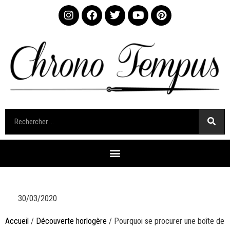
30/03/2020
Accueil
/
Découverte horlogère
/ Pourquoi se procurer une boîte de