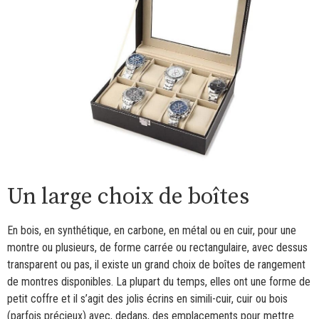
Un large choix de boîtes
En bois, en synthétique, en carbone, en métal ou en cuir, pour une
montre ou plusieurs, de forme carrée ou rectangulaire, avec dessus
transparent ou pas, il existe un grand choix de boîtes de rangement
de montres disponibles. La plupart du temps, elles ont une forme de
petit coffre et il s’agit des jolis écrins en simili-cuir, cuir ou bois
(parfois précieux) avec, dedans, des emplacements pour mettre