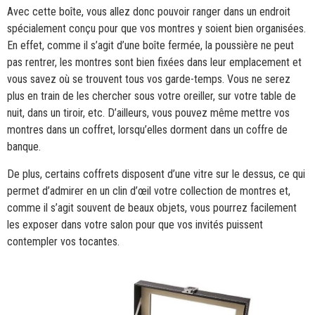
Avec cette boîte, vous allez donc pouvoir ranger dans un endroit
spécialement conçu pour que vos montres y soient bien organisées.
En effet, comme il s’agit d’une boîte fermée, la poussière ne peut
pas rentrer, les montres sont bien fixées dans leur emplacement et
vous savez où se trouvent tous vos garde-temps. Vous ne serez
plus en train de les chercher sous votre oreiller, sur votre table de
nuit, dans un tiroir, etc. D’ailleurs, vous pouvez même mettre vos
montres dans un coffret, lorsqu’elles dorment dans un coffre de
banque.
De plus, certains coffrets disposent d’une vitre sur le dessus, ce qui
permet d’admirer en un clin d’œil votre collection de montres et,
comme il s’agit souvent de beaux objets, vous pourrez facilement
les exposer dans votre salon pour que vos invités puissent
contempler vos tocantes.