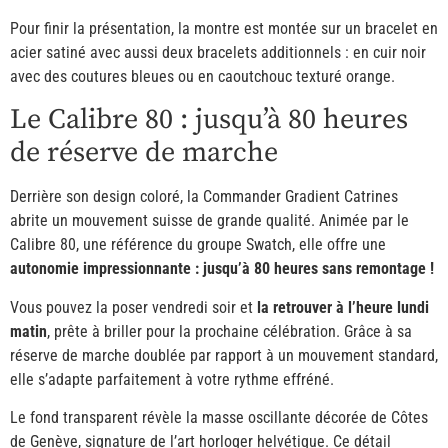
Pour finir la présentation, la montre est montée sur un bracelet en
acier satiné avec aussi deux bracelets additionnels : en cuir noir
avec des coutures bleues ou en caoutchouc texturé orange.
Le Calibre 80 : jusqu’à 80 heures
de réserve de marche
Derrière son design coloré, la Commander Gradient Catrines
abrite un mouvement suisse de grande qualité. Animée par le
Calibre 80, une référence du groupe Swatch, elle offre une
autonomie impressionnante : jusqu’à 80 heures sans remontage !
Vous pouvez la poser vendredi soir et
la retrouver à l’heure lundi
matin
, prête à briller pour la prochaine célébration. Grâce à sa
réserve de marche doublée par rapport à un mouvement standard,
elle s’adapte parfaitement à votre rythme effréné.
Le fond transparent révèle la masse oscillante décorée de Côtes
de Genève, signature de l’art horloger helvétique. Ce détail