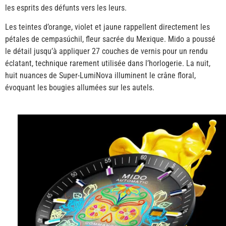
les esprits des défunts vers les leurs.
Les teintes d’orange, violet et jaune rappellent directement les
pétales de cempasúchil, fleur sacrée du Mexique. Mido a poussé
le détail jusqu’à appliquer 27 couches de vernis pour un rendu
éclatant, technique rarement utilisée dans l’horlogerie. La nuit,
huit nuances de Super-LumiNova illuminent le crâne floral,
évoquant les bougies allumées sur les autels.