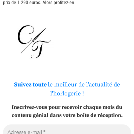
prix de 1 290 euros. Alors profitez-en !
Suivez toute l
e meilleur de l'actualité de
l'horlogerie !
Inscrivez-vous pour recevoir chaque mois du
contenu génial dans votre boîte de réception.