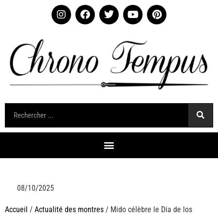
08/10/2025
Accueil
/
Actualité des montres
/ Mido célèbre le Dia de los