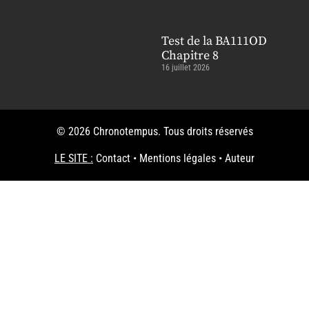
Test de la BA111OD
Chapitre 8
16 juillet 2026
© 2026 Chronotempus. Tous droits réservés
LE SITE :
Contact
•
Mentions légales
•
Auteur