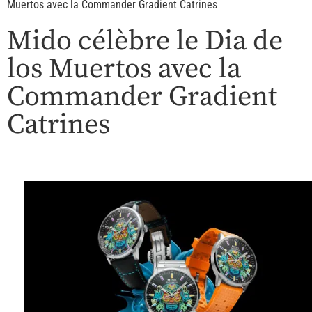
Muertos avec la Commander Gradient Catrines
Mido célèbre le Dia de
los Muertos avec la
Commander Gradient
Catrines