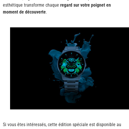
esthétique transforme chaque
regard sur votre poignet en
moment de découverte
.
Si vous êtes intéressés, cette édition spéciale est disponible au