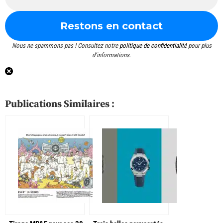
Nous ne spammons pas ! Consultez notre
politique de confidentialité
pour plus
d’informations.
Publications Similaires :