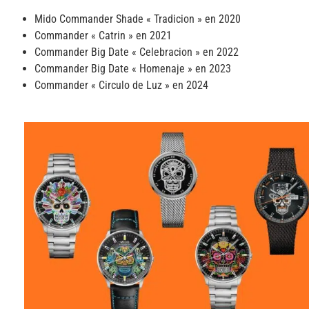
Mido Commander Shade « Tradicion » en 2020
Commander « Catrin » en 2021
Commander Big Date « Celebracion » en 2022
Commander Big Date « Homenaje » en 2023
Commander « Circulo de Luz » en 2024