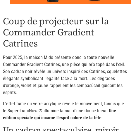
Coup de projecteur sur la
Commander Gradient
Catrines
Pour 2025, la maison Mido présente donc la toute nouvelle
Commander Gradient Catrines, une pièce qui m’a tapé dans l’œil.
Son cadran noir révèle un univers inspiré des Catrines, squelettes
élégants symbolisant l’égalité face à la mort. Les dégradés
d’orange, violet et jaune rappellent les cempasúchil guidant les
esprits.
L’effet fumé du verre acrylique révèle le mouvement, tandis que
le Super-LumiNova® illumine la nuit d’une douce lueur.
Une
édition spéciale qui incarne l’esprit coloré de la fête
.
Un cadran spectaculaire, miroir