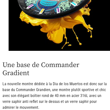
Une base de Commander
Gradient
La nouvelle montre dédiée à la Dia de los Muertos est donc sur la
base du Commander Grandien, une montre plutôt sportive et chic
avec son élégant boîtier rond de 40 mm en acier 316L avec un
verre saphir anti reflet sur le dessus et un verre saphir pour
admirer le mouvement.