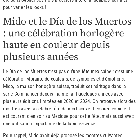
pour varier les looks !
Mido et le Día de los Muertos
: une célébration horlogère
haute en couleur depuis
plusieurs années
Le Día de los Muertos n’est pas qu’une fête mexicaine : c’est une
célébration vibrante de couleurs, de symboles et d’émotions.
Mido, la maison horlogère suisse, traduit cet héritage dans la
série Commander depuis maintenant quelques années avec
plusieurs éditions limitées en 2020 et 2024. On retrouve alors des
montres avec la célèbre tête de mort souvent colorée comme il
est courant d’en voir au Mexique pour cette fête, mais aussi avec
une utilisation importante de la luminescence.
Pour rappel, Mido avait déjà proposé les montres suivantes :