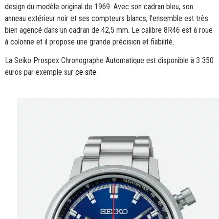
design du modèle original de 1969. Avec son cadran bleu, son
anneau extérieur noir et ses compteurs blancs, l’ensemble est très
bien agencé dans un cadran de 42,5 mm. Le calibre 8R46 est à roue
à colonne et il propose une grande précision et fiabilité.
La Seiko Prospex Chronographe Automatique est disponible à 3 350
euros par exemple sur
ce site
.