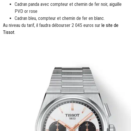
Cadran panda avec compteur et chemin de fer noir, aiguille
PVD or rose
Cadran bleu, compteur et chemin de fer en blanc.
Au niveau du tarif, il faudra débourser 2 045 euros sur
le site de
Tissot
.