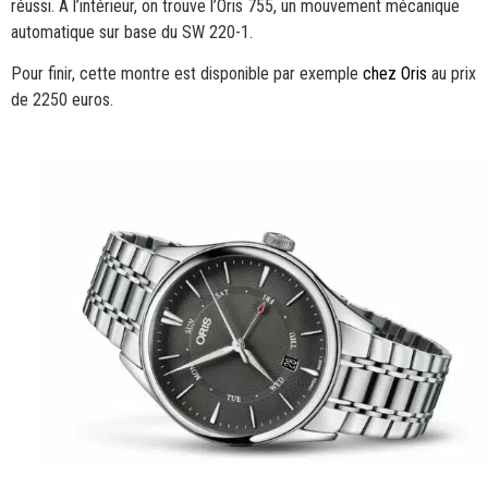
réussi. A l’intérieur, on trouve l’Oris 755, un mouvement mécanique
automatique sur base du SW 220-1.
Pour finir, cette montre est disponible par exemple
chez Oris
au prix
de 2250 euros.