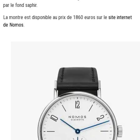
par le fond saphir.
La montre est disponible au prix de 1860 euros sur le
site internet
de Nomos
.