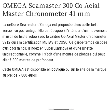
OMEGA Seamaster 300 Co-Acial
Master Chronometer 41 mm
La célèbre Seamaster d’Omega est proposée dans cette belle
version un peu vintage. Elle est équipée à l’intérieur d’un mouvement
maison de haute volée avec le calibre Co-Axial Master Chronometer
8912 qui a la certification METAS et COSC. Ce garde-temps dispose
d’un cadran noir, d’index en SuperLuminova et d’une lunette
unidirectionnelle, comme il s’agit d’une montre de plongée qui peut
aller à 300 mètres de profondeur.
Cette OMEGA est disponible en
boutique
ou sur le site de la marque
au prix de 7 800 euros.