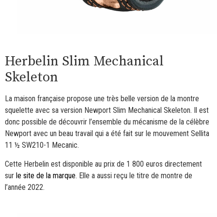
Herbelin Slim Mechanical
Skeleton
La maison française propose une très belle version de la montre
squelette avec sa version Newport Slim Mechanical Skeleton. Il est
donc possible de découvrir l’ensemble du mécanisme de la célèbre
Newport avec un beau travail qui a été fait sur le mouvement Sellita
11 ½ SW210-1 Mecanic.
Cette Herbelin est disponible au prix de 1 800 euros directement
sur
le site de la marque
. Elle a aussi reçu le titre de montre de
l’année 2022.