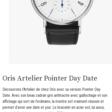
Oris Artelier Pointer Day Date
Découvrons l’Artelier de chez Oris avec sa version Pointer Day
Date. Avec son beau cadran gris anthracite avec guillochage et son
affichage qui sort de l’ordinaire, la montre est vraiment réussie et
permet d’avoir une date et jour. Le bracelet en acier est, lui aussi,