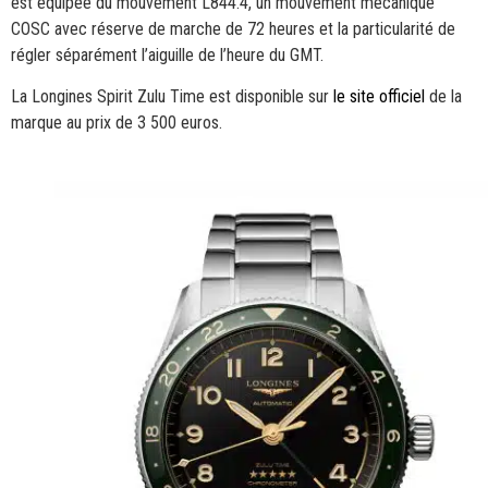
est équipée du mouvement L844.4, un mouvement mécanique
COSC avec réserve de marche de 72 heures et la particularité de
régler séparément l’aiguille de l’heure du GMT.
La Longines Spirit Zulu Time est disponible sur
le site officiel
de la
marque au prix de 3 500 euros.