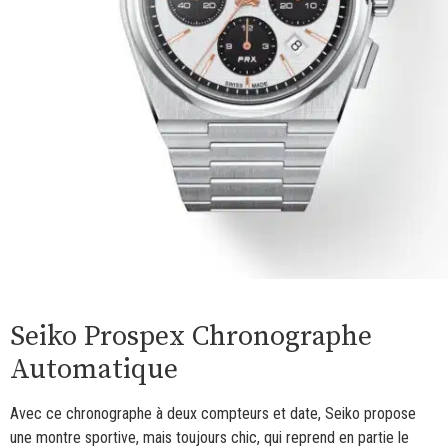
Seiko Prospex Chronographe
Automatique
Avec ce chronographe à deux compteurs et date, Seiko propose
une montre sportive, mais toujours chic, qui reprend en partie le