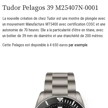
Tudor Pelagos 39 M25407N-0001
La nouvelle création de chez Tudor est une montre de plongée avec
un mouvement Manufacture MT5400 avec certification COSC et une
autonomie de 70 heures. Elle a la particularité d’être en titane, avec
un boîtier de 39 mm de diamètre et une étanchéité de 200 mètres.
Cette Pelagos est disponible à 4 650 euros
par exemple
.