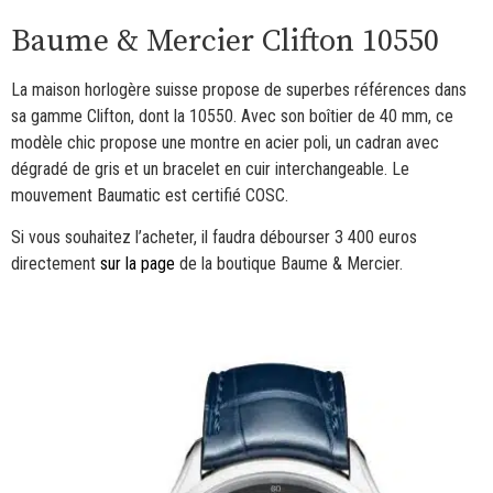
Baume & Mercier Clifton 10550
La maison horlogère suisse propose de superbes références dans
sa gamme Clifton, dont la 10550. Avec son boîtier de 40 mm, ce
modèle chic propose une montre en acier poli, un cadran avec
dégradé de gris et un bracelet en cuir interchangeable. Le
mouvement Baumatic est certifié COSC.
Si vous souhaitez l’acheter, il faudra débourser 3 400 euros
directement
sur la page
de la boutique Baume & Mercier.