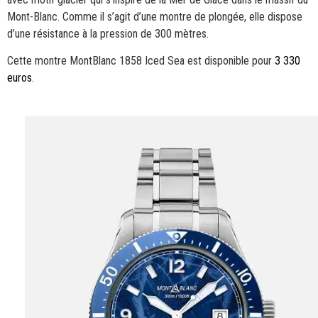
Mont-Blanc. Comme il s’agit d’une montre de plongée, elle dispose
d’une résistance à la pression de 300 mètres.
Cette montre MontBlanc 1858 Iced Sea est disponible pour
3 330
euros
.