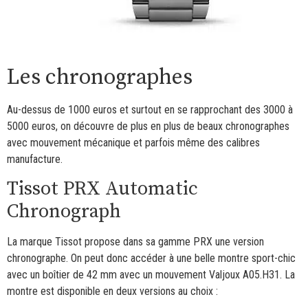
Les chronographes
Au-dessus de 1000 euros et surtout en se rapprochant des 3000 à
5000 euros, on découvre de plus en plus de beaux chronographes
avec mouvement mécanique et parfois même des calibres
manufacture.
Tissot PRX Automatic
Chronograph
La marque Tissot propose dans sa gamme PRX une version
chronographe. On peut donc accéder à une belle montre sport-chic
avec un boîtier de 42 mm avec un mouvement Valjoux A05.H31. La
montre est disponible en deux versions au choix :