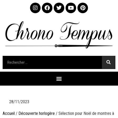
28/11/2023
Accueil
/
Découverte horlogère
/ Sélection pour Noël de montres à