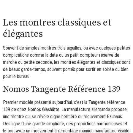
Les montres classiques et
élégantes
Souvent de simples montres trois aiguilles, ou avec quelques petites
complications comme la date ou un petit compteur réserve de
marche ou petite seconde, les montres élégantes et classiques sont
de beaux garde-temps, souvent portés pour sortir en soirée ou bien
pour le bureau.
Nomos Tangente Référence 139
Premier modèle présenté aujourd’hui, c’est la Tangente référence
139 de chez Nomos Glashütte. La manufacture allemande propose
une montre qui se révèle digne héritière du mouvement Bauhaus.
Des ligne d’une grande simplicité, des proportions harmonieuses et
le tout avec un mouvement à remontage manuel manufacture visible