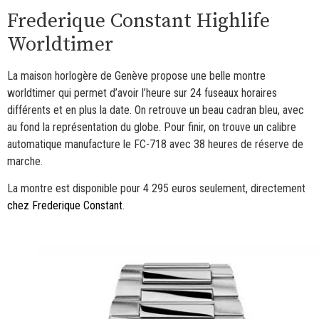
Frederique Constant Highlife
Worldtimer
La maison horlogère de Genève propose une belle montre
worldtimer qui permet d’avoir l’heure sur 24 fuseaux horaires
différents et en plus la date. On retrouve un beau cadran bleu, avec
au fond la représentation du globe. Pour finir, on trouve un calibre
automatique manufacture le FC-718 avec 38 heures de réserve de
marche.
La montre est disponible pour 4 295 euros seulement, directement
chez Frederique Constant
.