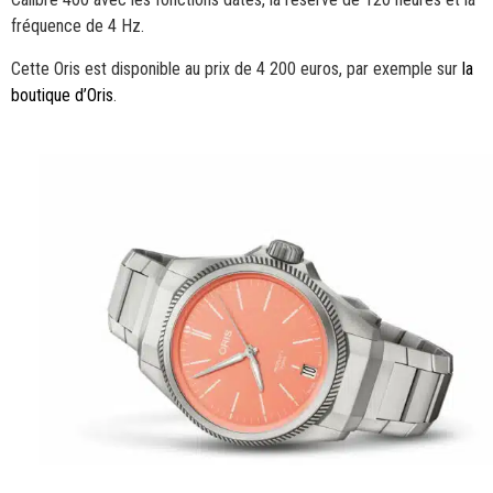
fréquence de 4 Hz.
Cette Oris est disponible au prix de 4 200 euros, par exemple sur
la
boutique d’Oris
.