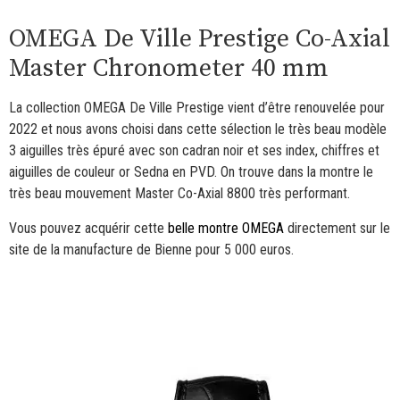
OMEGA De Ville Prestige Co-Axial
Master Chronometer 40 mm
La collection OMEGA De Ville Prestige vient d’être renouvelée pour
2022 et nous avons choisi dans cette sélection le très beau modèle
3 aiguilles très épuré avec son cadran noir et ses index, chiffres et
aiguilles de couleur or Sedna en PVD. On trouve dans la montre le
très beau mouvement Master Co-Axial 8800 très performant.
Vous pouvez acquérir cette
belle montre OMEGA
directement sur le
site de la manufacture de Bienne pour 5 000 euros.