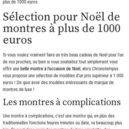
plus de 1000 euros
Sélection pour Noël de
montres à plus de 1000
euros
Si vous voulez vraiment faire un très beau cadeau de Noël pour l’un
de vos proches, ou bien si vous souhaitez tout simplement vous
offrir une
belle montre à l’occasion de Noël
, alors Chronotempus
vous propose une sélection de modèles d’un prix supérieur à 1 000
euros ! De quoi avoir des modèles intéressants de marque de
montres de luxe !
Les montres à complications
Une montre à complications, c’est une montre qui, en plus des
traditionnelles fonctions heures minutes ou date, va beaucoup plus