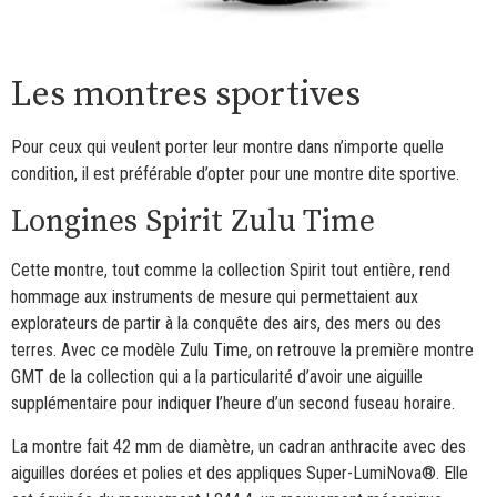
Les montres sportives
Pour ceux qui veulent porter leur montre dans n’importe quelle
condition, il est préférable d’opter pour une montre dite sportive.
Longines Spirit Zulu Time
Cette montre, tout comme la collection Spirit tout entière, rend
hommage aux instruments de mesure qui permettaient aux
explorateurs de partir à la conquête des airs, des mers ou des
terres. Avec ce modèle Zulu Time, on retrouve la première montre
GMT de la collection qui a la particularité d’avoir une aiguille
supplémentaire pour indiquer l’heure d’un second fuseau horaire.
La montre fait 42 mm de diamètre, un cadran anthracite avec des
aiguilles dorées et polies et des appliques Super-LumiNova®. Elle