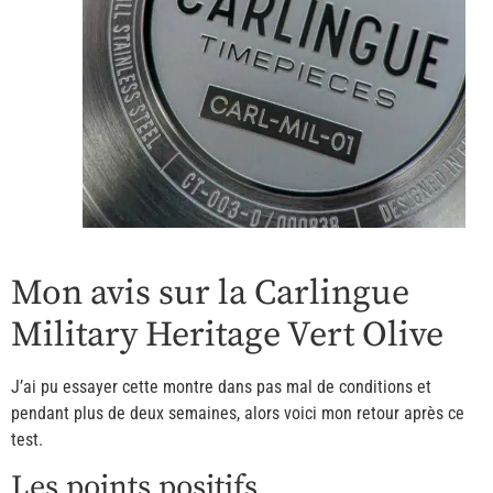
Mon avis sur la Carlingue
Military Heritage Vert Olive
J’ai pu essayer cette montre dans pas mal de conditions et
pendant plus de deux semaines, alors voici mon retour après ce
test.
Les points positifs