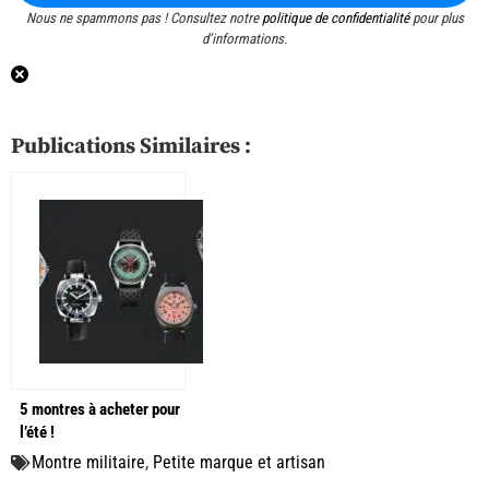
Nous ne spammons pas ! Consultez notre
politique de confidentialité
pour plus
d’informations.
Publications Similaires :
5 montres à acheter pour
l’été !
Montre militaire
,
Petite marque et artisan