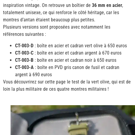
inspiration vintage. On retrouve un boîtier de
36 mm en acier
,
totalement unisexe, ce qui renforce le côté héritage, car les
montres d’antan étaient beaucoup plus petites.
Plusieurs versions sont proposées avec notamment les
références suivantes :
CT-003-D
: boîte en acier et cadran vert olive à 650 euros
CT-003-C
: boîte en acier et cadran argent à 670 euros
CT-003-B
: boîte en acier et cadran noir à 650 euros
CT-003-A
: boîte en PVD gris canon de fusil et cadran
argent à 690 euros
Vous découvrirez sur cette page le test de la vert olive, qui est de
loin la plus militaire de ces quatre montres militaires !