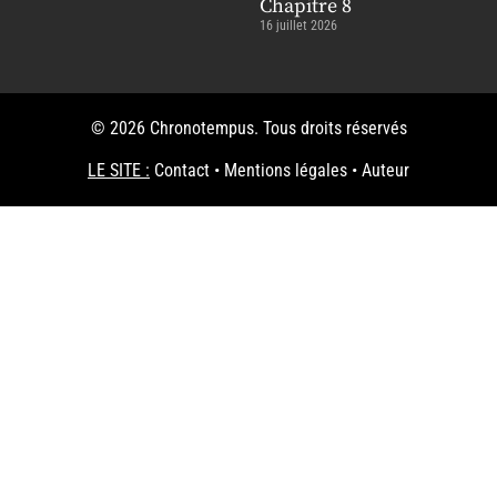
Chapitre 8
16 juillet 2026
© 2026 Chronotempus. Tous droits réservés
LE SITE :
Contact
•
Mentions légales
•
Auteur