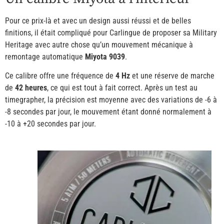
Pour ce prix-là et avec un design aussi réussi et de belles
finitions, il était compliqué pour Carlingue de proposer sa Military
Heritage avec autre chose qu’un mouvement mécanique à
remontage automatique
Miyota 9039
.
Ce calibre offre une fréquence de
4 Hz
et une réserve de marche
de
42 heures
, ce qui est tout à fait correct. Après un test au
timegrapher, la précision est moyenne avec des variations de -6 à
-8 secondes par jour, le mouvement étant donné normalement à
-10 à +20 secondes par jour.