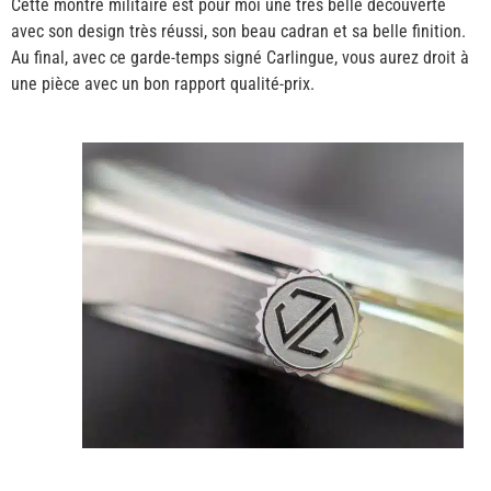
Cette montre militaire est pour moi une très belle découverte
avec son design très réussi, son beau cadran et sa belle finition.
Au final, avec ce garde-temps signé Carlingue, vous aurez droit à
une pièce avec un bon rapport qualité-prix.