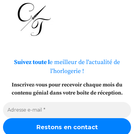
Suivez toute l
e meilleur de l'actualité de
l'horlogerie !
Inscrivez-vous pour recevoir chaque mois du
contenu génial dans votre boîte de réception.