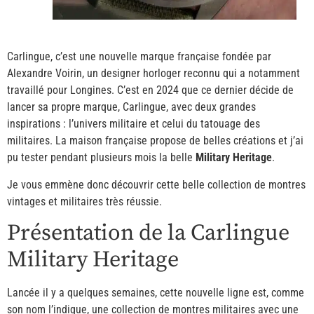
Carlingue, c’est une nouvelle marque française fondée par
Alexandre Voirin, un designer horloger reconnu qui a notamment
travaillé pour Longines. C’est en 2024 que ce dernier décide de
lancer sa propre marque, Carlingue, avec deux grandes
inspirations : l’univers militaire et celui du tatouage des
militaires. La maison française propose de belles créations et j’ai
pu tester pendant plusieurs mois la belle
Military Heritage
.
Je vous emmène donc découvrir cette belle collection de montres
vintages et militaires très réussie.
Présentation de la Carlingue
Military Heritage
Lancée il y a quelques semaines, cette nouvelle ligne est, comme
son nom l’indique, une collection de montres militaires avec une