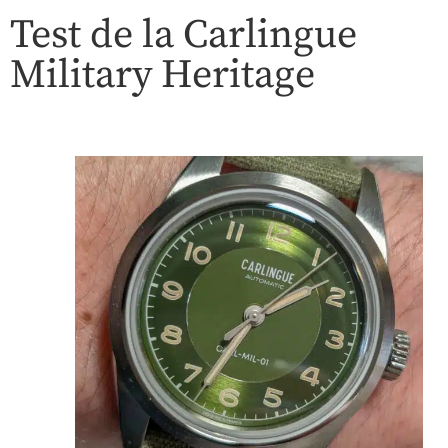
Test de la Carlingue
Military Heritage