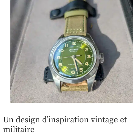
Un design d’inspiration vintage et
militaire