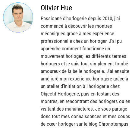
Olivier Hue
Passionné d'horlogerie depuis 2010, j'ai
commencé à découvrir les montres
mécaniques grâce à mes expérience
professionnelle chez un horloger. J'ai pu
apprendre comment fonctionne un
mouvement horloger, les différents termes
horlogers et je suis tout simplement tombé
amoureux de la belle horlogerie. J'ai ensuite
amélioré mon expérience horlogère grâce à
un atelier d'initiation à l'horlogerie chez
Objectif Horlogerie, puis en testant des
montres, en rencontrant des horlogers ou en
visitant des manufactures. Je vous partage
donc tout mes connaissances et mes coups
de cœur horloger sur le blog Chronotempus.