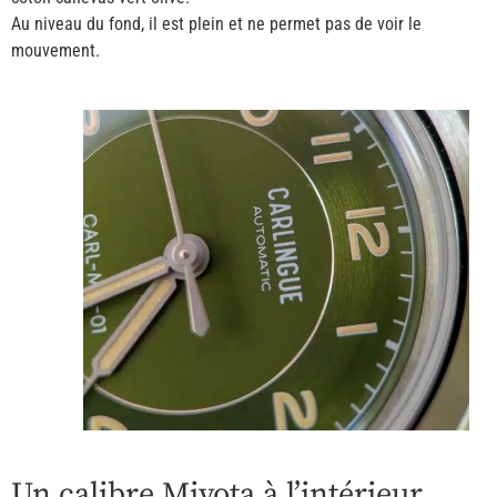
Au niveau du fond, il est plein et ne permet pas de voir le
mouvement.
Un calibre Miyota à l’intérieur