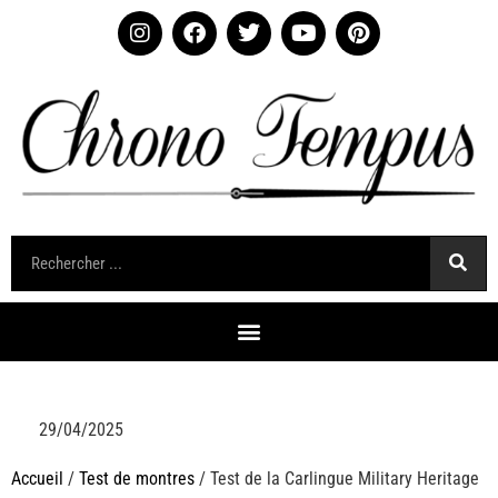
29/04/2025
Accueil
/
Test de montres
/ Test de la Carlingue Military Heritage