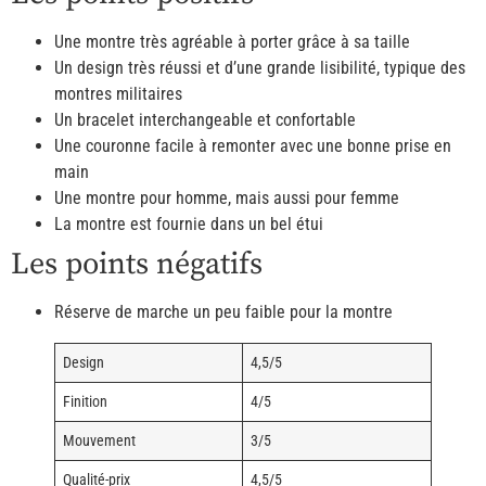
Une montre très agréable à porter grâce à sa taille
Un design très réussi et d’une grande lisibilité, typique des
montres militaires
Un bracelet interchangeable et confortable
Une couronne facile à remonter avec une bonne prise en
main
Une montre pour homme, mais aussi pour femme
La montre est fournie dans un bel étui
Les points négatifs
Réserve de marche un peu faible pour la montre
Design
4,5/5
Finition
4/5
Mouvement
3/5
Qualité-prix
4,5/5