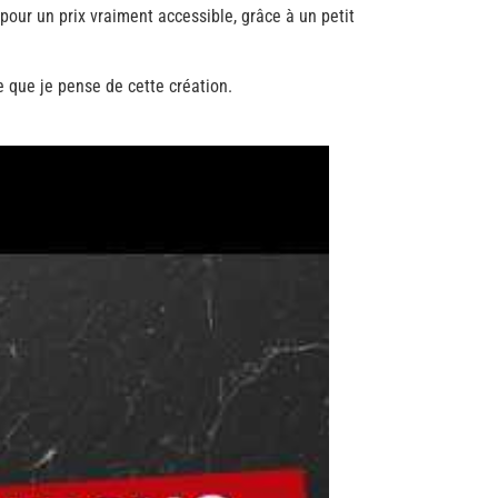
pour un prix vraiment accessible, grâce à un petit
e que je pense de cette création.