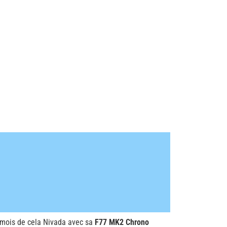
 mois de cela Nivada avec sa
F77 MK2 Chrono