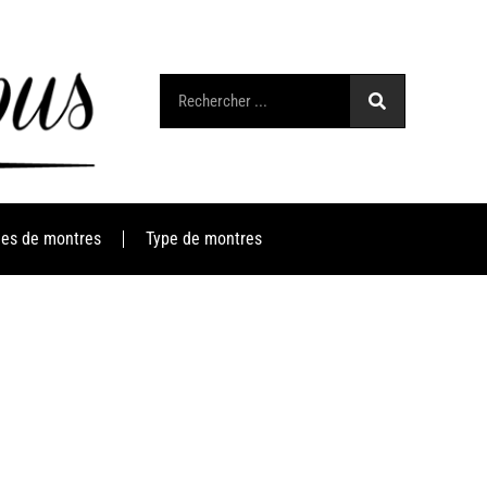
es de montres
Type de montres