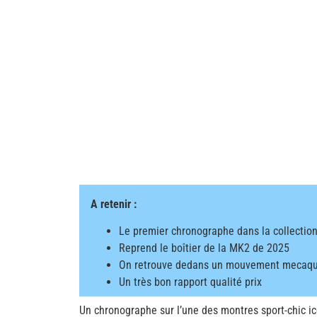
A retenir :
Le premier chronographe dans la collectio
Reprend le boîtier de la MK2 de 2025
On retrouve dedans un mouvement mecaqua
Un très bon rapport qualité prix
Un chronographe sur l’une des montres sport-chic ic