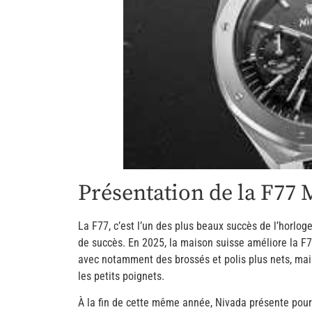
Présentation de la F77
La F77, c’est l’un des plus beaux succès de l’horlo
de succès. En 2025, la maison suisse améliore la F
avec notamment des brossés et polis plus nets, mai
les petits poignets.
À la fin de cette même année, Nivada présente pour 