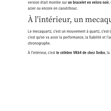
version était montée sur
un bracelet en velcro noir
,
acier ou encore en caoutchouc.
À l’intérieur, un mecaq
Le mecaquartz, c’est un mouvement à quartz, c’est-
c’est qu’on va avoir la performance, la fiabilité et 
chronographe.
À l’intérieur, c’est
le célèbre VK64 de chez Seiko
, l