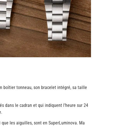
 boîtier tonneau, son bracelet intégré, sa taille
és dans le cadran et qui indiquent l’heure sur 24
e.
i que les aiguilles, sont en SuperLuminova. Ma