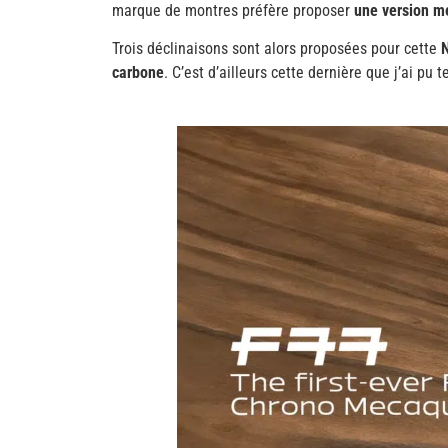
marque de montres préfère proposer
une version m
Trois déclinaisons sont alors proposées pour cette
carbone
. C’est d’ailleurs cette dernière que j’ai pu 