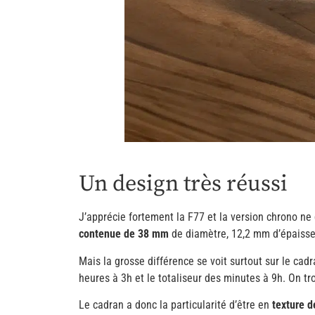
Un design très réussi
J’apprécie fortement la F77 et la version chrono ne d
contenue de 38 mm
de diamètre, 12,2 mm d’épaisseu
Mais la grosse différence se voit surtout sur le cad
heures à 3h et le totaliseur des minutes à 9h. On t
Le cadran a donc la particularité d’être en
texture d