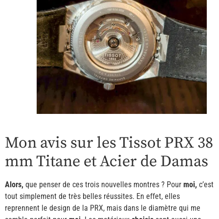
Mon avis sur les Tissot PRX 38
mm Titane et Acier de Damas
Alors,
que penser de ces trois nouvelles montres ? Pour
moi,
c’est
tout simplement de très belles réussites. En effet, elles
reprennent le design de la PRX, mais dans le diamètre qui me