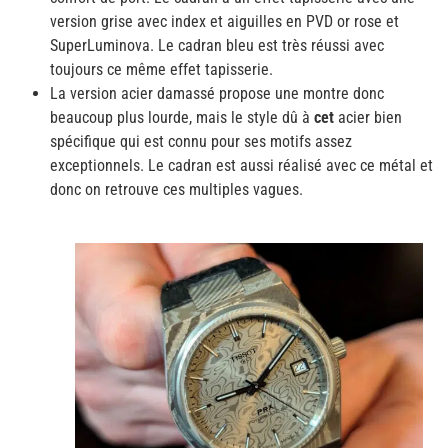
version grise avec index et aiguilles en PVD or rose et
SuperLuminova. Le cadran bleu est très réussi avec
toujours ce même effet tapisserie.
La version acier damassé propose une montre donc
beaucoup plus lourde, mais le style dû à
cet
acier bien
spécifique qui est connu pour ses motifs assez
exceptionnels. Le cadran est aussi réalisé avec ce métal et
donc on retrouve ces multiples vagues.