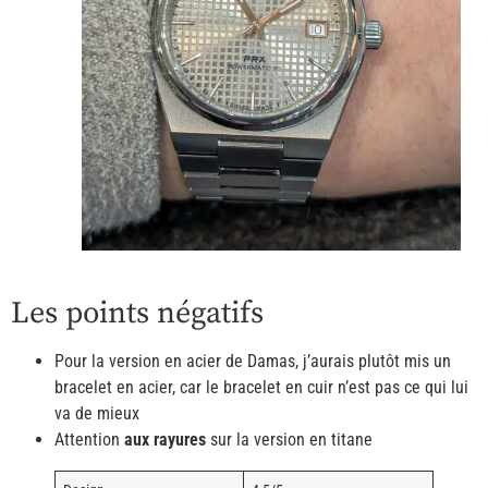
Les points négatifs
Pour la version en acier de Damas, j’aurais plutôt mis un
bracelet en acier, car le bracelet en cuir n’est pas ce qui lui
va de mieux
Attention
aux rayures
sur la version en titane