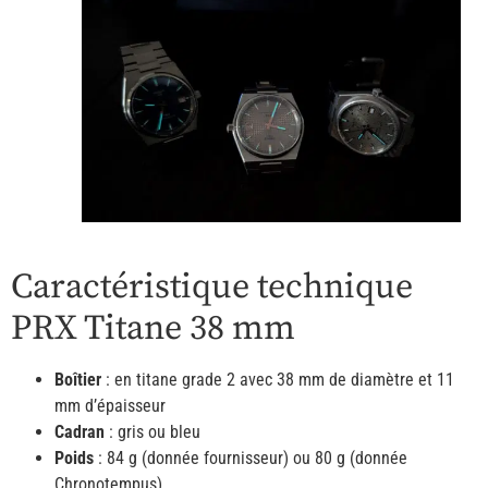
Caractéristique technique
PRX Titane 38 mm
Boîtier
: en titane grade 2 avec 38 mm de diamètre et 11
mm d’épaisseur
Cadran
: gris ou bleu
Poids
: 84 g (donnée fournisseur) ou 80 g (donnée
Chronotempus)