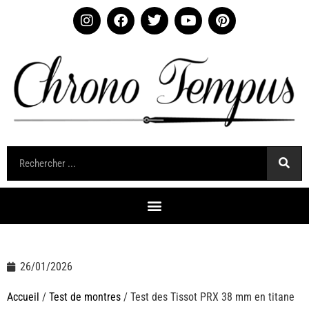
26/01/2026
Accueil
/
Test de montres
/ Test des Tissot PRX 38 mm en titane