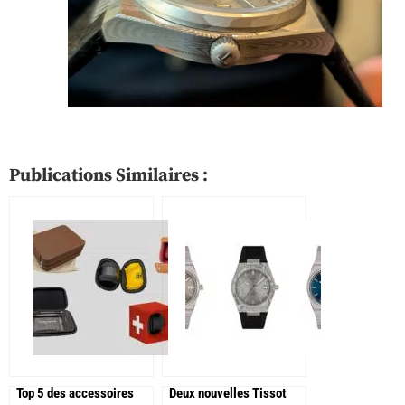
Publications Similaires :
Top 5 des accessoires
Deux nouvelles Tissot