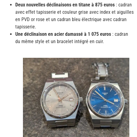
Deux nouvelles déclinaisons en titane à 875 euros
: cadran
avec effet tapisserie et couleur grise avec index et aiguilles
en PVD or rose et un cadran bleu électrique avec cadran
tapisserie.
Une déclinaison en acier damassé à 1 075 euros
: cadran
du même style et un bracelet intégré en cuir.