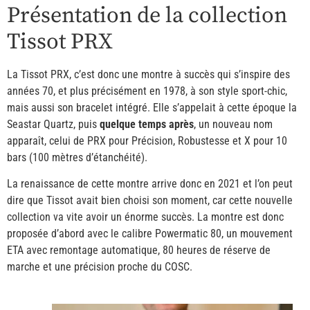
Présentation de la collection
Tissot PRX
La Tissot PRX, c’est donc une montre à succès qui s’inspire des
années 70, et plus précisément en 1978, à son style sport-chic,
mais aussi son bracelet intégré. Elle s’appelait à cette époque la
Seastar Quartz, puis
quelque temps après
, un nouveau nom
apparaît, celui de PRX pour Précision, Robustesse et X pour 10
bars (100 mètres d’étanchéité).
La renaissance de cette montre arrive donc en 2021 et l’on peut
dire que Tissot avait bien choisi son moment, car cette nouvelle
collection va vite avoir un énorme succès. La montre est donc
proposée d’abord avec le calibre Powermatic 80, un mouvement
ETA avec remontage automatique, 80 heures de réserve de
marche et une précision proche du COSC.