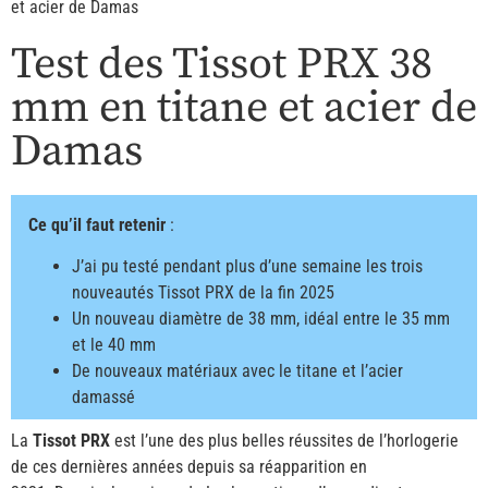
et acier de Damas
Test des Tissot PRX 38
mm en titane et acier de
Damas
Ce qu’il faut retenir
:
J’ai pu testé pendant plus d’une semaine les trois
nouveautés Tissot PRX de la fin 2025
Un nouveau diamètre de 38 mm, idéal entre le 35 mm
et le 40 mm
De nouveaux matériaux avec le titane et l’acier
damassé
La
Tissot PRX
est l’une des plus belles réussites de l’horlogerie
de ces dernières années depuis sa réapparition en