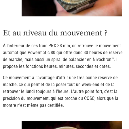
Et au niveau du mouvement ?
À l’intérieur de ces trois PRX 38 mm, on retrouve le mouvement
automatique Powermatic 80 qui offre donc 80 heures de réserve
de marche, mais aussi un spiral de balancier en Nivachron™. Il
propose les fonctions heures, minutes, secondes et dates.
Ce mouvement a l’avantage d’offrir une très bonne réserve de
marche, ce qui permet de la poser tout un week-end et de la
retrouver le lundi toujours à l’heure. L’autre point fort, c’est la
précision du mouvement, qui est proche du COSC, alors que la
montre n’est même pas certifiée.