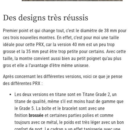
Des designs très réussis
Premier point et qui change tout, c’est le diamètre de 38 mm pour
ces trois nouvelles montres. En effet, c’est pour moi une taille
idéale pour cette PRX, car la version 40 mm est un peu trop
grosse et la 35 mm peut être trop petite pour certains. Avec cette
taille, la montre convient aussi bien au petit poignet qu’au plus
gros et elle a l’avantage d’être même unisexe.
Après concernant les différentes versions, voici ce que je pense
des différentes PRX :
Les deux versions en titane sont en Titane Grade 2, un
titane de qualité, même s’il est moins haut de gamme que
le Grade 5. La boîte et le bracelet sont avec une
finition
brossée
et certaines parties polies et comme
toujours avec ce métal, le poids est très léger avec un bon
confort de port. Le cadran a un effet tapisserie avec une