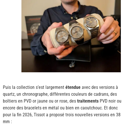
Puis la collection s’est largement
étendue
avec des versions à
quartz, un chronographe, différentes couleurs de cadrans, des
boîtiers en PVD or jaune ou or rose, des
traitements
PVD noir ou
encore des bracelets en métal ou bien en caoutchouc. Et donc
pour la fin 2026, Tissot a proposé trois nouvelles versions en 38
mm :