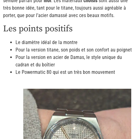
semble parfait pour
moi
. Les matériaux
choisis
sont aussi une
très bonne idée, tant pour le titane, toujours aussi agréable à
porter, que pour l’acier damassé avec ces beaux motifs.
Les points positifs
Le diamètre idéal de la montre
Pour la version titane, son poids et son confort au poignet
Pour la version en acier de Damas, le style unique du
cadran et du boîtier
Le Powermatic 80 qui est un très bon mouvement