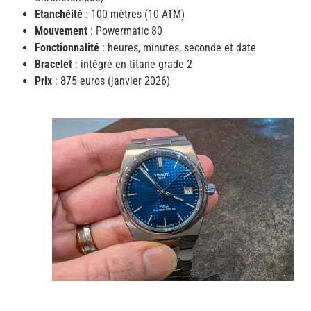
Etanchéité
: 100 mètres (10 ATM)
Mouvement
: Powermatic 80
Fonctionnalité
: heures, minutes, seconde et date
Bracelet
: intégré en titane grade 2
Prix
: 875 euros (janvier 2026)