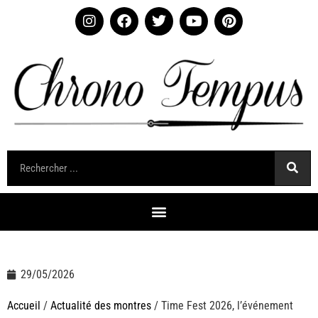
29/05/2026
Accueil
/
Actualité des montres
/ Time Fest 2026, l’événement