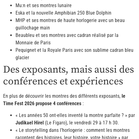
Mu:n et ses montres lunaire
Eska et la nouvelle Amphibian 250 Blue Dolphin
MHP et ses montres de haute horlogerie avec un beau
guillochage main
Beaubleu et ses montres avec cadran réalisé par la
Monnaie de Paris
Pequignet et la Royale Paris avec son sublime cadran bleu
glacier
Des exposants, mais aussi des
conférences et expériences
En plus de découvrir les montres des différents exposants,
le
Time Fest 2026 propose 4 conférences
:
« Les années 50 ont-elles inventé la montre parfaite ? » par
Judikael Hirel
(Le Figaro), le vendredi 29 à 17 h 30.
« Le storytelling dans l’horlogerie : comment les montres
racontent des histoires, leur histoire, votre histoire » par