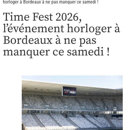
horloger à Bordeaux à ne pas manquer ce samedi !
Time Fest 2026,
l’événement horloger à
Bordeaux à ne pas
manquer ce samedi !