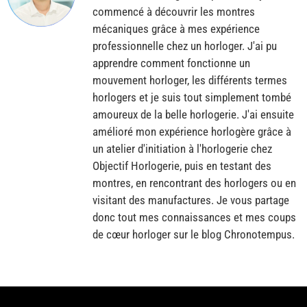
commencé à découvrir les montres
mécaniques grâce à mes expérience
professionnelle chez un horloger. J'ai pu
apprendre comment fonctionne un
mouvement horloger, les différents termes
horlogers et je suis tout simplement tombé
amoureux de la belle horlogerie. J'ai ensuite
amélioré mon expérience horlogère grâce à
un atelier d'initiation à l'horlogerie chez
Objectif Horlogerie, puis en testant des
montres, en rencontrant des horlogers ou en
visitant des manufactures. Je vous partage
donc tout mes connaissances et mes coups
de cœur horloger sur le blog Chronotempus.