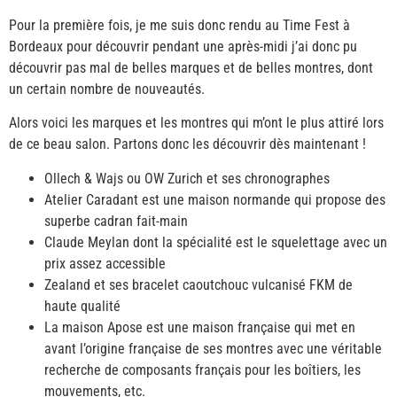
Pour la première fois, je me suis donc rendu au Time Fest à
Bordeaux pour découvrir pendant une après-midi j’ai donc pu
découvrir pas mal de belles marques et de belles montres, dont
un certain nombre de nouveautés.
Alors voici les marques et les montres qui m’ont le plus attiré lors
de ce beau salon. Partons donc les découvrir dès maintenant !
Ollech & Wajs ou OW Zurich et ses chronographes
Atelier Caradant est une maison normande qui propose des
superbe cadran fait-main
Claude Meylan dont la spécialité est le squelettage avec un
prix assez accessible
Zealand et ses bracelet caoutchouc vulcanisé FKM de
haute qualité
La maison Apose est une maison française qui met en
avant l’origine française de ses montres avec une véritable
recherche de composants français pour les boîtiers, les
mouvements, etc.