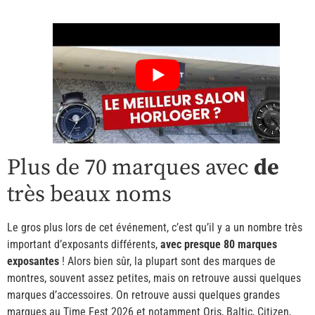
Plus de 70 marques avec
de
très beaux noms
Le gros plus lors de cet événement, c’est qu’il y a un nombre très
important d’exposants différents,
avec presque 80 marques
exposantes
! Alors bien sûr, la plupart sont des marques de
montres, souvent assez petites, mais on retrouve aussi quelques
marques d’accessoires. On retrouve aussi quelques grandes
marques au Time Fest 2026 et notamment Oris, Baltic, Citizen,