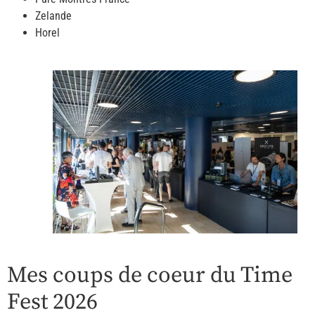
Zelande
Horel
Mes coups de coeur du Time
Fest 2026