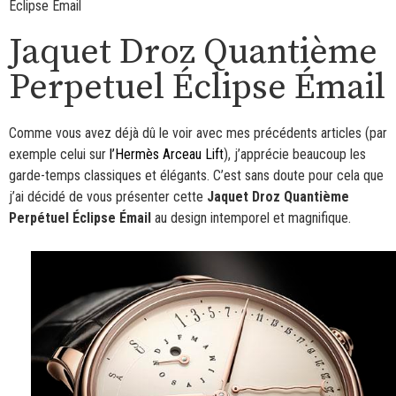
Éclipse Émail
Jaquet Droz Quantième
Perpetuel Éclipse Émail
Comme vous avez déjà dû le voir avec mes précédents articles (par
exemple celui sur
l’Hermès Arceau Lift
), j’apprécie beaucoup les
garde-temps classiques et élégants. C’est sans doute pour cela que
j’ai décidé de vous présenter cette
Jaquet Droz Quantième
Perpétuel Éclipse Émail
au design intemporel et magnifique.