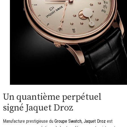
Un quantième perpétuel
signé Jaquet Droz
Manufacture prestigieuse du
Groupe Swatch,
Jaquet Droz
est