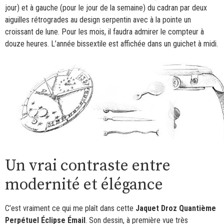
jour) et à gauche (pour le jour de la semaine) du cadran par deux
aiguilles rétrogrades au design serpentin avec à la pointe un
croissant de lune. Pour les mois, il faudra admirer le compteur à
douze heures. L’année bissextile est affichée dans un guichet à midi.
Un vrai contraste entre
modernité et élégance
C’est vraiment ce qui me plaît dans cette
Jaquet Droz Quantième
Perpétuel Éclipse Émail
. Son dessin, à première vue très