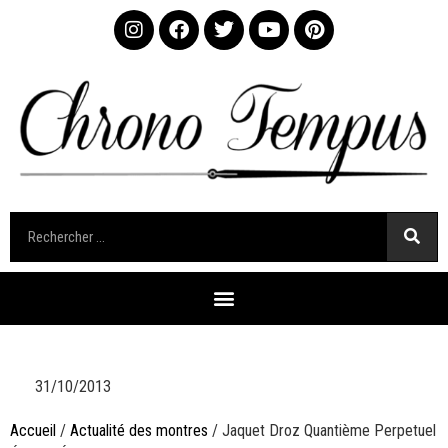
31/10/2013
Accueil
/
Actualité des montres
/ Jaquet Droz Quantième Perpetuel