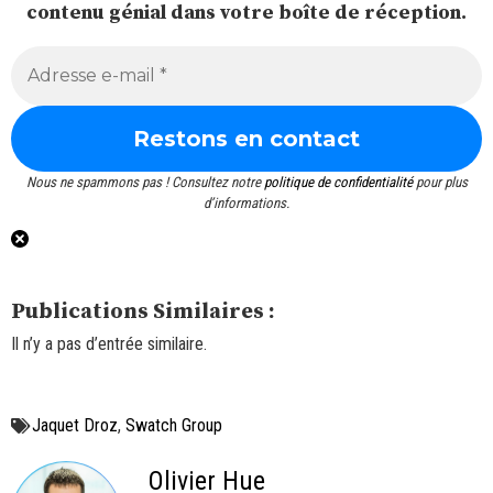
contenu génial dans votre boîte de réception.
Nous ne spammons pas ! Consultez notre
politique de confidentialité
pour plus
d’informations.
Publications Similaires :
Il n’y a pas d’entrée similaire.
Jaquet Droz
,
Swatch Group
Olivier Hue