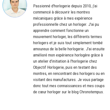
Passionné d'horlogerie depuis 2010, j'ai
commencé à découvrir les montres
mécaniques grâce à mes expérience
professionnelle chez un horloger. J'ai pu
apprendre comment fonctionne un
mouvement horloger, les différents termes
horlogers et je suis tout simplement tombé
amoureux de la belle horlogerie. J'ai ensuite
amélioré mon expérience horlogère grâce à
un atelier d'initiation à l'horlogerie chez
Objectif Horlogerie, puis en testant des
montres, en rencontrant des horlogers ou en
visitant des manufactures. Je vous partage
donc tout mes connaissances et mes coups
de cœur horloger sur le blog Chronotempus.