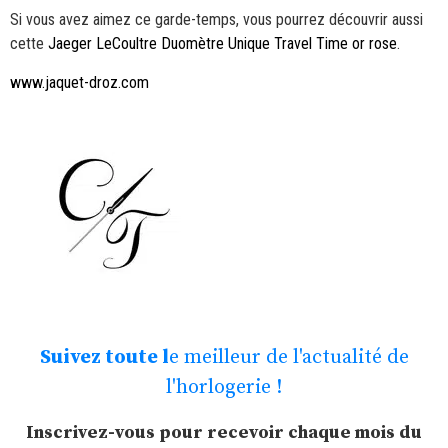
Si vous avez aimez ce garde-temps, vous pourrez découvrir aussi
cette
Jaeger LeCoultre Duomètre Unique Travel Time or rose
.
www.jaquet-droz.com
Suivez toute l
e meilleur de l'actualité de
l'horlogerie !
Inscrivez-vous pour recevoir chaque mois du