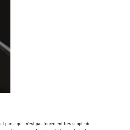
ment parce qu’il n’est pas forcément très simple de