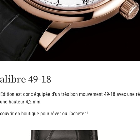
alibre 49-18
 Edition est donc équipée d’un très bon mouvement 49-18 avec une ré
t une hauteur 4,2 mm.
écouvrir en boutique pour rêver ou l’acheter !