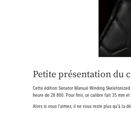
Petite présentation du c
Cette édition Senator Manual Winding Skeletonized
heure de 28 800. Pour finir, ce calibre fait 35 mm e
Alors si vous l’aimez, il ne vous reste plus qu’à la d