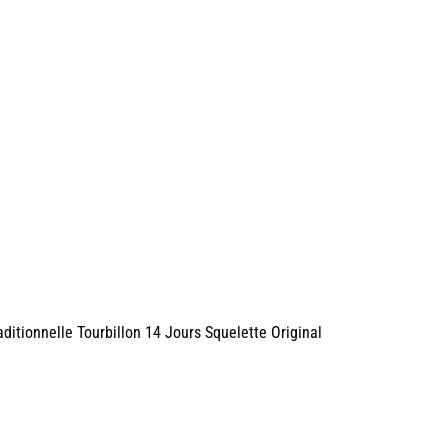
itionnelle Tourbillon 14 Jours Squelette Original