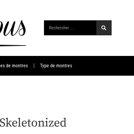
es de montres
Type de montres
Skeletonized