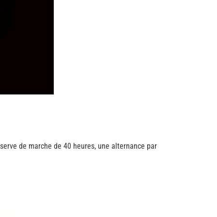
serve de marche de 40 heures, une alternance par