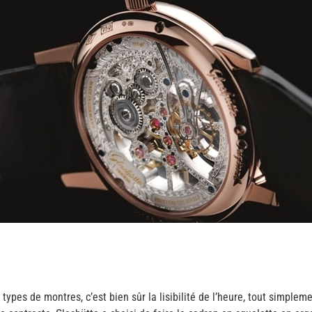
s types de montres, c’est bien sûr la lisibilité de l’heure, tout simple