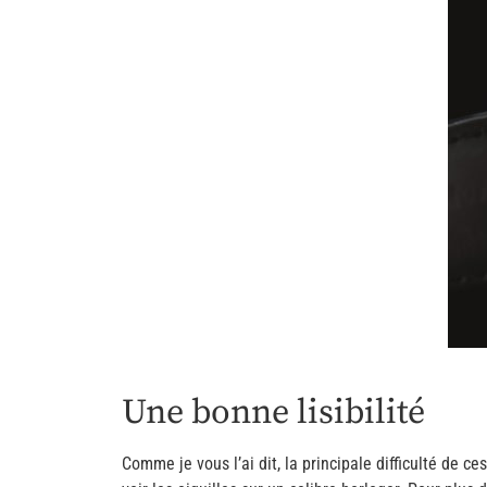
Une bonne lisibilité
Comme je vous l’ai dit, la principale difficulté de ce