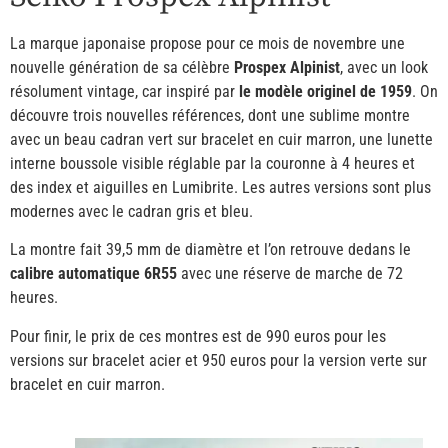
La marque japonaise propose pour ce mois de novembre une
nouvelle génération de sa célèbre
Prospex Alpinist
, avec un look
résolument vintage, car inspiré par
le modèle originel de 1959
. On
découvre trois nouvelles références, dont une sublime montre
avec un beau cadran vert sur bracelet en cuir marron, une lunette
interne boussole visible réglable par la couronne à 4 heures et
des index et aiguilles en Lumibrite. Les autres versions sont plus
modernes avec le cadran gris et bleu.
La montre fait 39,5 mm de diamètre et l’on retrouve dedans le
calibre automatique 6R55
avec une réserve de marche de 72
heures.
Pour finir, le prix de ces montres est de 990 euros pour les
versions sur bracelet acier et 950 euros pour la version verte sur
bracelet en cuir marron.