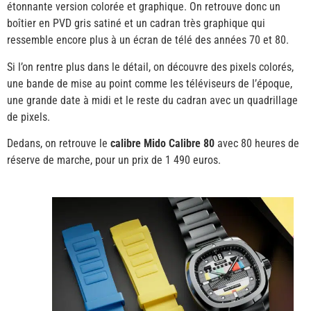
étonnante version colorée et graphique. On retrouve donc un
boîtier en PVD gris satiné et un cadran très graphique qui
ressemble encore plus à un écran de télé des années 70 et 80.
Si l’on rentre plus dans le détail, on découvre des pixels colorés,
une bande de mise au point comme les téléviseurs de l’époque,
une grande date à midi et le reste du cadran avec un quadrillage
de pixels.
Dedans, on retrouve le
calibre Mido Calibre 80
avec 80 heures de
réserve de marche, pour un prix de 1 490 euros.