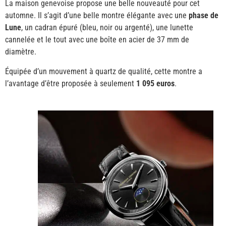
La maison genevoise propose une belle nouveauté pour cet
automne. Il s’agit d’une belle montre élégante avec une
phase de
Lune
, un cadran épuré (bleu, noir ou argenté), une lunette
cannelée et le tout avec une boîte en acier de 37 mm de
diamètre.
Équipée d’un mouvement à quartz de qualité, cette montre a
l’avantage d’être proposée à seulement
1 095 euros
.