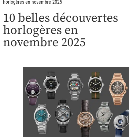
horlogères en novembre 2025
10 belles découvertes
horlogères en
novembre 2025