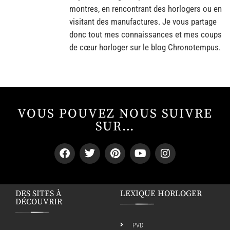
montres, en rencontrant des horlogers ou en
visitant des manufactures. Je vous partage
donc tout mes connaissances et mes coups
de cœur horloger sur le blog Chronotempus.
VOUS POUVEZ NOUS SUIVRE
SUR…
DES SITES À
LEXIQUE HORLOGER
DÉCOUVRIR
PVD