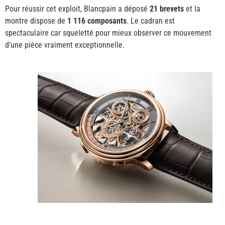
Pour réussir cet exploit, Blancpain a déposé
21 brevets
et la
montre dispose de
1 116 composants
. Le cadran est
spectaculaire car squeletté pour mieux observer ce mouvement
d’une pièce vraiment exceptionnelle.