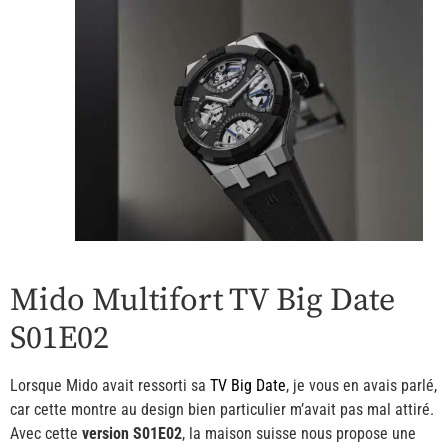
Mido Multifort TV Big Date
S01E02
Lorsque Mido avait ressorti sa
TV Big Date
, je vous en avais parlé,
car cette montre au design bien particulier m’avait pas mal attiré.
Avec cette
version S01E02
, la maison suisse nous propose une