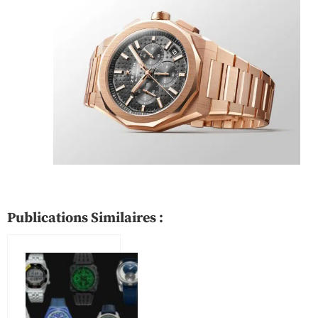
Publications Similaires :