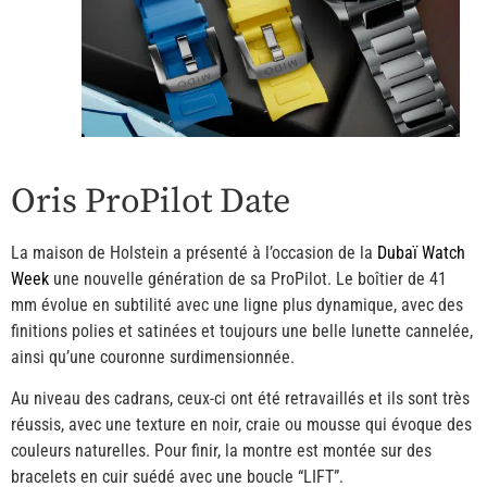
Oris ProPilot Date
La maison de Holstein a présenté à l’occasion de la
Dubaï Watch
Week
une nouvelle génération de sa ProPilot. Le boîtier de 41
mm évolue en subtilité avec une ligne plus dynamique, avec des
finitions polies et satinées et toujours une belle lunette cannelée,
ainsi qu’une couronne surdimensionnée.
Au niveau des cadrans, ceux-ci ont été retravaillés et ils sont très
réussis, avec une texture en noir, craie ou mousse qui évoque des
couleurs naturelles. Pour finir, la montre est montée sur des
bracelets en cuir suédé avec une boucle “LIFT”.