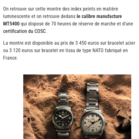
On retrouve sur cette montre des index peints en matière
luminescente et on retrouve dedans
le calibre manufacture
MT5400
qui dispose de 70 heures de réserve de marche et d’une
certification du COSC
.
La montre est disponible au prix de 3 450 euros sur bracelet acier
ou 3 120 euros sur bracelet en tissu de type NATO fabriqué en
France.