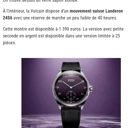
On trouve dessus un verre saphir bombé.
À l’intérieur, la Vulcain dispose d’un
mouvement suisse Landeron
24S6
avec une réserve de marche un peu faible de 40 heures.
Cette montre est disponible à 1 390 euros. La version avec petite
seconde en argent est disponible dans une version limitée à 25
pièces.