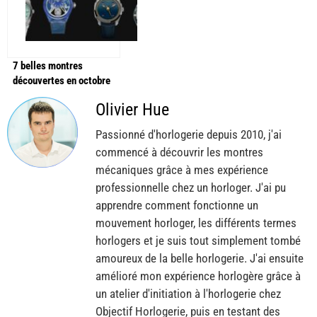
7 belles montres
découvertes en octobre
2025 !
Olivier Hue
Passionné d'horlogerie depuis 2010, j'ai
commencé à découvrir les montres
mécaniques grâce à mes expérience
professionnelle chez un horloger. J'ai pu
apprendre comment fonctionne un
mouvement horloger, les différents termes
horlogers et je suis tout simplement tombé
amoureux de la belle horlogerie. J'ai ensuite
amélioré mon expérience horlogère grâce à
un atelier d'initiation à l'horlogerie chez
Objectif Horlogerie, puis en testant des