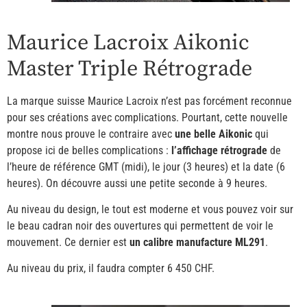
Maurice Lacroix Aikonic
Master Triple Rétrograde
La marque suisse Maurice Lacroix n’est pas forcément reconnue
pour ses créations avec complications. Pourtant, cette nouvelle
montre nous prouve le contraire avec
une belle Aikonic
qui
propose ici de belles complications :
l’affichage rétrograde
de
l’heure de référence GMT (midi), le jour (3 heures) et la date (6
heures). On découvre aussi une petite seconde à 9 heures.
Au niveau du design, le tout est moderne et vous pouvez voir sur
le beau cadran noir des ouvertures qui permettent de voir le
mouvement. Ce dernier est
un calibre manufacture ML291
.
Au niveau du prix, il faudra compter 6 450 CHF.