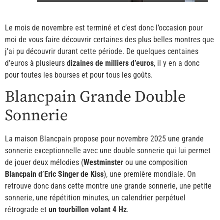
Le mois de novembre est terminé et c’est donc l’occasion pour
moi de vous faire découvrir certaines des plus belles montres que
j’ai pu découvrir durant cette période. De quelques centaines
d’euros à plusieurs
dizaines de milliers d’euros
, il y en a donc
pour toutes les bourses et pour tous les goûts.
Blancpain Grande Double
Sonnerie
La maison Blancpain propose pour novembre 2025 une grande
sonnerie exceptionnelle avec une double sonnerie qui lui permet
de jouer deux mélodies (
Westminster
ou une composition
Blancpain d’Eric Singer de Kiss
), une première mondiale. On
retrouve donc dans cette montre une grande sonnerie, une petite
sonnerie, une répétition minutes, un calendrier perpétuel
rétrograde et
un tourbillon volant 4 Hz
.