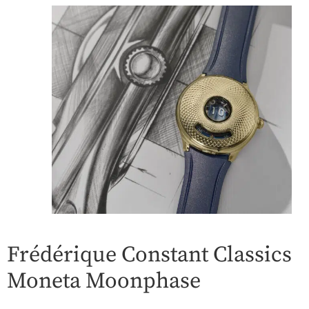
Frédérique Constant Classics
Moneta Moonphase