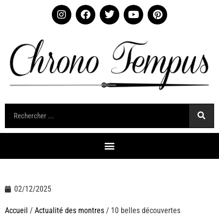
02/12/2025
Accueil
/
Actualité des montres
/ 10 belles découvertes