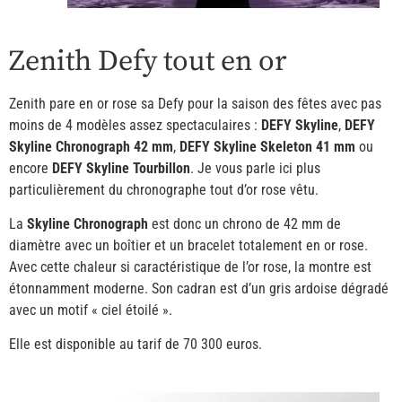
Zenith Defy tout en or
Zenith pare en or rose sa Defy pour la saison des fêtes avec pas
moins de 4 modèles assez spectaculaires :
DEFY Skyline
,
DEFY
Skyline Chronograph 42 mm
,
DEFY Skyline Skeleton 41 mm
ou
encore
DEFY Skyline Tourbillon
. Je vous parle ici plus
particulièrement du chronographe tout d’or rose vêtu.
La
Skyline Chronograph
est donc un chrono de 42 mm de
diamètre avec un boîtier et un bracelet totalement en or rose.
Avec cette chaleur si caractéristique de l’or rose, la montre est
étonnamment moderne. Son cadran est d’un gris ardoise dégradé
avec un motif « ciel étoilé ».
Elle est disponible au tarif de 70 300 euros.