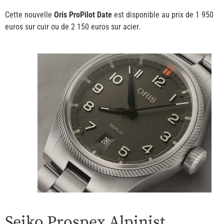
Cette nouvelle
Oris ProPilot Date
est disponible au prix de 1 950
euros sur cuir ou de 2 150 euros sur acier.
Seiko Prospex Alpinist