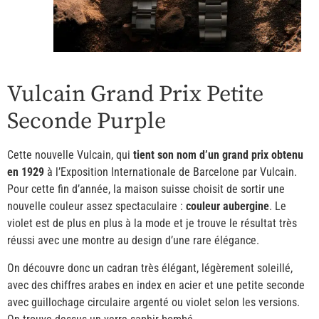
Vulcain Grand Prix Petite
Seconde Purple
Cette nouvelle Vulcain, qui
tient son nom d’un grand prix obtenu
en 1929
à l’Exposition Internationale de Barcelone par Vulcain.
Pour cette fin d’année, la maison suisse choisit de sortir une
nouvelle couleur assez spectaculaire :
couleur aubergine
. Le
violet est de plus en plus à la mode et je trouve le résultat très
réussi avec une montre au design d’une rare élégance.
On découvre donc un cadran très élégant, légèrement soleillé,
avec des chiffres arabes en index en acier et une petite seconde
avec guillochage circulaire argenté ou violet selon les versions.