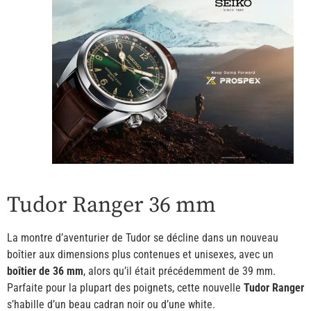
Tudor Ranger 36 mm
La montre d’aventurier de Tudor se décline dans un nouveau
boîtier aux dimensions plus contenues et unisexes, avec un
boîtier de 36 mm
, alors qu’il était précédemment de 39 mm.
Parfaite pour la plupart des poignets, cette nouvelle
Tudor Ranger
s’habille d’un beau cadran noir ou d’une white.