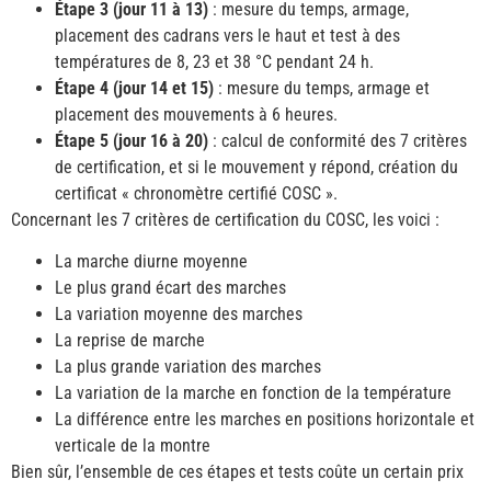
Étape 3 (jour 11 à 13)
: mesure du temps, armage,
placement des cadrans vers le haut et test à des
températures de 8, 23 et 38 °C pendant 24 h.
Étape 4 (jour 14 et 15)
: mesure du temps, armage et
placement des mouvements à 6 heures.
Étape 5 (jour 16 à 20)
: calcul de conformité des 7 critères
de certification, et si le mouvement y répond, création du
certificat « chronomètre certifié COSC ».
Concernant les 7 critères de certification du COSC, les voici :
La marche diurne moyenne
Le plus grand écart des marches
La variation moyenne des marches
La reprise de marche
La plus grande variation des marches
La variation de la marche en fonction de la température
La différence entre les marches en positions horizontale et
verticale de la montre
Bien sûr, l’ensemble de ces étapes et tests coûte un certain prix