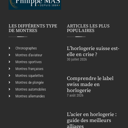
LES DIFFÉRENTS TYPE
ARTICLES LES PLUS
DE MONTRES
POPULAIRES
L’horlogerie suisse est-
Chronographes
elle en crise ?
Montres d’aviateur
30 juillet 2026
Montres sportives
Montres françaises
Montres squelettes
Comprendre le label
Montres de plongée
swiss made en
Montres automobiles
horlogerie
7 août 2026
Montres allemandes
L’acier en horlogerie :
guide des meilleurs
alliages