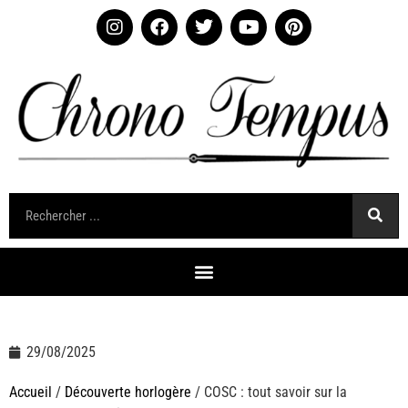
29/08/2025
Accueil
/
Découverte horlogère
/ COSC : tout savoir sur la