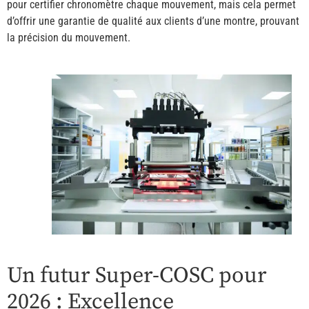
pour certifier chronomètre chaque mouvement, mais cela permet
d’offrir une garantie de qualité aux clients d’une montre, prouvant
la précision du mouvement.
Un futur Super-COSC pour
2026 : Excellence