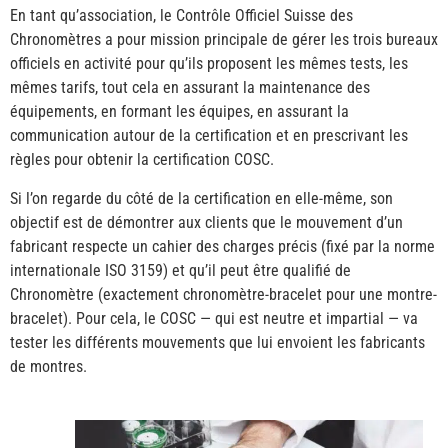
En tant qu’association, le Contrôle Officiel Suisse des
Chronomètres a pour mission principale de gérer les trois bureaux
officiels en activité pour qu’ils proposent les mêmes tests, les
mêmes tarifs, tout cela en assurant la maintenance des
équipements, en formant les équipes, en assurant la
communication autour de la certification et en prescrivant les
règles pour obtenir la certification COSC.
Si l’on regarde du côté de la certification en elle-même, son
objectif est de démontrer aux clients que le mouvement d’un
fabricant respecte un cahier des charges précis (fixé par la norme
internationale ISO 3159) et qu’il peut être qualifié de
Chronomètre (exactement chronomètre-bracelet pour une montre-
bracelet). Pour cela, le COSC — qui est neutre et impartial — va
tester les différents mouvements que lui envoient les fabricants
de montres.