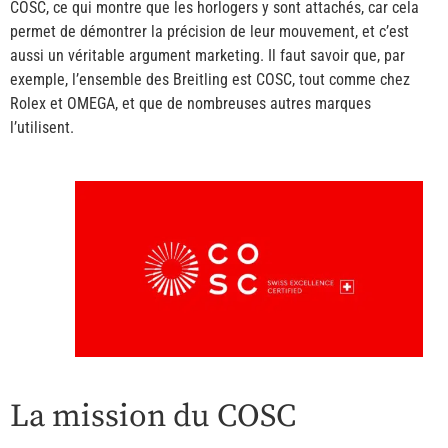
COSC, ce qui montre que les horlogers y sont attachés, car cela
permet de démontrer la précision de leur mouvement, et c’est
aussi un véritable argument marketing. Il faut savoir que, par
exemple, l’ensemble des Breitling est COSC, tout comme chez
Rolex et OMEGA, et que de nombreuses autres marques
l’utilisent.
La mission du COSC