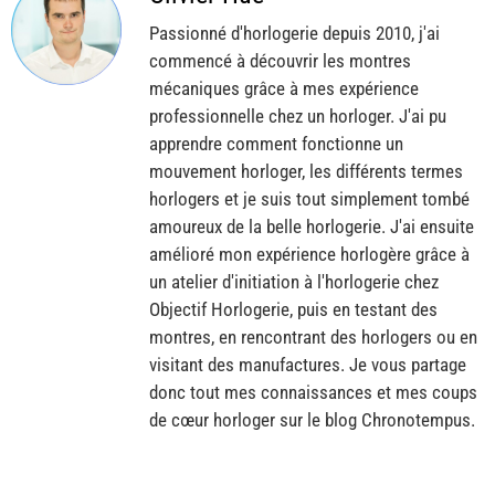
Passionné d'horlogerie depuis 2010, j'ai
commencé à découvrir les montres
mécaniques grâce à mes expérience
professionnelle chez un horloger. J'ai pu
apprendre comment fonctionne un
mouvement horloger, les différents termes
horlogers et je suis tout simplement tombé
amoureux de la belle horlogerie. J'ai ensuite
amélioré mon expérience horlogère grâce à
un atelier d'initiation à l'horlogerie chez
Objectif Horlogerie, puis en testant des
montres, en rencontrant des horlogers ou en
visitant des manufactures. Je vous partage
donc tout mes connaissances et mes coups
de cœur horloger sur le blog Chronotempus.