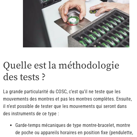
Quelle est la méthodologie
des tests ?
La grande particularité du COSC, c’est qu’il ne teste que les
mouvements des montres et pas les montres complètes. Ensuite,
il n’est possible de tester que les mouvements qui seront dans
des instruments de ce type :
Garde-temps mécaniques de type montre-bracelet, montre
de poche ou appareils horaires en position fixe (pendulette,