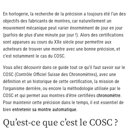
En horlogerie, la recherche de la précision a toujours été l’un des
objectifs des fabricants de montres, car naturellement un
mouvement mécanique peut varier énormément de jour en jour
(parfois de plus d’une minute par jour !). Alors des certifications
sont apparues au cours du XXe siècle pour permettre aux
acheteurs de trouver une montre avec une bonne précision, et
c’est notamment le cas du COSC.
Vous allez découvrir dans ce guide tout ce qu’il faut savoir sur le
COSC (Contrôle Officiel Suisse des Chronomètres), avec une
définition et un historique de cette certification, la mission de
l’organisme derrière, ou encore la méthodologie utilisée par le
COSC et qui permet aux montres d’être certifiées
chronomètre
.
Pour maintenir cette précision dans le temps, il est essentiel de
bien
entretenir sa montre automatique
.
Qu’est-ce que c’est le COSC ?