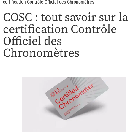
certification Contrôle Officiel des Chronomètres
COSC : tout savoir sur la
certification Contrôle
Officiel des
Chronomètres