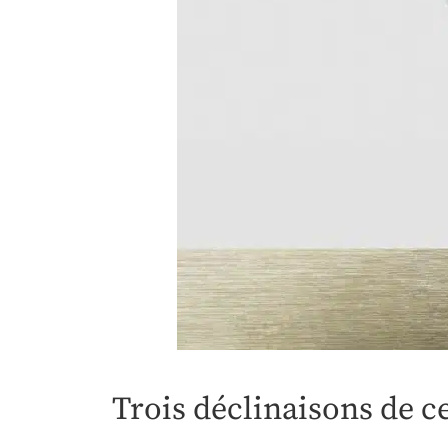
Trois déclinaisons de c