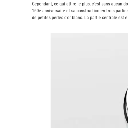
Cependant, ce qui attire le plus, c’est sans aucun d
160e anniversaire et sa construction en trois parti
de petites perles d’or blanc. La partie centrale est 