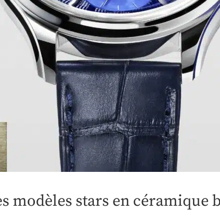
es modèles stars en céramique b