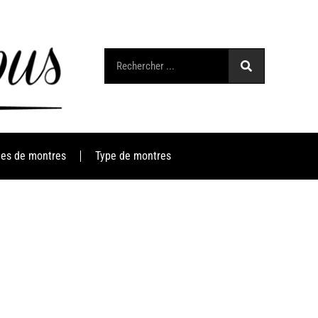
es de montres
Type de montres