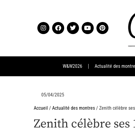
W&W2026
Actualité des montr
05/04/2025
Accueil
/
Actualité des montres
/ Zenith célèbre ses
Zenith célèbre ses 