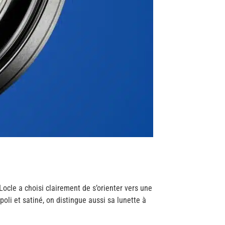
Locle a choisi clairement de s’orienter vers une
poli et satiné, on distingue aussi sa lunette à