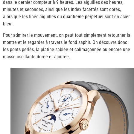
dans le dernier compteur à 9 heures. Les aiguilles des heures,
minutes et secondes, ainsi que les index facettés sont dorés,
alors que les fines aiguilles du
quantième perpétuel
sont en acier
bleui.
Pour admirer le mouvement, on peut tout simplement retourner la
montre et le regarder à travers le fond saphir. On découvre donc
les ponts perlés, la platine sablée et colimaçonnée ou encore une
masse oscillante dorée et ajourée.