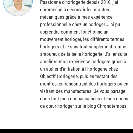
Passionné d'horlogerie depuis 2010, j'ai
commencé à découvrir les montres
mécaniques grâce à mes expérience
professionnelle chez un horloger. J'ai pu
apprendre comment fonctionne un
mouvement horloger, les différents termes
horlogers et je suis tout simplement tombé
amoureux de la belle horlogerie. J'ai ensuite
amélioré mon expérience horlogère grâce à
un atelier d'initiation à l'horlogerie chez
Objectif Horlogerie, puis en testant des
montres, en rencontrant des horlogers ou en
visitant des manufactures. Je vous partage
donc tout mes connaissances et mes coups
de cœur horloger sur le blog Chronotempus.