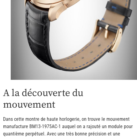
A la découverte du
mouvement
Dans cette montre de haute horlogerie, on trouve le mouvement
manufacture BM13-1975AC-1 auquel on a rajouté un module pour
quantième perpétuel. Avec une très bonne précision et une