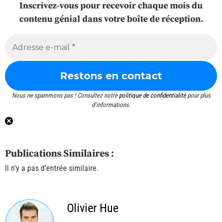
Inscrivez-vous pour recevoir chaque mois du
contenu génial dans votre boîte de réception.
Nous ne spammons pas ! Consultez notre
politique de confidentialité
pour plus
d’informations.
Publications Similaires :
Il n’y a pas d’entrée similaire.
Olivier Hue