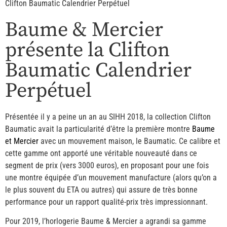
Clifton Baumatic Calendrier Perpétuel
Baume & Mercier
présente la Clifton
Baumatic Calendrier
Perpétuel
Présentée il y a peine un an au SIHH 2018, la collection Clifton
Baumatic avait la particularité d’être la première montre
Baume
et Mercier
avec un mouvement maison, le Baumatic. Ce calibre et
cette gamme ont apporté une véritable nouveauté dans ce
segment de prix (vers 3000 euros), en proposant pour une fois
une montre équipée d’un mouvement manufacture (alors qu’on a
le plus souvent du ETA ou autres) qui assure de très bonne
performance pour un rapport qualité-prix très impressionnant.
Pour 2019, l’horlogerie Baume & Mercier a agrandi sa gamme