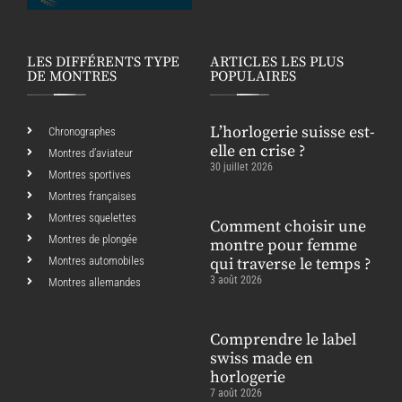
LES DIFFÉRENTS TYPE
ARTICLES LES PLUS
DE MONTRES
POPULAIRES
L’horlogerie suisse est-
Chronographes
elle en crise ?
Montres d’aviateur
30 juillet 2026
Montres sportives
Montres françaises
Montres squelettes
Comment choisir une
Montres de plongée
montre pour femme
Montres automobiles
qui traverse le temps ?
3 août 2026
Montres allemandes
Comprendre le label
swiss made en
horlogerie
7 août 2026