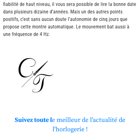
fiabilité de haut niveau, il vous sera possible de lire la bonne date
dans plusieurs dizaine d’années. Mais un des autres points
positifs, c’est sans aucun doute l’autonomie de cinq jours que
propose cette montre automatique. Le mouvement bat aussi à
une fréquence de 4 Hz.
Suivez toute l
e meilleur de l'actualité de
l'horlogerie !