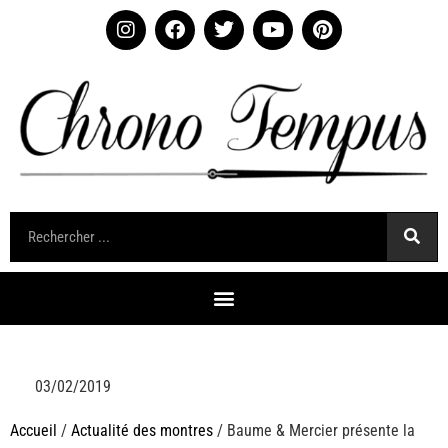
03/02/2019
Accueil
/
Actualité des montres
/ Baume & Mercier présente la