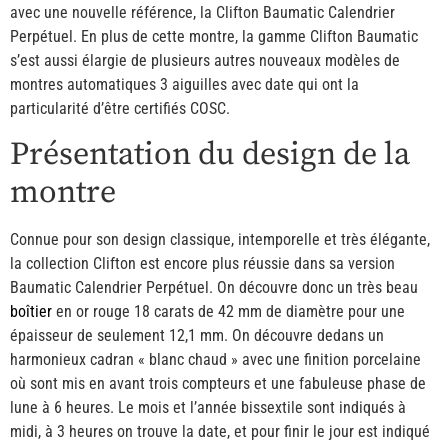
avec une nouvelle référence, la Clifton Baumatic Calendrier
Perpétuel. En plus de cette montre, la gamme Clifton Baumatic
s’est aussi élargie de plusieurs autres nouveaux modèles de
montres automatiques 3 aiguilles avec date qui ont la
particularité d’être certifiés COSC.
Présentation du design de la
montre
Connue pour son design classique, intemporelle et très élégante,
la collection Clifton est encore plus réussie dans sa version
Baumatic Calendrier Perpétuel. On découvre donc un très beau
boîtier
en or rouge 18 carats de 42 mm de diamètre pour une
épaisseur de seulement 12,1 mm. On découvre dedans un
harmonieux cadran « blanc chaud » avec une finition porcelaine
où sont mis en avant trois compteurs et une fabuleuse phase de
lune à 6 heures. Le mois et l’année bissextile sont indiqués à
midi, à 3 heures on trouve la date, et pour finir le jour est indiqué