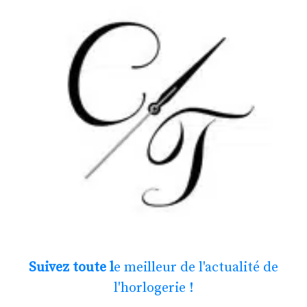
Suivez toute l
e meilleur de l'actualité de
l'horlogerie !