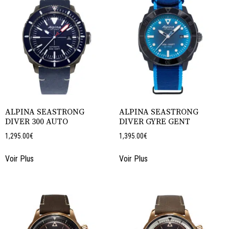
ALPINA SEASTRONG
ALPINA SEASTRONG
DIVER 300 AUTO
DIVER GYRE GENT
1,295.00
€
1,395.00
€
Voir Plus
Voir Plus