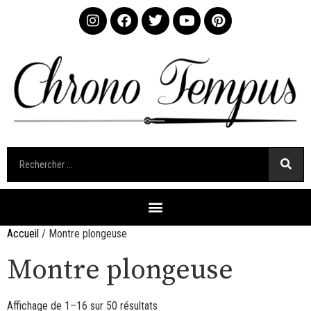
Accueil
/ Montre plongeuse
Montre plongeuse
Affichage de 1–16 sur 50 résultats