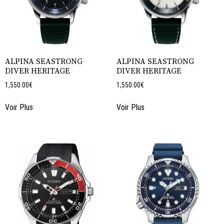
ALPINA SEASTRONG
ALPINA SEASTRONG
DIVER HERITAGE
DIVER HERITAGE
1,550.00
€
1,550.00
€
Voir Plus
Voir Plus