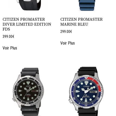
CITIZEN PROMASTER
CITIZEN PROMASTER
DIVER LIMITED EDITION
MARINE BLEU
FDS
299.00
€
399.00
€
Voir Plus
Voir Plus