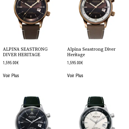
ALPINA SEASTRONG
Alpina Seastrong Diver
DIVER HERITAGE
Heritage
1,595.00
€
1,595.00
€
Voir Plus
Voir Plus