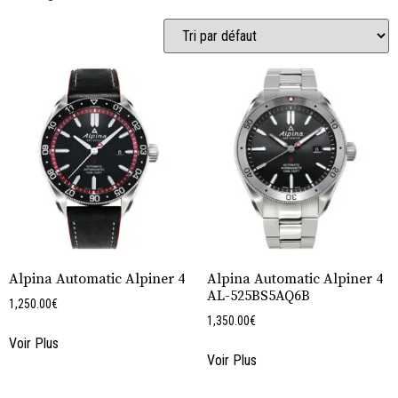
Alpina Automatic Alpiner 4
Alpina Automatic Alpiner 4
AL-525BS5AQ6B
1,250.00
€
1,350.00
€
Voir Plus
Voir Plus