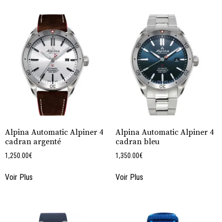
Alpina Automatic Alpiner 4
Alpina Automatic Alpiner 4
cadran argenté
cadran bleu
1,250.00
€
1,350.00
€
Voir Plus
Voir Plus