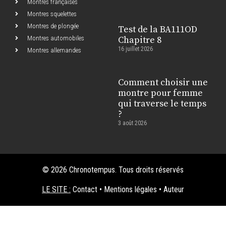
Montres françaises
Montres squelettes
Montres de plongée
Test de la BA111OD
Montres automobiles
Chapitre 8
16 juillet 2026
Montres allemandes
Comment choisir une
montre pour femme
qui traverse le temps
?
3 août 2026
© 2026 Chronotempus. Tous droits réservés
LE SITE :
Contact
•
Mentions légales
•
Auteur