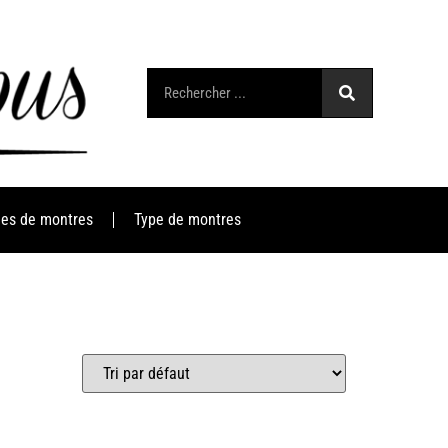
es de montres
Type de montres