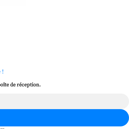
 !
oîte de réception.