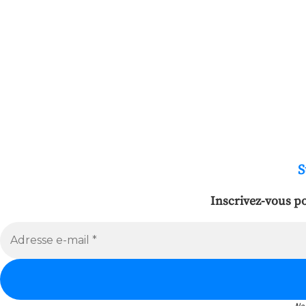
S
Inscrivez-vous po