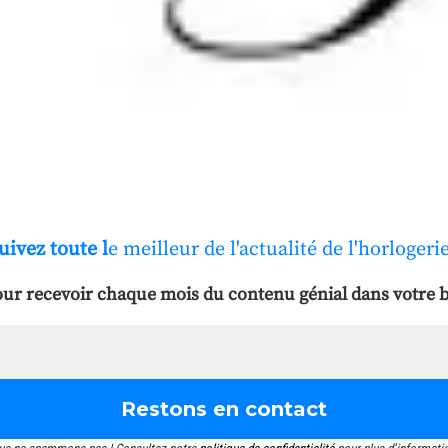
uivez toute l
e meilleur de l'actualité de l'horlogerie
ur recevoir chaque mois du contenu génial dans votre b