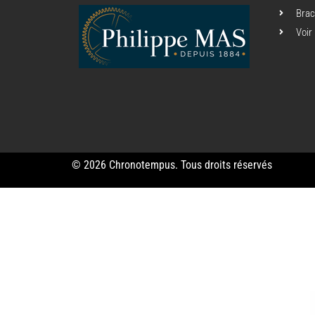
Brac
Voir
© 2026 Chronotempus. Tous droits réservés