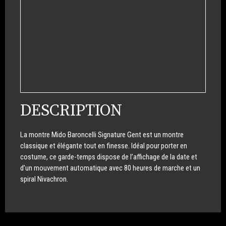
DESCRIPTION
La montre Mido Baroncelli Signature Gent est un montre
classique et élégante tout en finesse. Idéal pour porter en
costume, ce garde-temps dispose de l’affichage de la date et
d’un mouvement automatique avec 80 heures de marche et un
spiral Nivachron.