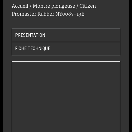
Accueil
/
Montre plongeuse
/ Citizen
Promaster Rubber NY0087-13E
PRESENTATION
FICHE TECHNIQUE