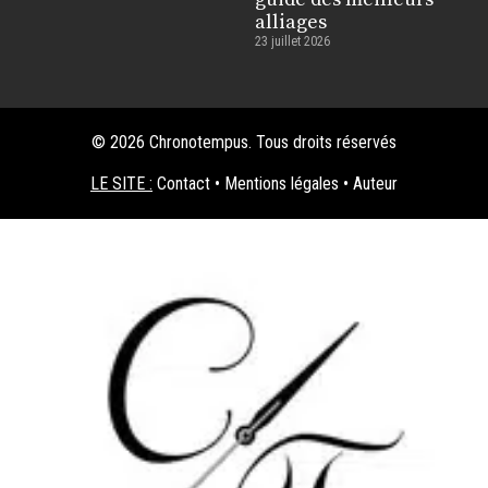
alliages
23 juillet 2026
© 2026 Chronotempus. Tous droits réservés
LE SITE :
Contact
•
Mentions légales
•
Auteur