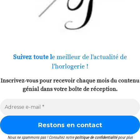
Suivez toute l
e meilleur de l'actualité de
l'horlogerie !
Inscrivez-vous pour recevoir chaque mois du contenu
génial dans votre boîte de réception.
Nous ne spammons pas ! Consultez notre
politique de confidentialité
pour plus