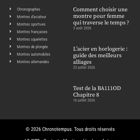
Comment choisir une
Chronographes
montre pour femme
Montres d’aviateur
qui traverse le temps ?
Montres sportives
3 août 2026
Montres françaises
Montres squelettes
Montres de plongée
L’acier en horlogerie :
Montres automobiles
guide des meilleurs
alliages
Montres allemandes
23 juillet 2026
Test de la BA111OD
Chapitre 8
16 juillet 2026
© 2026 Chronotempus. Tous droits réservés