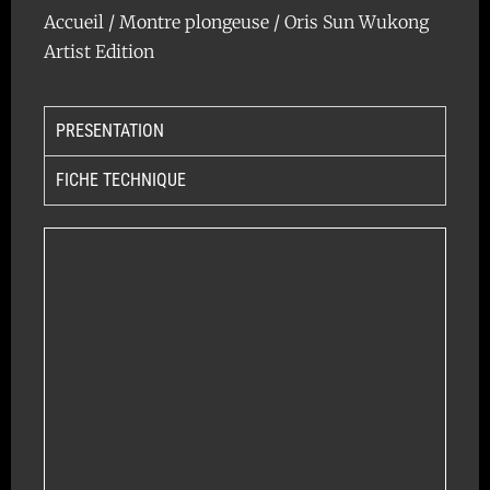
Accueil
/
Montre plongeuse
/ Oris Sun Wukong
Artist Edition
PRESENTATION
FICHE TECHNIQUE