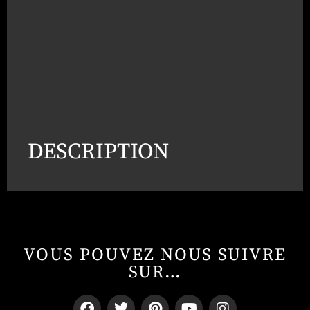
DESCRIPTION
VOUS POUVEZ NOUS SUIVRE
SUR…