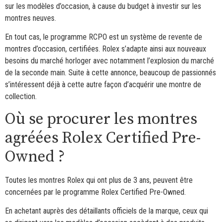
sur les modèles d’occasion, à cause du budget à investir sur les
montres neuves.
En tout cas, le programme RCPO est un système de revente de
montres d’occasion, certifiées. Rolex s’adapte ainsi aux nouveaux
besoins du marché horloger avec notamment l’explosion du marché
de la seconde main. Suite à cette annonce, beaucoup de passionnés
s’intéressent déjà à cette autre façon d’acquérir une montre de
collection.
Où se procurer les montres
agréées Rolex Certified Pre-
Owned ?
Toutes les montres Rolex qui ont plus de 3 ans, peuvent être
concernées par le programme Rolex Certified Pre-Owned.
En achetant auprès des détaillants officiels de la marque, ceux qui