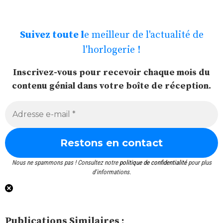
Suivez toute l
e meilleur de l'actualité de
l'horlogerie !
Inscrivez-vous pour recevoir chaque mois du
contenu génial dans votre boîte de réception.
Nous ne spammons pas ! Consultez notre
politique de confidentialité
pour plus
d’informations.
Publications Similaires :