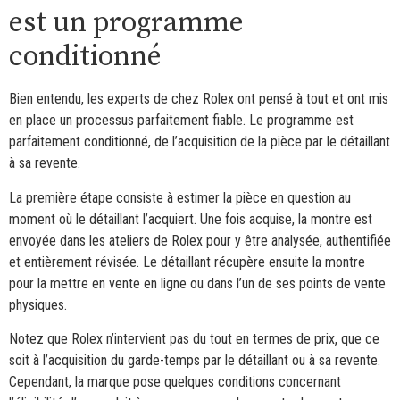
est un programme
conditionné
Bien entendu, les experts de chez Rolex ont pensé à tout et ont mis
en place un processus parfaitement fiable. Le programme est
parfaitement conditionné, de l’acquisition de la pièce par le détaillant
à sa revente.
La première étape consiste à estimer la pièce en question au
moment où le détaillant l’acquiert. Une fois acquise, la montre est
envoyée dans les ateliers de Rolex pour y être analysée, authentifiée
et entièrement révisée. Le détaillant récupère ensuite la montre
pour la mettre en vente en ligne ou dans l’un de ses points de vente
physiques.
Notez que Rolex n’intervient pas du tout en termes de prix, que ce
soit à l’acquisition du garde-temps par le détaillant ou à sa revente.
Cependant, la marque pose quelques conditions concernant