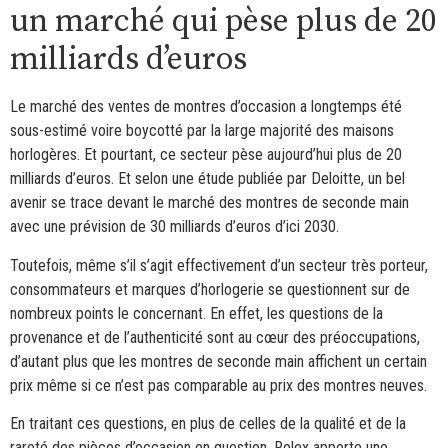
un marché qui pèse plus de 20
milliards d’euros
Le marché des ventes de montres d’occasion a longtemps été
sous-estimé voire boycotté par la large majorité des maisons
horlogères. Et pourtant, ce secteur pèse aujourd’hui plus de 20
milliards d’euros. Et selon une étude publiée par Deloitte, un bel
avenir se trace devant le marché des montres de seconde main
avec une prévision de 30 milliards d’euros d’ici 2030.
Toutefois, même s’il s’agit effectivement d’un secteur très porteur,
consommateurs et marques d’horlogerie se questionnent sur de
nombreux points le concernant. En effet, les questions de la
provenance et de l’authenticité sont au cœur des préoccupations,
d’autant plus que les montres de seconde main affichent un certain
prix même si ce n’est pas comparable au prix des montres neuves.
En traitant ces questions, en plus de celles de la qualité et de la
rareté des pièces d’occasion en question, Rolex apporte une