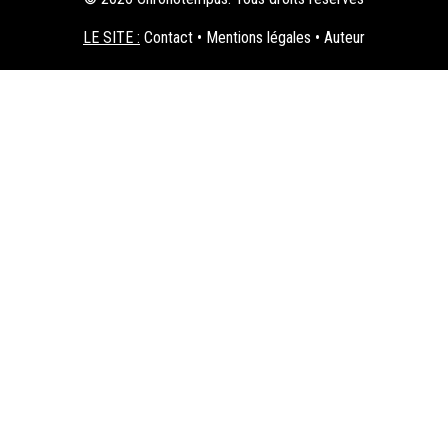
LE SITE :
Contact
•
Mentions légales
•
Auteur