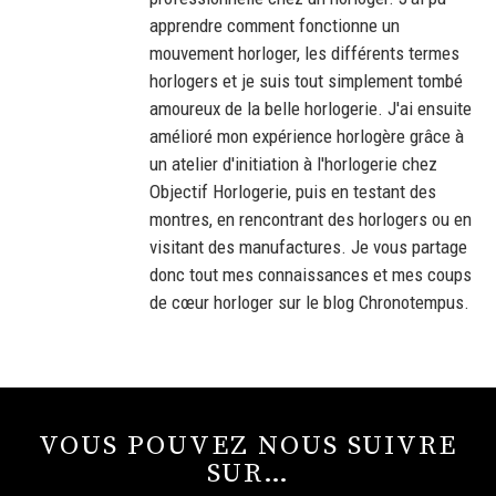
apprendre comment fonctionne un
mouvement horloger, les différents termes
horlogers et je suis tout simplement tombé
amoureux de la belle horlogerie. J'ai ensuite
amélioré mon expérience horlogère grâce à
un atelier d'initiation à l'horlogerie chez
Objectif Horlogerie, puis en testant des
montres, en rencontrant des horlogers ou en
visitant des manufactures. Je vous partage
donc tout mes connaissances et mes coups
de cœur horloger sur le blog Chronotempus.
VOUS POUVEZ NOUS SUIVRE
SUR…