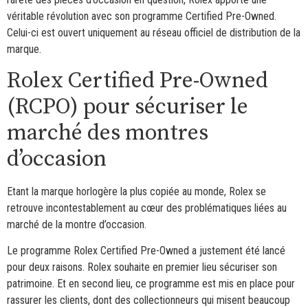
véritable révolution avec son programme Certified Pre-Owned.
Celui-ci est ouvert uniquement au réseau officiel de distribution de la
marque.
Rolex Certified Pre-Owned
(RCPO) pour sécuriser le
marché des montres
d’occasion
Etant la marque horlogère la plus copiée au monde, Rolex se
retrouve incontestablement au cœur des problématiques liées au
marché de la montre d’occasion.
Le programme Rolex Certified Pre-Owned a justement été lancé
pour deux raisons. Rolex souhaite en premier lieu sécuriser son
patrimoine. Et en second lieu, ce programme est mis en place pour
rassurer les clients, dont des collectionneurs qui misent beaucoup