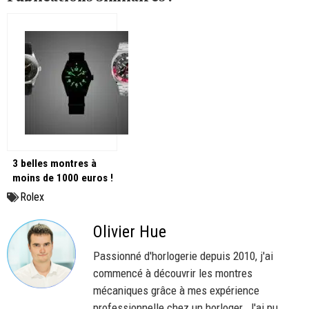
3 belles montres à
moins de 1000 euros !
Rolex
Olivier Hue
Passionné d'horlogerie depuis 2010, j'ai
commencé à découvrir les montres
mécaniques grâce à mes expérience
professionnelle chez un horloger. J'ai pu