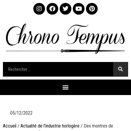
05/12/2022
Accueil
/
Actualité de l'industrie horlogère
/ Des montres de