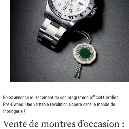
Rolex annonce le lancement de son programme officiel Certified
Pre-Owned. Une véritable révolution s’opère dans le monde de
l’horlogerie !
Vente de montres d’occasion :