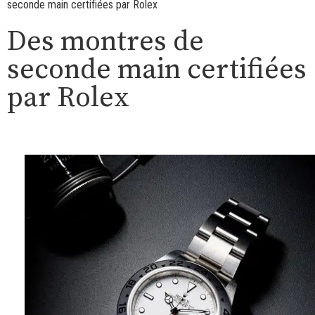
seconde main certifiées par Rolex
Des montres de
seconde main certifiées
par Rolex