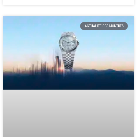
ACTUALITÉ DES MONTRES