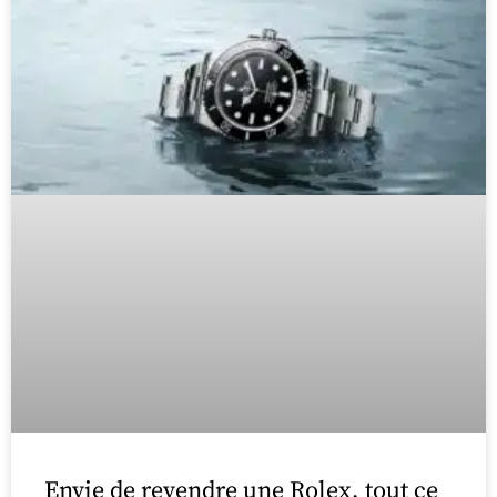
Envie de revendre une Rolex, tout ce