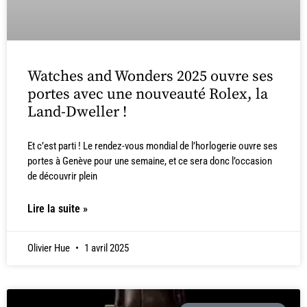
Watches and Wonders 2025 ouvre ses
portes avec une nouveauté Rolex, la
Land-Dweller !
Et c’est parti ! Le rendez-vous mondial de l’horlogerie ouvre ses
portes à Genève pour une semaine, et ce sera donc l’occasion
de découvrir plein
Lire la suite »
Olivier Hue
1 avril 2025