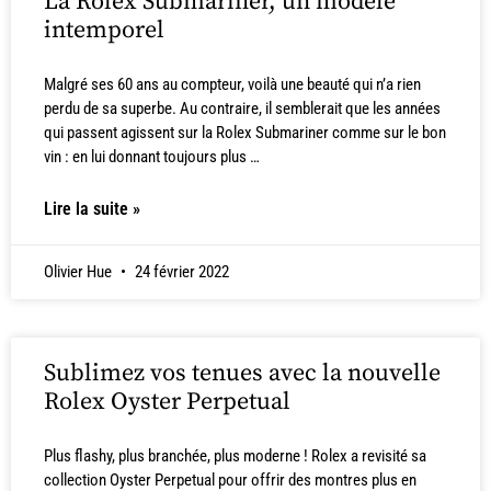
La Rolex Submariner, un modèle
intemporel
Malgré ses 60 ans au compteur, voilà une beauté qui n’a rien
perdu de sa superbe. Au contraire, il semblerait que les années
qui passent agissent sur la Rolex Submariner comme sur le bon
vin : en lui donnant toujours plus …
Lire la suite »
Olivier Hue
24 février 2022
Sublimez vos tenues avec la nouvelle
Rolex Oyster Perpetual
Plus flashy, plus branchée, plus moderne ! Rolex a revisité sa
collection Oyster Perpetual pour offrir des montres plus en