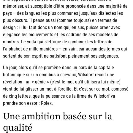
mémoriser, et susceptible d’être prononcée dans une majorité de
pays – des langues les plus communes jusqu’aux dialectes les
plus obscurs. Il pense aussi (comme toujours) en termes de
design : il lui faut donc un nom qui, en sus, puisse orner avec
élégance les mouvements et les cadrans de ses modèles de
montres. Le voilà qui s’efforce de combiner les lettres de
l’alphabet de mille manières – en vain, car aucun des termes qui
sortent de son esprit ne satisfont pleinement ses exigences.
Un jour, alors qu’il se promène dans un parc de la capitale
britannique sur un omnibus à chevaux, Wilsdorf reçoit une
révélation : un « génie » (c’est le mot qu’il utilisera lui-même)
vient de lui glisser un mot à l’oreille. Et c’est sur ce mot, composé
de cinq lettres, que la puissance de la firme de Wilsdorf va
prendre son essor : Rolex.
Une ambition basée sur la
qualité