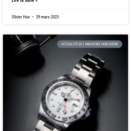
Lire la suite »
Olivier Hue
29 mars 2023
ACTUALITÉ DE L'INDUSTRIE HORLOGÈRE