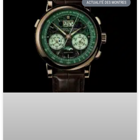
ACTUALITÉ DES MONTRES