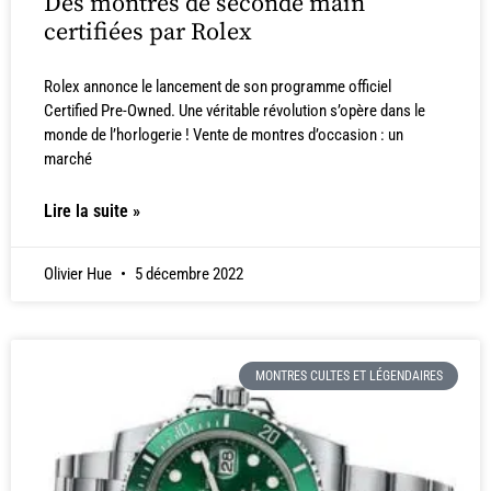
Des montres de seconde main
certifiées par Rolex
Rolex annonce le lancement de son programme officiel
Certified Pre-Owned. Une véritable révolution s’opère dans le
monde de l’horlogerie ! Vente de montres d’occasion : un
marché
Lire la suite »
Olivier Hue
5 décembre 2022
MONTRES CULTES ET LÉGENDAIRES