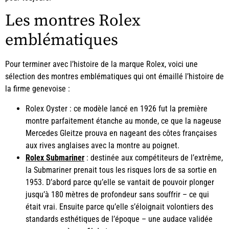
Les montres Rolex
emblématiques
Pour terminer avec l’histoire de la marque Rolex, voici une
sélection des montres emblématiques qui ont émaillé l’histoire de
la firme genevoise :
Rolex Oyster : ce modèle lancé en 1926 fut la première
montre parfaitement étanche au monde, ce que la nageuse
Mercedes Gleitze prouva en nageant des côtes françaises
aux rives anglaises avec la montre au poignet.
Rolex Submariner
: destinée aux compétiteurs de l’extrême,
la Submariner prenait tous les risques lors de sa sortie en
1953. D’abord parce qu’elle se vantait de pouvoir plonger
jusqu’à 180 mètres de profondeur sans souffrir – ce qui
était vrai. Ensuite parce qu’elle s’éloignait volontiers des
standards esthétiques de l’époque – une audace validée