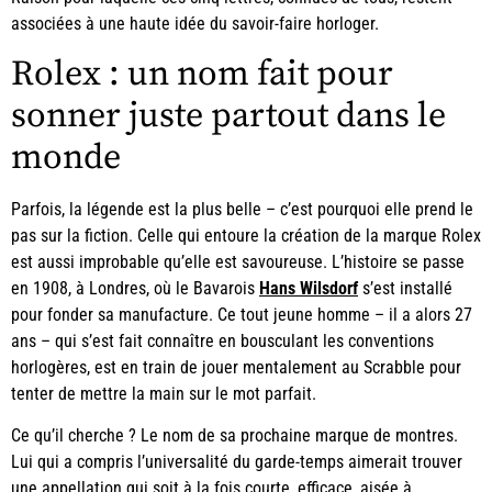
associées à une haute idée du savoir-faire horloger.
Rolex : un nom fait pour
sonner juste partout dans le
monde
Parfois, la légende est la plus belle – c’est pourquoi elle prend le
pas sur la fiction. Celle qui entoure la création de la marque Rolex
est aussi improbable qu’elle est savoureuse. L’histoire se passe
en 1908, à Londres, où le Bavarois
Hans Wilsdorf
s’est installé
pour fonder sa manufacture. Ce tout jeune homme – il a alors 27
ans – qui s’est fait connaître en bousculant les conventions
horlogères, est en train de jouer mentalement au Scrabble pour
tenter de mettre la main sur le mot parfait.
Ce qu’il cherche ? Le nom de sa prochaine marque de montres.
Lui qui a compris l’universalité du garde-temps aimerait trouver
une appellation qui soit à la fois courte, efficace, aisée à