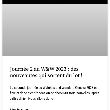
Journée 2 au W&W 2023 : des
nouveautés qui sortent du lot !
La seconde journée du Watches and Wonders Geneva 2023 est
finie et donc c’est l’occasion de découvrir trois nouvelles, après
celles d’hier. Nous allons donc