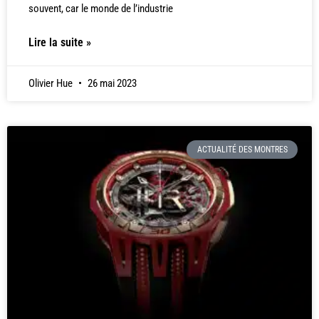
souvent, car le monde de l’industrie
Lire la suite »
Olivier Hue
26 mai 2023
ACTUALITÉ DES MONTRES