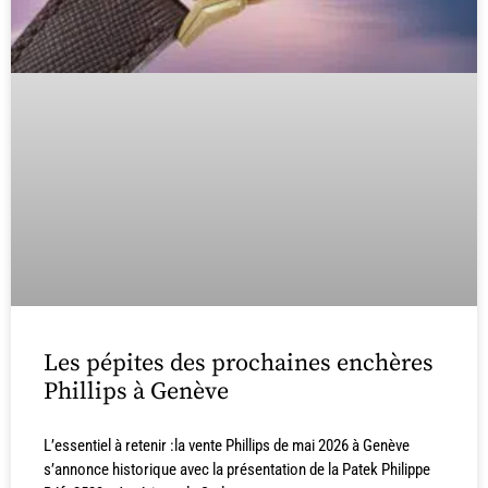
Les pépites des prochaines enchères
Phillips à Genève
L’essentiel à retenir :la vente Phillips de mai 2026 à Genève
s’annonce historique avec la présentation de la Patek Philippe