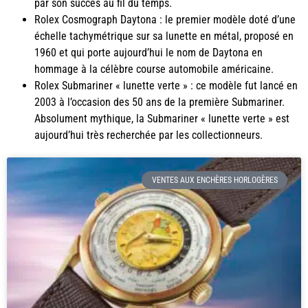
par son succès au fil du temps.
Rolex Cosmograph Daytona : le premier modèle doté d’une
échelle tachymétrique sur sa lunette en métal, proposé en
1960 et qui porte aujourd’hui le nom de Daytona en
hommage à la célèbre course automobile américaine.
Rolex Submariner « lunette verte » : ce modèle fut lancé en
2003 à l’occasion des 50 ans de la première Submariner.
Absolument mythique, la Submariner « lunette verte » est
aujourd’hui très recherchée par les collectionneurs.
VENTES AUX ENCHÈRES HORLOGÈRES