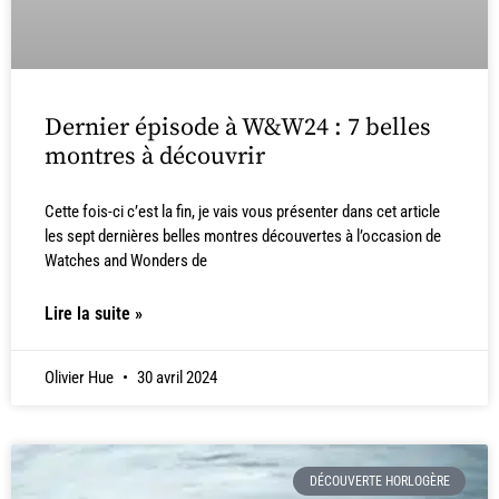
Dernier épisode à W&W24 : 7 belles
montres à découvrir
Cette fois-ci c’est la fin, je vais vous présenter dans cet article
les sept dernières belles montres découvertes à l’occasion de
Watches and Wonders de
Lire la suite »
Olivier Hue
30 avril 2024
DÉCOUVERTE HORLOGÈRE