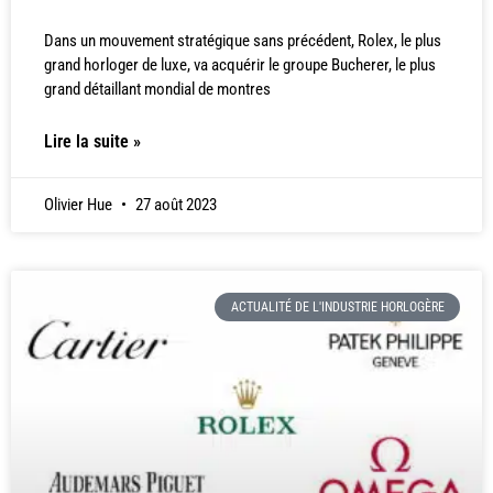
Dans un mouvement stratégique sans précédent, Rolex, le plus
grand horloger de luxe, va acquérir le groupe Bucherer, le plus
grand détaillant mondial de montres
Lire la suite »
Olivier Hue
27 août 2023
ACTUALITÉ DE L'INDUSTRIE HORLOGÈRE