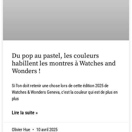
Du pop au pastel, les couleurs
habillent les montres à Watches and
Wonders !
Si l’on doit retenir une chose lors de cette édition 2025 de
Watches & Wonders Geneva, c’est la couleur qui est de plus en
plus
Lire la suite »
Olivier Hue
10 avril 2025