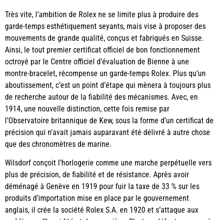
Très vite, l’ambition de Rolex ne se limite plus à produire des
garde-temps esthétiquement seyants, mais vise à proposer des
mouvements de grande qualité, conçus et fabriqués en Suisse.
Ainsi, le tout premier certificat officiel de bon fonctionnement
octroyé par le Centre officiel d’évaluation de Bienne à une
montre-bracelet, récompense un garde-temps Rolex. Plus qu’un
aboutissement, c’est un point d’étape qui mènera à toujours plus
de recherche autour de la fiabilité des mécanismes. Avec, en
1914, une nouvelle distinction, cette fois remise par
l’Observatoire britannique de Kew, sous la forme d’un certificat de
précision qui n’avait jamais auparavant été délivré à autre chose
que des chronomètres de marine.
Wilsdorf conçoit l’horlogerie comme une marche perpétuelle vers
plus de précision, de fiabilité et de résistance. Après avoir
déménagé à Genève en 1919 pour fuir la taxe de 33 % sur les
produits d’importation mise en place par le gouvernement
anglais, il crée la société Rolex S.A. en 1920 et s’attaque aux