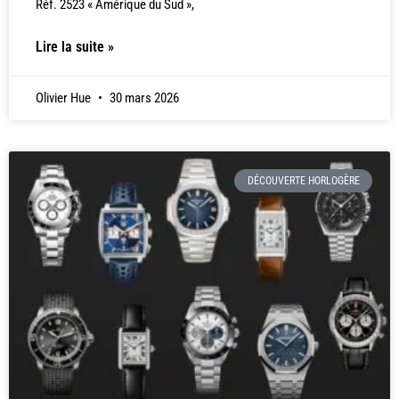
Réf. 2523 « Amérique du Sud »,
Lire la suite »
Olivier Hue
30 mars 2026
DÉCOUVERTE HORLOGÈRE