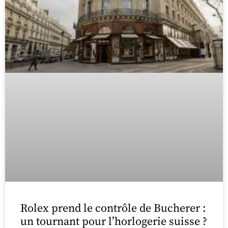
Rolex prend le contrôle de Bucherer :
un tournant pour l’horlogerie suisse ?