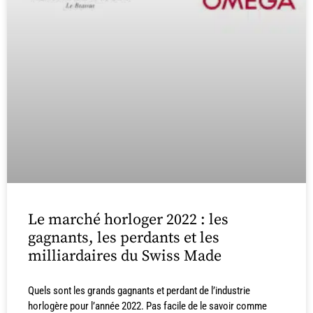
Le marché horloger 2022 : les
gagnants, les perdants et les
milliardaires du Swiss Made
Quels sont les grands gagnants et perdant de l’industrie
horlogère pour l’année 2022. Pas facile de le savoir comme