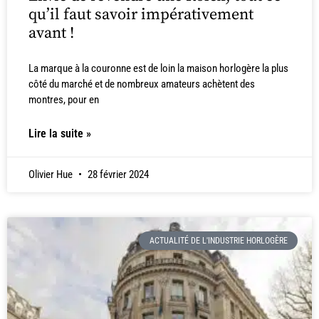
qu’il faut savoir impérativement
avant !
La marque à la couronne est de loin la maison horlogère la plus
côté du marché et de nombreux amateurs achètent des
montres, pour en
Lire la suite »
Olivier Hue
28 février 2024
ACTUALITÉ DE L'INDUSTRIE HORLOGÈRE