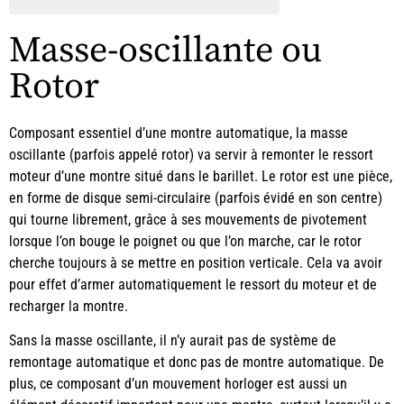
Masse-oscillante ou
Rotor
Composant essentiel d’une montre automatique, la masse
oscillante (parfois appelé rotor) va servir à remonter le ressort
moteur d’une montre situé dans le barillet. Le rotor est une pièce,
en forme de disque semi-circulaire (parfois évidé en son centre)
qui tourne librement, grâce à ses mouvements de pivotement
lorsque l’on bouge le poignet ou que l’on marche, car le rotor
cherche toujours à se mettre en position verticale. Cela va avoir
pour effet d’armer automatiquement le ressort du moteur et de
recharger la montre.
Sans la masse oscillante, il n’y aurait pas de système de
remontage automatique et donc pas de montre automatique. De
plus, ce
composant d’un mouvement horloger
est aussi un