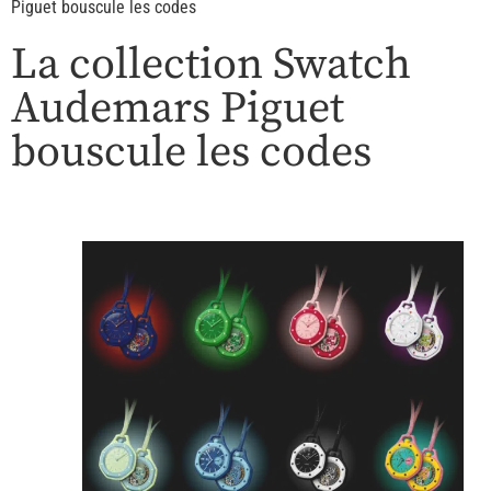
Piguet bouscule les codes
La collection Swatch
Audemars Piguet
bouscule les codes