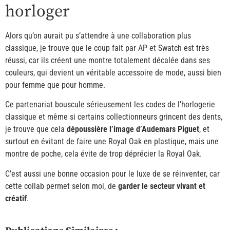
horloger
Alors qu’on aurait pu s’attendre à une collaboration plus
classique, je trouve que le coup fait par AP et Swatch est très
réussi, car ils créent une montre totalement décalée dans ses
couleurs, qui devient un véritable accessoire de mode, aussi bien
pour femme que pour homme.
Ce partenariat bouscule sérieusement les codes de l’horlogerie
classique et même si certains collectionneurs grincent des dents,
je trouve que cela
dépoussière l’image d’Audemars Piguet
, et
surtout en évitant de faire une Royal Oak en plastique, mais une
montre de poche, cela évite de trop déprécier la Royal Oak.
C’est aussi une bonne occasion pour le luxe de se réinventer, car
cette collab permet selon moi, de
garder le secteur vivant et
créatif
.