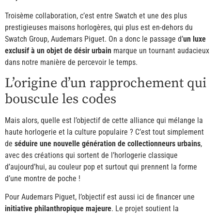
Troisème collaboration, c’est entre Swatch et une des plus
prestigieuses maisons horlogères, qui plus est en-dehors du
Swatch Group, Audemars Piguet. On a donc le passage d’
un luxe
exclusif à un objet de désir urbain
marque un tournant audacieux
dans notre manière de percevoir le temps.
L’origine d’un rapprochement qui
bouscule les codes
Mais alors, quelle est l’objectif de cette alliance qui mélange la
haute horlogerie et la culture populaire ? C’est tout simplement
de
séduire une nouvelle génération de collectionneurs urbains
,
avec des créations qui sortent de l’horlogerie classique
d’aujourd’hui, au couleur pop et surtout qui prennent la forme
d’une montre de poche !
Pour Audemars Piguet, l’objectif est aussi ici de financer une
initiative philanthropique majeure
. Le projet soutient la