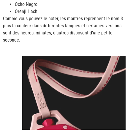
Ocho Negro
Orenji Hachi
Comme vous pouvez le noter, les montres reprennent le nom 8
plus la couleur dans différentes langues et certaines versions
sont des heures, minutes, d’autres disposent d’une petite
seconde.