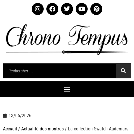
13/05/2026
Accueil
/
Actualité des montres
/ La collection Swatch Audemars