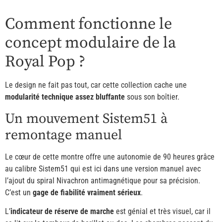
Comment fonctionne le
concept modulaire de la
Royal Pop ?
Le design ne fait pas tout, car cette collection cache une
modularité technique assez bluffante
sous son boîtier.
Un mouvement Sistem51 à
remontage manuel
Le cœur de cette montre offre une autonomie de 90 heures grâce
au calibre Sistem51 qui est ici dans une version manuel avec
l’ajout du spiral Nivachron antimagnétique pour sa précision.
C’est un
gage de fiabilité vraiment sérieux
.
L’
indicateur de réserve de marche
est génial et très visuel, car il