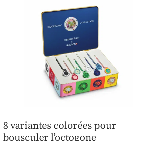
8 variantes colorées pour
bousculer l’octogone