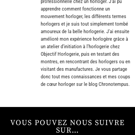
professionnelle chez un horloger. J'ai pu
apprendre comment fonctionne un
mouvement horloger, les différents termes
horlogers et je suis tout simplement tombé
amoureux de la belle horlogerie. J'ai ensuite
amélioré mon expérience horlogère grâce à
un atelier d'initiation à l'horlogerie chez
Objectif Horlogerie, puis en testant des
montres, en rencontrant des horlogers ou en
visitant des manufactures. Je vous partage
donc tout mes connaissances et mes coups
de cœur horloger sur le blog Chronotempus.
VOUS POUVEZ NOUS SUIVRE
SUR…