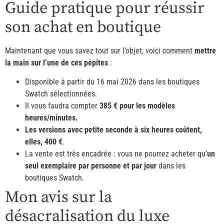
Guide pratique pour réussir
son achat en boutique
Maintenant que vous savez tout sur l’objet, voici comment
mettre
la main sur l’une de ces pépites
:
Disponible à partir du 16 mai 2026 dans les boutiques
Swatch sélectionnées.
Il vous faudra compter
385 € pour les modèles
heures/minutes.
Les versions avec petite seconde à six heures coûtent,
elles, 400 €
.
La vente est très encadrée : vous ne pourrez acheter qu’
un
seul exemplaire par personne et par jour
dans les
boutiques Swatch.
Mon avis sur la
désacralisation du luxe