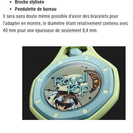
Broche stylisée
Pendulette de bureau
Il sera sans doute même possible d’avoir des bracelets pour
l’adapter en montre, le diamètre étant relativement contenu avec
40 mm pour une épaisseur de seulement 8,4 mm.