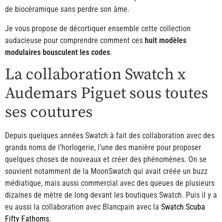
de biocéramique sans perdre son âme.
Je vous propose de décortiquer ensemble cette collection
audacieuse pour comprendre comment ces
huit modèles
modulaires bousculent les codes
.
La collaboration Swatch x
Audemars Piguet sous toutes
ses coutures
Depuis quelques années Swatch à fait des collaboration avec des
grands noms de l’horlogerie, l’une des manière pour proposer
quelques choses de nouveaux et créer des phénomènes. On se
souvient notamment de la MoonSwatch qui avait créée un buzz
médiatique, mais aussi commercial avec des queues de plusieurs
dizaines de mètre de long devant les boutiques Swatch. Puis il y a
eu aussi la collaboration avec Blancpain avec la
Swatch Scuba
Fifty Fathoms
.