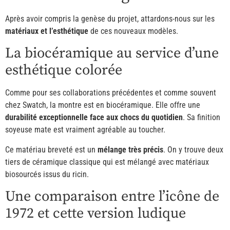
Après avoir compris la genèse du projet, attardons-nous sur les
matériaux et l’esthétique
de ces nouveaux modèles.
La biocéramique au service d’une
esthétique colorée
Comme pour ses collaborations précédentes et comme souvent
chez Swatch, la montre est en biocéramique. Elle offre une
durabilité exceptionnelle face aux chocs du quotidien
. Sa finition
soyeuse mate est vraiment agréable au toucher.
Ce matériau breveté est un
mélange très précis
. On y trouve deux
tiers de céramique classique qui est mélangé avec matériaux
biosourcés issus du ricin.
Une comparaison entre l’icône de
1972 et cette version ludique