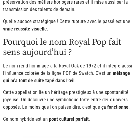
préservation des métiers horlogers rares et il mise aussi sur la
transmission des talents de demain.
Quelle audace stratégique ! Cette rupture avec le passé est une
vraie réussite visuelle
.
Pourquoi le nom Royal Pop fait
sens aujourd’hui ?
Le nom rend hommage à la Royal Oak de 1972 et il intègre aussi
l’influence colorée de la ligne POP de Swatch. C’est un
mélange
qui m’a tout de suite tapé dans l’œil
.
Cette appellation lie un héritage prestigieux à une spontanéité
joyeuse. On découvre une symbolique forte entre deux univers
opposés. Le moins que l’on puisse dire, c’est que
ça fonctionne
.
Ce nom hybride est un
pont culturel parfait
.