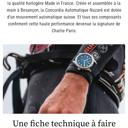
la qualité horlogère Made in France. Créée et assemblée à la
main à Besançon, la Concordia Automatique Nazaré est dotée
d’un mouvement automatique suisse. Et tous ses composants
confirment cette haute performance devenue la signature de
Charlie Paris.
Une fiche technique à faire