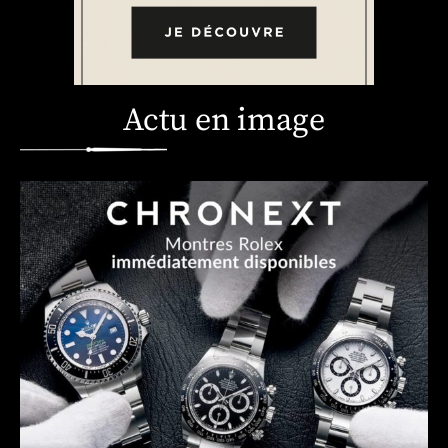
Actu en image