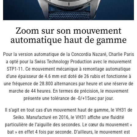
Zoom sur son mouvement
automatique haut de gamme
Pour la version automatique de la Concordia Nazaré, Charlie Paris
a opté pour la Swiss Technology Production avec le mouvement
STP1-11. Ce mouvement mécanique à remontage automatique
d’une épaisseur de 4.6 mm est doté de 26 rubis et fonctionne à
une fréquence de 28.800 alternances par heure et une réserve de
marche de 44 heures. En termes de précision, le mouvement
présente une tolérance de -0/+15sec par jour.
Il s’agit en tout cas d’un mouvement haut de gamme, le VH31 de
Seiko. Manufacturé en 2016, le VH31 affiche une fluidité
particulière de l’aiguille des secondes. Le cœur du mouvement «
bat » en effet 4 fois par seconde. D’ailleurs, le mouvement est