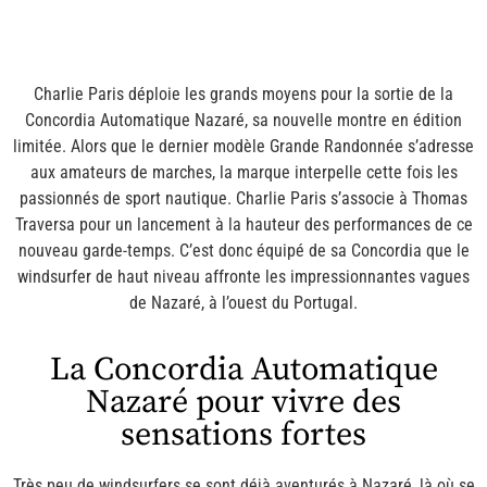
Charlie Paris déploie les grands moyens pour la sortie de la
Concordia Automatique Nazaré, sa nouvelle montre en édition
limitée. Alors que le dernier modèle Grande Randonnée s’adresse
aux amateurs de marches, la marque interpelle cette fois les
passionnés de sport nautique. Charlie Paris s’associe à Thomas
Traversa pour un lancement à la hauteur des performances de ce
nouveau garde-temps. C’est donc équipé de sa Concordia que le
windsurfer de haut niveau affronte les impressionnantes vagues
de Nazaré, à l’ouest du Portugal.
La Concordia Automatique
Nazaré pour vivre des
sensations fortes
Très peu de windsurfers se sont déjà aventurés à Nazaré, là où se