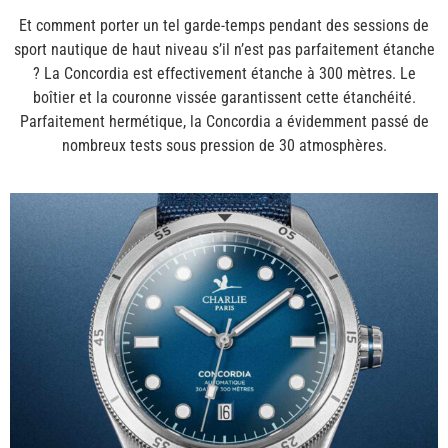
Et comment porter un tel garde-temps pendant des sessions de
sport nautique de haut niveau s’il n’est pas parfaitement étanche
? La Concordia est effectivement étanche à 300 mètres. Le
boîtier et la couronne vissée garantissent cette étanchéité.
Parfaitement hermétique, la Concordia a évidemment passé de
nombreux tests sous pression de 30 atmosphères.