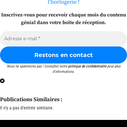
l'horlogerie !
Inscrivez-vous pour recevoir chaque mois du contenu
génial dans votre boîte de réception.
Nous ne spammons pas ! Consultez notre
politique de confidentialité
pour plus
d’informations.
Publications Similaires :
Il n’y a pas d’entrée similaire.