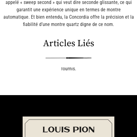
appelé « sweep second » qui veut dire seconde glissante, ce qui
garantit une expérience unique en termes de montre
automatique. Et bien entendu, la Concordia offre la précision et la
fiabilité d’une montre quartz digne de ce nom.
Articles Liés
Aucun article n’a été trouvé pour les paramètres de requête
fournis.