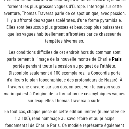
forment les plus grosses vagues d’Europe. Interrogé sur cette
aventure, Thomas Traversa parle de ce spot unique, avec passion.
Il y a affronté des vagues scélérates, d’une forme pyramidale.
Elles sont beaucoup plus grosses et beaucoup plus puissantes
que les vagues habituellement affrontées par ce chasseur de
tempêtes hivernales.
Les conditions difficiles de cet endroit hors du commun sont
parfaitement à l’image de la nouvelle montre de Charlie
Paris
,
portée pendant toute la session au poignet de l’athlète.
Disponible seulement à 100 exemplaires, la Concordia porte
d’ailleurs le plan topographique des profondeurs de Nazaré. À
travers une gravure sur son dos, on peut voir le canyon sous-
marin qui est à l’origine de la formation de ces mythiques vagues
sur lesquelles Thomas Traversa a surfé.
En tout cas, chaque pièce de cette édition limitée (numérotée de
1 à 100), rend hommage au savoir-faire et au principe
fondamental de Charlie Paris. Ce modèle représente également