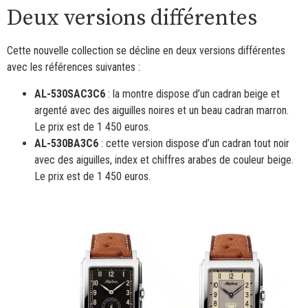
Deux versions différentes
Cette nouvelle collection se décline en deux versions différentes
avec les références suivantes :
AL-530SAC3C6
: la montre dispose d’un cadran beige et
argenté avec des aiguilles noires et un beau cadran marron.
Le prix est de 1 450 euros.
AL-530BA3C6
: cette version dispose d’un cadran tout noir
avec des aiguilles, index et chiffres arabes de couleur beige.
Le prix est de 1 450 euros.