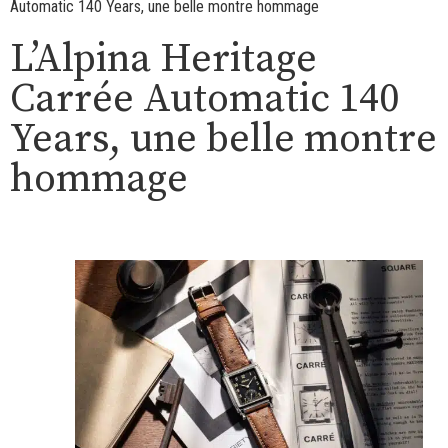
Automatic 140 Years, une belle montre hommage
L’Alpina Heritage
Carrée Automatic 140
Years, une belle montre
hommage