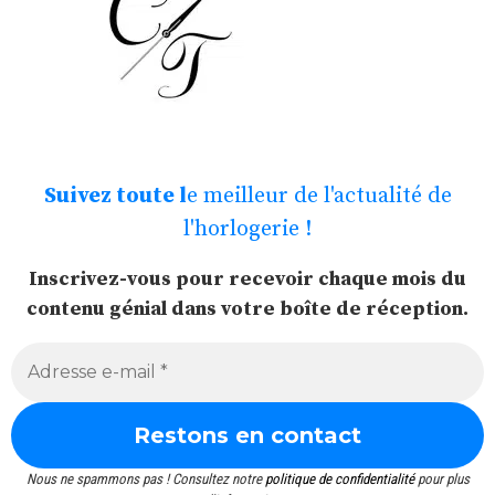
Suivez toute l
e meilleur de l'actualité de
l'horlogerie !
Inscrivez-vous pour recevoir chaque mois du
contenu génial dans votre boîte de réception.
Nous ne spammons pas ! Consultez notre
politique de confidentialité
pour plus