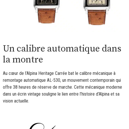
Un calibre automatique dans
la montre
Au cœur de l’Alpina Heritage Carrée bat le calibre mécanique à
remontage automatique AL-530, un mouvement contemporain qui
offre 38 heures de réserve de marche. Cette mécanique moderne
dans un écrin vintage souligne le lien entre l’histoire d’Alpina et sa
vision actuelle.