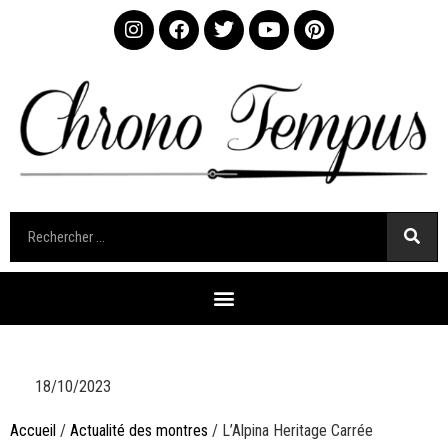
18/10/2023
Accueil
/
Actualité des montres
/ L’Alpina Heritage Carrée