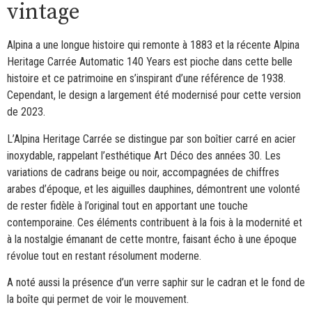
vintage
Alpina a une longue histoire qui remonte à 1883 et la récente Alpina
Heritage Carrée Automatic 140 Years est pioche dans cette belle
histoire et ce patrimoine en s’inspirant d’une référence de 1938.
Cependant, le design a largement été modernisé pour cette version
de 2023.
L’Alpina Heritage Carrée se distingue par son boîtier carré en acier
inoxydable, rappelant l’esthétique Art Déco des années 30. Les
variations de cadrans beige ou noir, accompagnées de chiffres
arabes d’époque, et les aiguilles dauphines, démontrent une volonté
de rester fidèle à l’original tout en apportant une touche
contemporaine. Ces éléments contribuent à la fois à la modernité et
à la nostalgie émanant de cette montre, faisant écho à une époque
révolue tout en restant résolument moderne.
A noté aussi la présence d’un verre saphir sur le cadran et le fond de
la boîte qui permet de voir le mouvement.