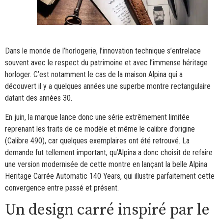
Dans le monde de l’horlogerie, l’innovation technique s’entrelace
souvent avec le respect du patrimoine et avec l’immense héritage
horloger. C’est notamment le cas de la maison Alpina qui a
découvert il y a quelques années une superbe montre rectangulaire
datant des années 30.
En juin, la marque lance donc une série extrêmement limitée
reprenant les traits de ce modèle et même le calibre d’origine
(Calibre 490), car quelques exemplaires ont été retrouvé. La
demande fut tellement important, qu’Alpina a donc choisit de refaire
une version modernisée de cette montre en lançant la belle Alpina
Heritage Carrée Automatic 140 Years, qui illustre parfaitement cette
convergence entre passé et présent.
Un design carré inspiré par le