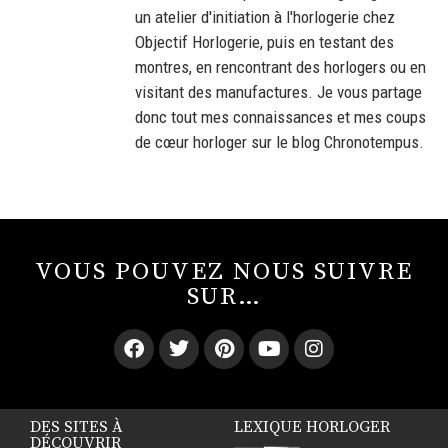
un atelier d'initiation à l'horlogerie chez
Objectif Horlogerie, puis en testant des
montres, en rencontrant des horlogers ou en
visitant des manufactures. Je vous partage
donc tout mes connaissances et mes coups
de cœur horloger sur le blog Chronotempus.
VOUS POUVEZ NOUS SUIVRE
SUR…
DES SITES À
LEXIQUE HORLOGER
DÉCOUVRIR