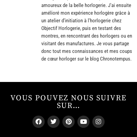
amoureux de la belle horlogerie. J'ai ensuite
amélioré mon expérience horlogère grâce à
un atelier d'initiation à l'horlogerie chez
Objectif Horlogerie, puis en testant des
montres, en rencontrant des horlogers ou en
visitant des manufactures. Je vous partage
donc tout mes connaissances et mes coups
de cœur horloger sur le blog Chronotempus.
VOUS POUVEZ NOUS SUIVRE
SUR…