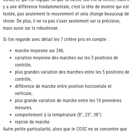
y a une différence fondammentale, c’est la tête de montre qui est
testée, pas seulement le mouvement et cela change beaucoup de
chose. De plus, il ne va pas s’axer seulement sur la précision,
mais aussi sur la robustesse.
Si l’on regarde avec détail les 7 critère pris en compte :
marche moyenne sur 24h,
variation moyenne des marches sur les 5 positions de
contrôle,
plus grandes variation des marches entre les 5 positions de
contrôle,
différence de marche entre position horizontale et
verticale,
plus grande variation de marche entre les 10 premières
mesures,
comportement à la température (8°, 23°, 38°)
reprise de marche
Autre petite particularité, alors que le COSC ne se concentre que