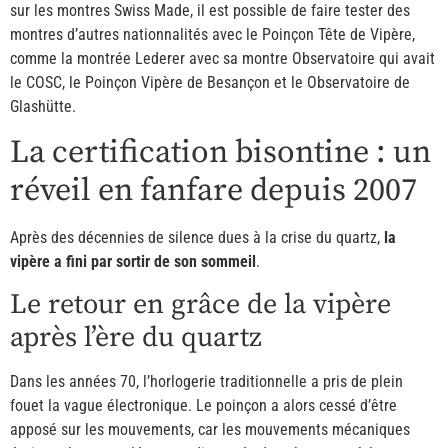
sur les montres Swiss Made, il est possible de faire tester des
montres d’autres nationnalités avec le Poinçon Tête de Vipère,
comme la montrée Lederer avec sa montre Observatoire qui avait
le COSC, le Poinçon Vipère de Besançon et le Observatoire de
Glashütte.
La certification bisontine : un
réveil en fanfare depuis 2007
Après des décennies de silence dues à la crise du quartz,
la
vipère a fini par sortir de son sommeil
.
Le retour en grâce de la vipère
après l’ère du quartz
Dans les années 70, l’horlogerie traditionnelle a pris de plein
fouet la vague électronique. Le poinçon a alors cessé d’être
apposé sur les mouvements, car les mouvements mécaniques