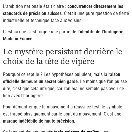
L’ambition nationale était claire :
concurrencer directement les
standards de précision suisses
. C’était une pure question de fierté
industrielle et technique face aux voisins.
C’est ici que s’est forgée une partie de
l’identité de l’horlogerie
Made in France
.
Le mystère persistant derrière le
choix de la tête de vipère
Pourquoi ce reptile ? Les hypothèses pullulent, mais la
raison
officielle demeure un secret bien gardé
. Le moins que l’on puisse
dire, c’est que cela intrigue, car l’animal ne semble pas avoir de
lien avec l’horlogerie.
Pour démontrer que le mouvement a réussi ce test, le symbole
est frappé physiquement sur le pont du mouvement. C’est une
marque indélébile de haute précision
.