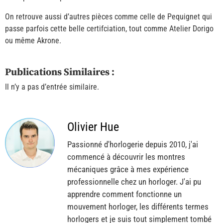
On retrouve aussi d’autres pièces comme celle de Pequignet qui
passe parfois cette belle certifciation, tout comme Atelier Dorigo
ou même Akrone.
Publications Similaires :
Il n’y a pas d’entrée similaire.
Olivier Hue
Passionné d'horlogerie depuis 2010, j'ai
commencé à découvrir les montres
mécaniques grâce à mes expérience
professionnelle chez un horloger. J'ai pu
apprendre comment fonctionne un
mouvement horloger, les différents termes
horlogers et je suis tout simplement tombé