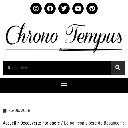
26/06/2026
Accueil
/
Découverte horlogère
/ Le poinçon vipère de Besançon :