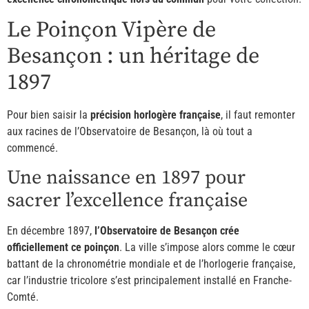
Le Poinçon Vipère de
Besançon : un héritage de
1897
Pour bien saisir la
précision horlogère française
, il faut remonter
aux racines de l’Observatoire de Besançon, là où tout a
commencé.
Une naissance en 1897 pour
sacrer l’excellence française
En décembre 1897,
l’Observatoire de Besançon crée
officiellement ce poinçon
. La ville s’impose alors comme le cœur
battant de la chronométrie mondiale et de l’horlogerie française,
car l’industrie tricolore s’est principalement installé en Franche-
Comté.