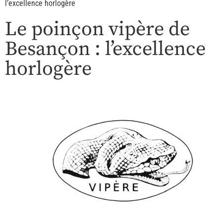
l’excellence horlogère
Le poinçon vipère de
Besançon : l’excellence
horlogère