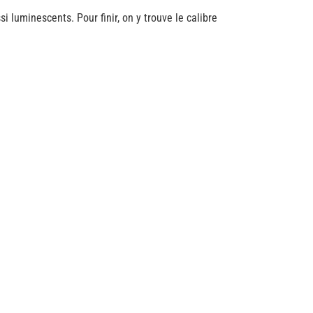
i luminescents. Pour finir, on y trouve le calibre