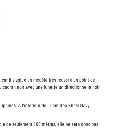
ar il s’agit d’un modèle très réussi d’un point de
 cadran noir avec une lunette unidirectionnelle noir
uphines. A l’intérieur de l’Hamilton Khaki Navy
ible de seulement 100 mètres, elle ne sera donc pas