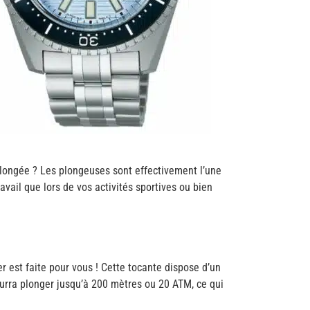
 plongée ? Les plongeuses sont effectivement l’une
avail que lors de vos activités sportives ou bien
 est faite pour vous ! Cette tocante dispose d’un
urra plonger jusqu’à 200 mètres ou 20 ATM, ce qui