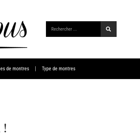
es de montres
Type de montres
 !