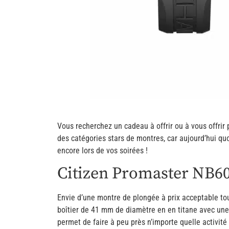
Vous recherchez un cadeau à offrir ou à vous offrir
des catégories stars de montres, car aujourd’hui quo
encore lors de vos soirées !
Citizen Promaster NB6
Envie d’une montre de plongée à prix acceptable to
boîtier de 41 mm de diamètre en en titane avec une
permet de faire à peu près n’importe quelle activité