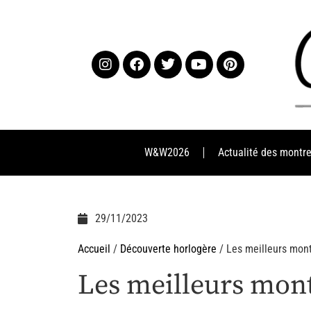
W&W2026
Actualité des montr
29/11/2023
Accueil
/
Découverte horlogère
/ Les meilleurs mont
Les meilleurs mont