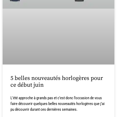
5 belles nouveautés horlogères pour
ce début juin
L’été approche à grands pas et c’est donc l’occasion de vous
faire découvrir quelques belles nouveautés horlogères que j’ai
pu découvrir durant ces dernières semaines.