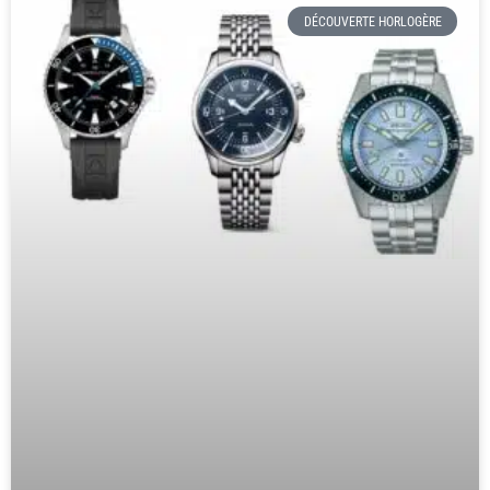
DÉCOUVERTE HORLOGÈRE