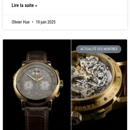
Lire la suite »
Olivier Hue
10 juin 2025
ACTUALITÉ DES MONTRES