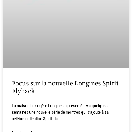
Focus sur la nouvelle Longines Spirit
Flyback
La maison horlogère Longines a présenté il y a quelques
semaines une nouvelle série de montres qui s’ajoute à sa
célèbre collection Spirit : la