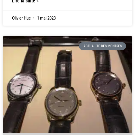
Lire la suite »
Olivier Hue
1 mai 2023
ACTUALITÉ DES MONTRES