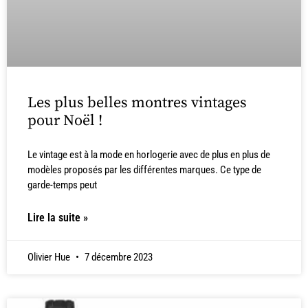
Les plus belles montres vintages
pour Noël !
Le vintage est à la mode en horlogerie avec de plus en plus de
modèles proposés par les différentes marques. Ce type de
garde-temps peut
Lire la suite »
Olivier Hue
7 décembre 2023