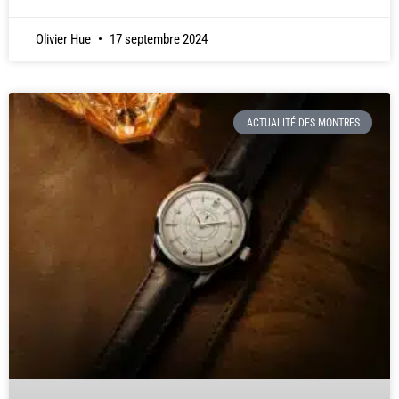
Olivier Hue
17 septembre 2024
ACTUALITÉ DES MONTRES