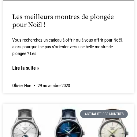
Les meilleurs montres de plongée
pour Noël !
Vous recherchez un cadeau à offrir ou à vous offrir pour Noël,
alors pourquoi ne pas s’orienter vers une belle montre de
plongée ? Les
Lire la suite »
Olivier Hue
29 novembre 2023
ACTUALITÉ DES MONTRES