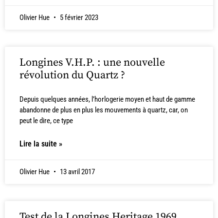
Olivier Hue
5 février 2023
Longines V.H.P. : une nouvelle
révolution du Quartz ?
Depuis quelques années, l’horlogerie moyen et haut de gamme
abandonne de plus en plus les mouvements à quartz, car, on
peut le dire, ce type
Lire la suite »
Olivier Hue
13 avril 2017
Test de la Longines Heritage 1969