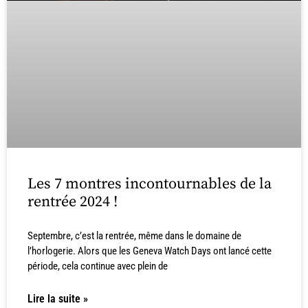
Les 7 montres incontournables de la
rentrée 2024 !
Septembre, c’est la rentrée, même dans le domaine de
l’horlogerie. Alors que les Geneva Watch Days ont lancé cette
période, cela continue avec plein de
Lire la suite »