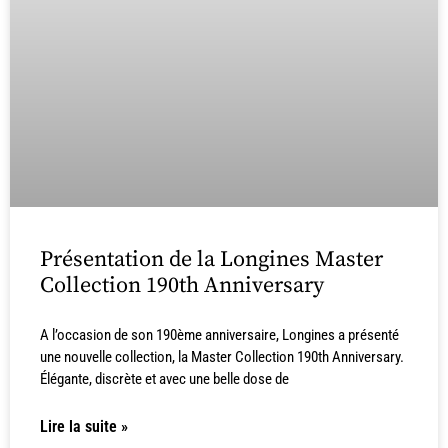
Présentation de la Longines Master
Collection 190th Anniversary
A l’occasion de son 190ème anniversaire, Longines a présenté
une nouvelle collection, la Master Collection 190th Anniversary.
Élégante, discrète et avec une belle dose de
Lire la suite »