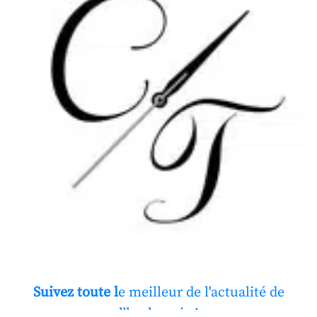
Suivez toute l
e meilleur de l'actualité de
l'horlogerie !