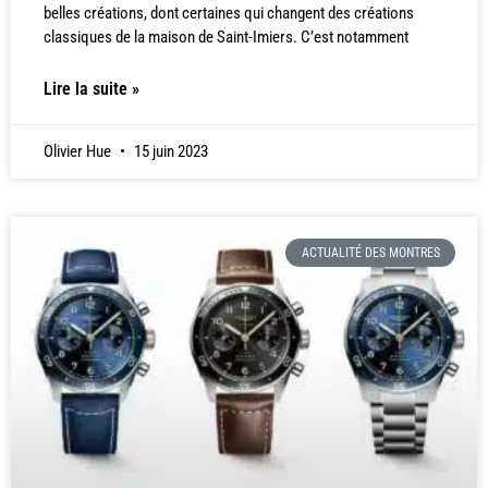
belles créations, dont certaines qui changent des créations
classiques de la maison de Saint-Imiers. C’est notamment
Lire la suite »
Olivier Hue
15 juin 2023
ACTUALITÉ DES MONTRES