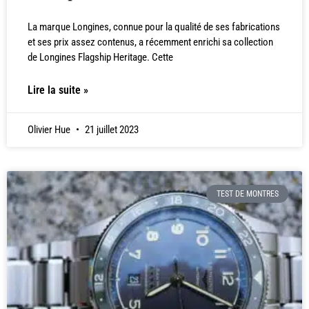
La marque Longines, connue pour la qualité de ses fabrications
et ses prix assez contenus, a récemment enrichi sa collection
de Longines Flagship Heritage. Cette
Lire la suite »
Olivier Hue
21 juillet 2023
TEST DE MONTRES