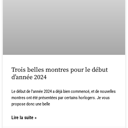
Trois belles montres pour le début
d’année 2024
Le début de l’année 2024 a déjà bien commencé, et de nouvelles
montres ont été présentées par certains horlogers. Je vous
propose donc une belle
Lire la suite »