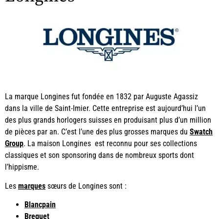
La marque Longines fut fondée en 1832 par Auguste Agassiz
dans la ville de Saint-Imier. Cette entreprise est aujourd’hui l’un
des plus grands horlogers suisses en produisant plus d’un million
de pièces par an. C’est l’une des plus grosses marques du
Swatch
Group
. La maison Longines est reconnu pour ses collections
classiques et son sponsoring dans de nombreux sports dont
l’hippisme.
Les
marques
sœurs de Longines sont :
Blancpain
Breguet