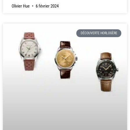
Olivier Hue
6 février 2024
DÉCOUVERTE HORLOGÈRE