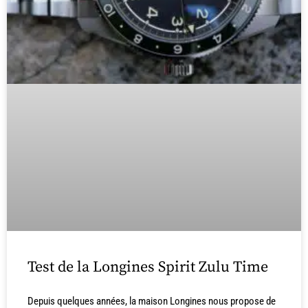
Test de la Longines Spirit Zulu Time
Depuis quelques années, la maison Longines nous propose de