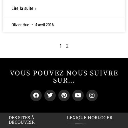
Lire la suite »
Olivier Hue
4 avril 2016
1
2
VOUS POUVEZ NOUS SUIVRE
SUR…
DES SITES À
LEXIQUE HORLOGER
DÉCOUVRIR