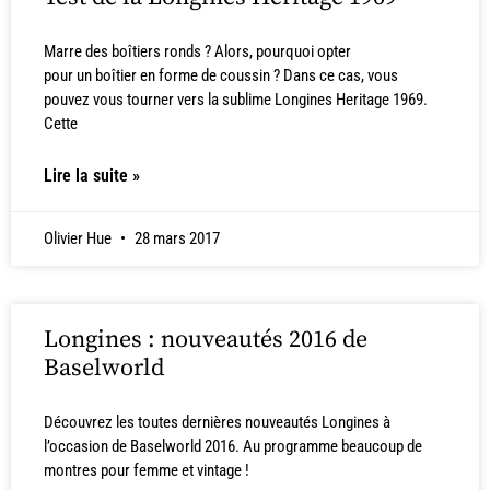
Marre des boîtiers ronds ? Alors, pourquoi opter
pour un boîtier en forme de coussin ? Dans ce cas, vous
pouvez vous tourner vers la sublime Longines Heritage 1969.
Cette
Lire la suite »
Olivier Hue
28 mars 2017
Longines : nouveautés 2016 de
Baselworld
Découvrez les toutes dernières nouveautés Longines à
l’occasion de Baselworld 2016. Au programme beaucoup de
montres pour femme et vintage !