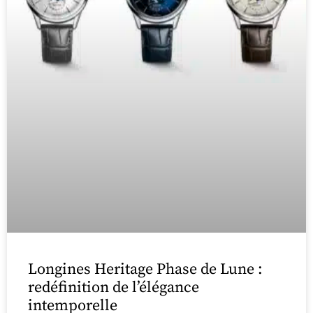
Longines Heritage Phase de Lune :
redéfinition de l’élégance
intemporelle