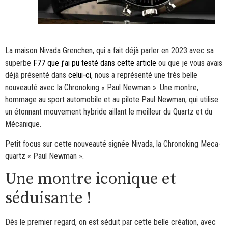
La maison Nivada Grenchen, qui a fait déjà parler en 2023 avec sa
superbe
F77 que j’ai pu testé dans cette article
ou que je vous avais
déjà présenté dans
celui-ci
, nous a représenté une très belle
nouveauté avec la Chronoking « Paul Newman ». Une montre,
hommage au sport automobile et au pilote Paul Newman, qui utilise
un étonnant mouvement hybride aillant le meilleur du Quartz et du
Mécanique.
Petit focus sur cette nouveauté signée Nivada, la Chronoking Meca-
quartz « Paul Newman ».
Une montre iconique et
séduisante !
Dès le premier regard, on est séduit par cette belle création, avec