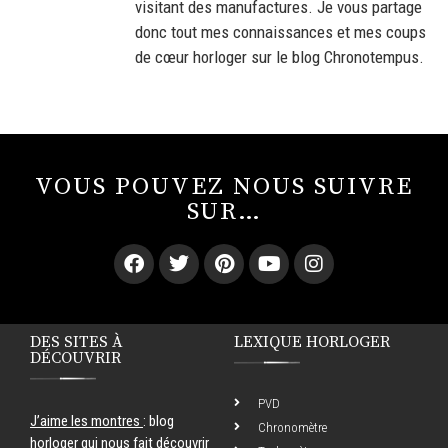
visitant des manufactures. Je vous partage
donc tout mes connaissances et mes coups
de cœur horloger sur le blog Chronotempus.
VOUS POUVEZ NOUS SUIVRE
SUR…
DES SITES À
LEXIQUE HORLOGER
DÉCOUVRIR
PVD
J’aime les montres
: blog
Chronomètre
horloger qui nous fait découvrir