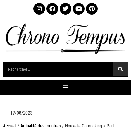
17/08/2023
Accueil
/
Actualité des montres
/ Nouvelle Chronoking « Paul