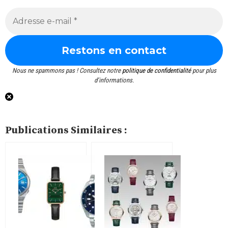
Nous ne spammons pas ! Consultez notre
politique de confidentialité
pour plus
d’informations.
Publications Similaires :