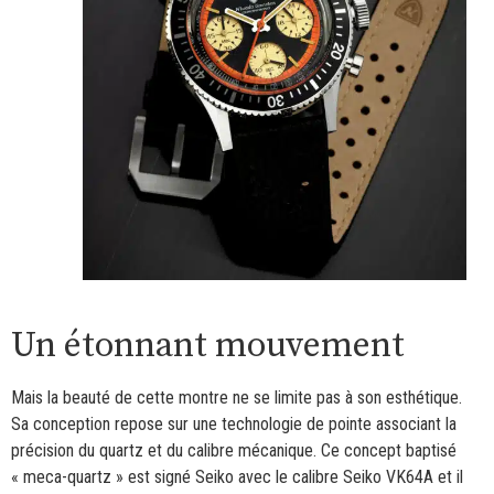
Un étonnant mouvement
Mais la beauté de cette montre ne se limite pas à son esthétique.
Sa conception repose sur une technologie de pointe associant la
précision du quartz et du calibre mécanique. Ce concept baptisé
« meca-quartz » est signé Seiko avec le calibre Seiko VK64A et il