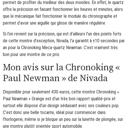
permet de profiter du meilleur des deux mondes. En effet, le quartz
offre la précision en faisant fonctionner les heures et minutes, alors
que le mécanique fait fonctionner le module du chronographe et
permet d’avoir une aiguille qui glisse de manière régulière.
Si l’on revient sur la précision, qui est d’ailleurs l’un des points forts
de cette montre d’exception, Nivada, l’a garantit à ±10 secondes par
an pour la Chronoking Meca-quartz Newman. C’est vraiment très
bon pour une montre de ce prix.
Mon avis sur la Chronoking «
Paul Newman » de Nivada
Disponible pour seulement 430 euros, cette montre Chronoking «
Paul Newman » Orange est d’un très bon rapport qualité-prix et
surtout elle dispose d’un design séduisant avec ses couleurs pop.
C’est donc une belle tocante, idéal pour commencer dans
l’horlogerie, même si je bloque un peu sur la lunette de plongée, sur
une montre plutôt orientée sport automobile.