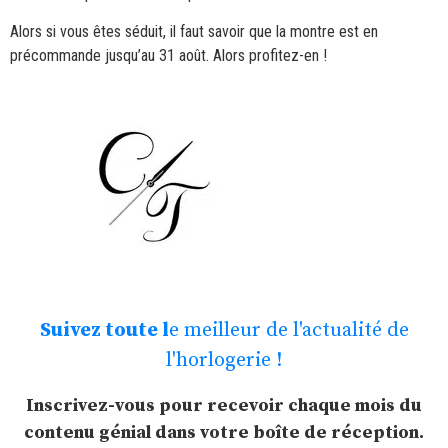
Alors si vous êtes séduit, il faut savoir que la montre est en
précommande jusqu’au 31 août. Alors profitez-en !
Suivez toute l
e meilleur de l'actualité de
l'horlogerie !
Inscrivez-vous pour recevoir chaque mois du
contenu génial dans votre boîte de réception.