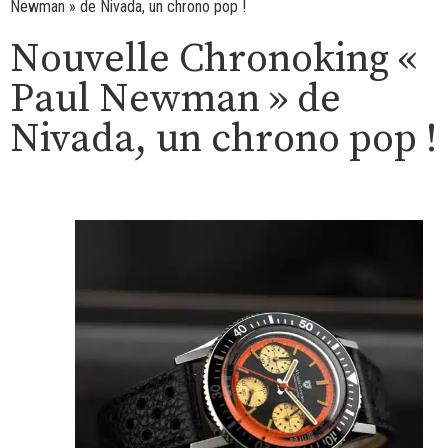
Newman » de Nivada, un chrono pop !
Nouvelle Chronoking «
Paul Newman » de
Nivada, un chrono pop !