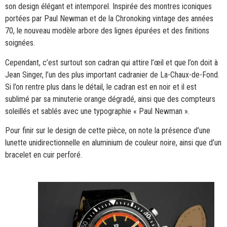
son design élégant et intemporel. Inspirée des montres iconiques
portées par Paul Newman et de la Chronoking vintage des années
70, le nouveau modèle arbore des lignes épurées et des finitions
soignées.
Cependant, c’est surtout son cadran qui attire l’œil et que l’on doit à
Jean Singer, l’un des plus important cadranier de La-Chaux-de-Fond.
Si l’on rentre plus dans le détail, le cadran est en noir et il est
sublimé par sa minuterie orange dégradé, ainsi que des compteurs
soleillés et sablés avec une typographie « Paul Newman ».
Pour finir sur le design de cette pièce, on note la présence d’une
lunette unidirectionnelle en aluminium de couleur noire, ainsi que d’un
bracelet en cuir perforé.