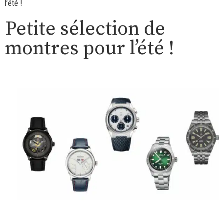
l’été !
Petite sélection de
montres pour l’été !