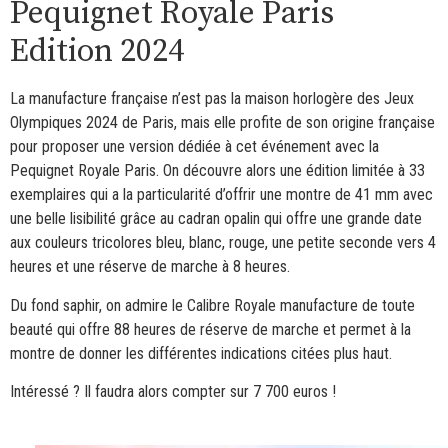
Pequignet Royale Paris
Edition 2024
La manufacture française n’est pas la maison horlogère des Jeux
Olympiques 2024 de Paris, mais elle profite de son origine française
pour proposer une version dédiée à cet événement avec la
Pequignet Royale Paris. On découvre alors une édition limitée à 33
exemplaires qui a la particularité d’offrir une montre de 41 mm avec
une belle lisibilité grâce au cadran opalin qui offre une grande date
aux couleurs tricolores bleu, blanc, rouge, une petite seconde vers 4
heures et une réserve de marche à 8 heures.
Du fond saphir, on admire le Calibre Royale manufacture de toute
beauté qui offre 88 heures de réserve de marche et permet à la
montre de donner les différentes indications citées plus haut.
Intéressé ? Il faudra alors compter sur 7 700 euros !