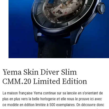
Yema Skin Diver Slim
CMM.20 Limited Edition
La maison française Yema continue sur sa lancée en s’orientant de
plus en plus vers la belle horlogerie et elle nous le prouve ici avec
ce modèle en édition limitée à 500 exemplaires. On découvre donc