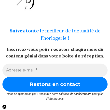
Suivez toute l
e meilleur de l'actualité de
l'horlogerie !
Inscrivez-vous pour recevoir chaque mois du
contenu génial dans votre boîte de réception.
Nous ne spammons pas ! Consultez notre
politique de confidentialité
pour plus
d’informations.