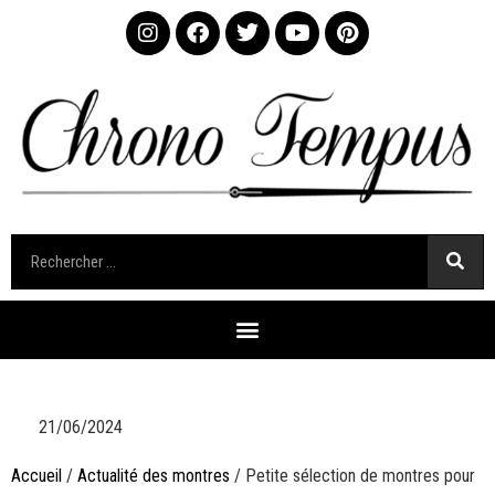
21/06/2024
Accueil
/
Actualité des montres
/ Petite sélection de montres pour