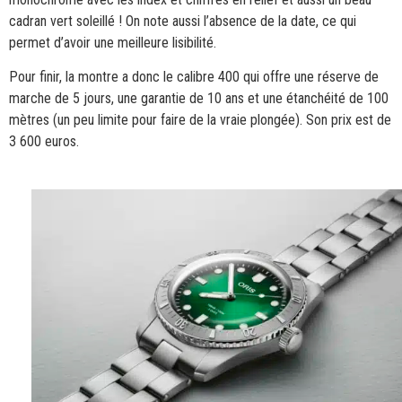
cadran vert soleillé ! On note aussi l’absence de la date, ce qui
permet d’avoir une meilleure lisibilité.
Pour finir, la montre a donc le calibre 400 qui offre une réserve de
marche de 5 jours, une garantie de 10 ans et une étanchéité de 100
mètres (un peu limite pour faire de la vraie plongée). Son prix est de
3 600 euros.