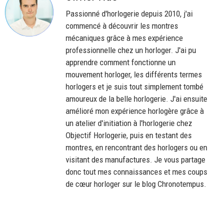
Passionné d'horlogerie depuis 2010, j'ai
commencé à découvrir les montres
mécaniques grâce à mes expérience
professionnelle chez un horloger. J'ai pu
apprendre comment fonctionne un
mouvement horloger, les différents termes
horlogers et je suis tout simplement tombé
amoureux de la belle horlogerie. J'ai ensuite
amélioré mon expérience horlogère grâce à
un atelier d'initiation à l'horlogerie chez
Objectif Horlogerie, puis en testant des
montres, en rencontrant des horlogers ou en
visitant des manufactures. Je vous partage
donc tout mes connaissances et mes coups
de cœur horloger sur le blog Chronotempus.