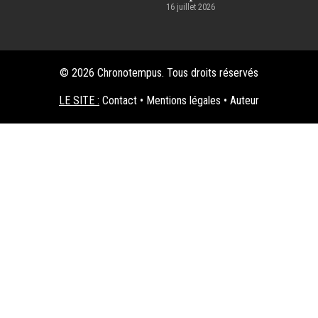
16 juillet 2026
© 2026 Chronotempus. Tous droits réservés
LE SITE :
Contact
•
Mentions légales
•
Auteur