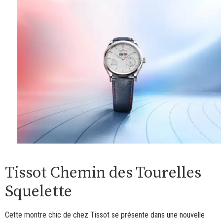
Tissot Chemin des Tourelles
Squelette
Cette montre chic de chez Tissot se présente dans une nouvelle