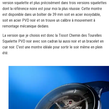
version squelette et plus précisément dans trois versions squelettes
dont la référence noire est pour moi la plus réussie. Cette montre
est disponible dans un boîtier de 39 mm soit en acier inoxydable,
soit en acier PVD noir et on trouve un calibre à mouvement à
remontage mécanique dedans.
La version que je choisis est donc la Tissot Chemin des Tourelles
Squelette PVD noir avec son cadran lui aussi noir et un bracelet en
cuir noir. C’est une montre idéale pour sortir le soir même en plein
été.