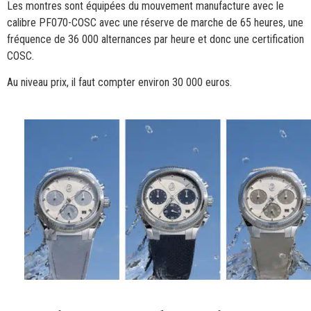
Les montres sont équipées du mouvement manufacture avec le
calibre PF070-COSC avec une réserve de marche de 65 heures, une
fréquence de 36 000 alternances par heure et donc une certification
COSC.
Au niveau prix, il faut compter environ 30 000 euros.