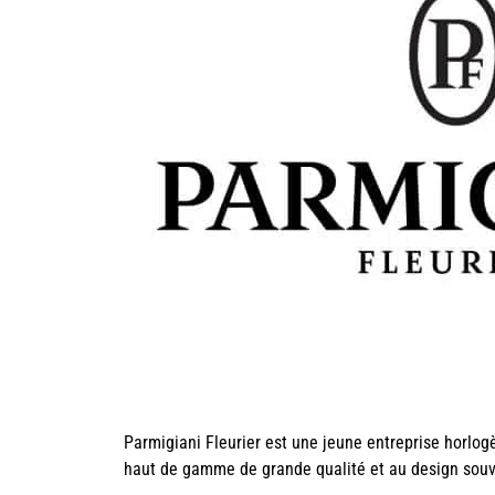
Parmigiani Fleurier est une jeune entreprise horlog
haut de gamme de grande qualité et au design souv