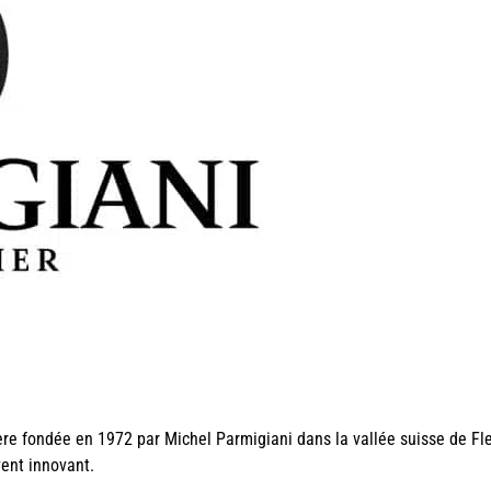
ère fondée en 1972 par Michel Parmigiani dans la vallée suisse de Fl
ent innovant.