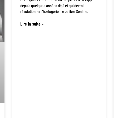
depuis quelques années déjà et qui devrait
révolutionner l’horlogerie : le calibre Senfine.
Lire la suite »