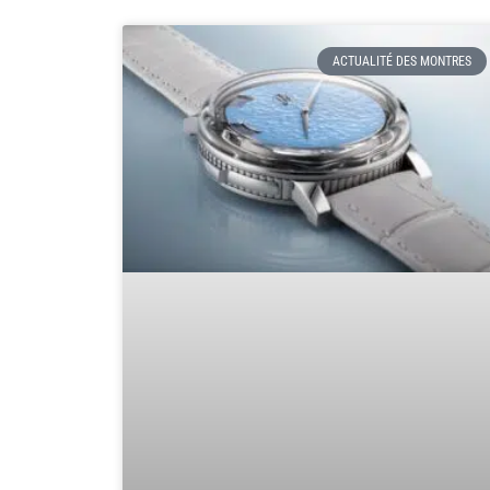
ACTUALITÉ DES MONTRES