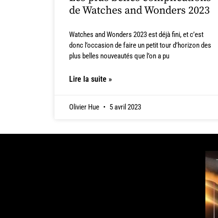
de Watches and Wonders 2023
Watches and Wonders 2023 est déjà fini, et c’est
donc l’occasion de faire un petit tour d’horizon des
plus belles nouveautés que l’on a pu
Lire la suite »
Olivier Hue
5 avril 2023