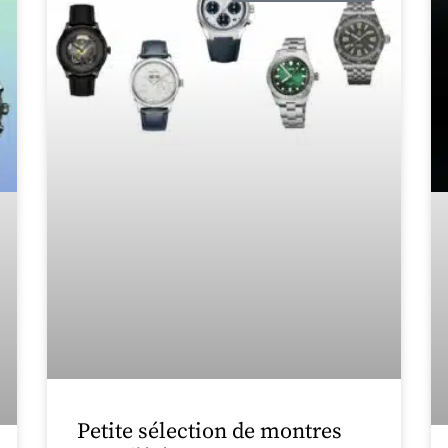
Petite sélection de montres