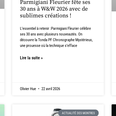
Parmigiani Fleurier fête ses
30 ans à W&W 2026 avec de
sublimes créations !
L’essentiel à retenir :Parmigiani Fleurier célèbre
ses 30 ans avec plusieurs nouveautés. On
découvre la Tonda PF Chronographe Mystérieux,
une prouesse où la technique s’efface
Lire la suite »
Olivier Hue
22 avril 2026
ACTUALITÉ DES MONTRES