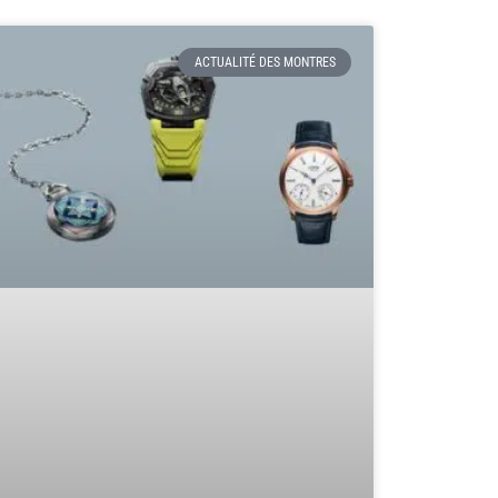
ACTUALITÉ DES MONTRES