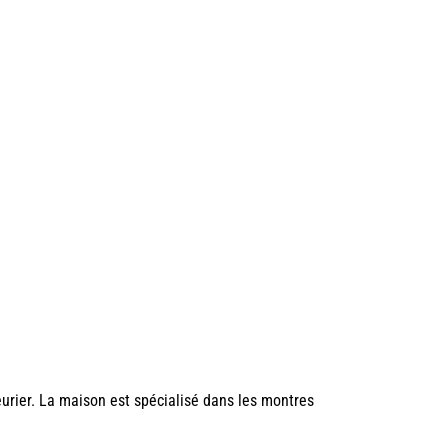
eurier. La maison est spécialisé dans les montres