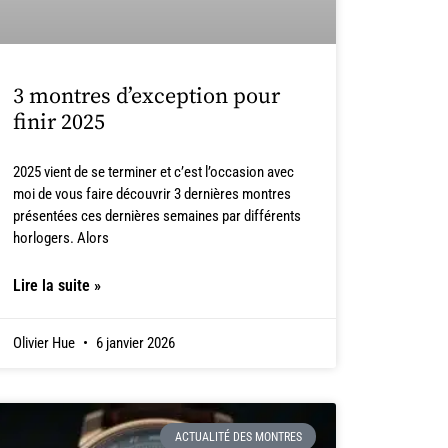
3 montres d’exception pour
finir 2025
2025 vient de se terminer et c’est l’occasion avec
moi de vous faire découvrir 3 dernières montres
présentées ces dernières semaines par différents
horlogers. Alors
Lire la suite »
Olivier Hue
6 janvier 2026
ACTUALITÉ DES MONTRES