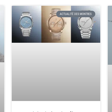
ACTUALITÉ DES MONTRES