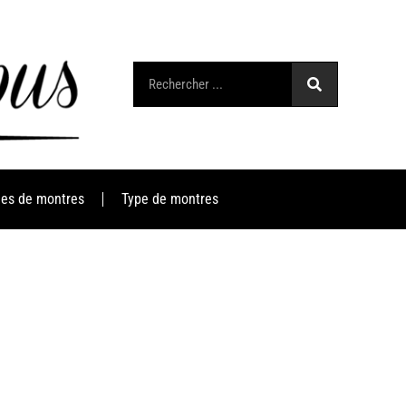
es de montres
Type de montres