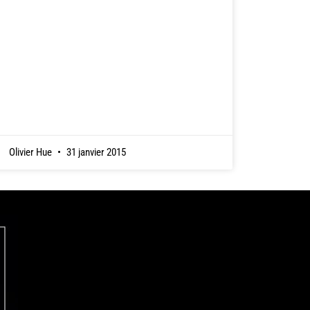
Olivier Hue
31 janvier 2015