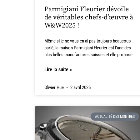
Parmigiani Fleurier dévoile
de véritables chefs-d’œuvre à
W&W2025 !
Même si je ne vous en ai pas toujours beaucoup
parlé, la maison Parmigiani Fleurier est l’une des
plus belles manufactures suisses et elle propose
Lire la suite »
Olivier Hue
2 avril 2025
ACTUALITÉ DES MONTRES