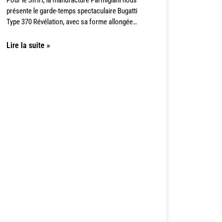
présente le garde-temps spectaculaire Bugatti
Type 370 Révélation, avec sa forme allongée…
Lire la suite »