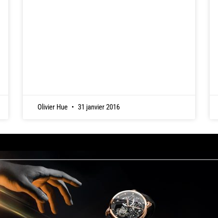
Olivier Hue
31 janvier 2016