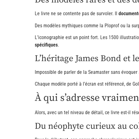
Le livre ne se contente pas de survoler. Il
documente
Des modèles mythiques comme la Ploprof ou la surp
L’iconographie est un point fort. Les 1500 illustratio
spécifiques
.
L’héritage James Bond et le
Impossible de parler de la Seamaster sans évoquer 
Chaque modèle porté à l’écran est référencé, de Gol
À qui s’adresse vraiment
Alors, avec un tel niveau de détail, ce livre est-il r
Du néophyte curieux au col