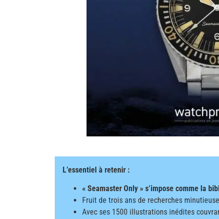
L’essentiel à retenir :
« Seamaster Only » s’impose comme la bib
Fruit de trois ans de recherches minutieuse
Avec ses 1500 illustrations inédites couvran