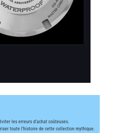
éviter les erreurs d’achat coûteuses.
riser toute l’histoire de cette collection mythique.