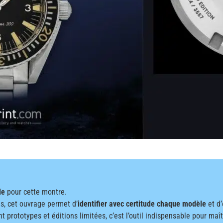
le
pour cette montre.
s, cet ouvrage permet d’
identifier avec certitude chaque modèle
et d’
t prototypes et éditions limitées, c’est l’outil indispensable pour maît