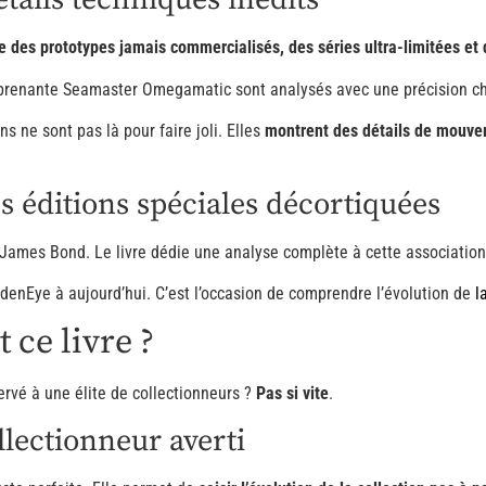
 des prototypes jamais commercialisés, des séries ultra-limitées et
renante Seamaster Omegamatic sont analysés avec une précision chi
ns ne sont pas là pour faire joli. Elles
montrent des détails de mouvem
s éditions spéciales décortiquées
James Bond. Le livre dédie une analyse complète à cette association
denEye à aujourd’hui. C’est l’occasion de comprendre l’évolution de
l
 ce livre ?
éservé à une élite de collectionneurs ?
Pas si vite
.
lectionneur averti