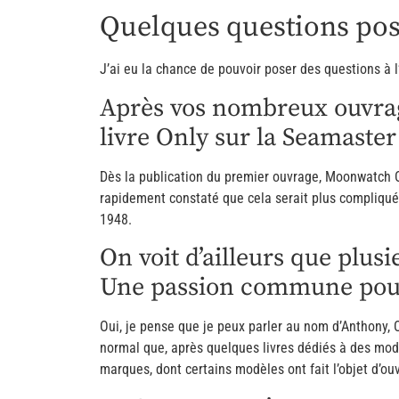
Quelques questions pose
J’ai eu la chance de pouvoir poser des questions à l
Après vos nombreux ouvrag
livre Only sur la Seamaster
Dès la publication du premier ouvrage, Moonwatch On
rapidement constaté que cela serait plus compliqu
1948.
On voit d’ailleurs que plu
Une passion commune pour
Oui, je pense que je peux parler au nom d’Anthony,
normal que, après quelques livres dédiés à des mod
marques, dont certains modèles ont fait l’objet d’o