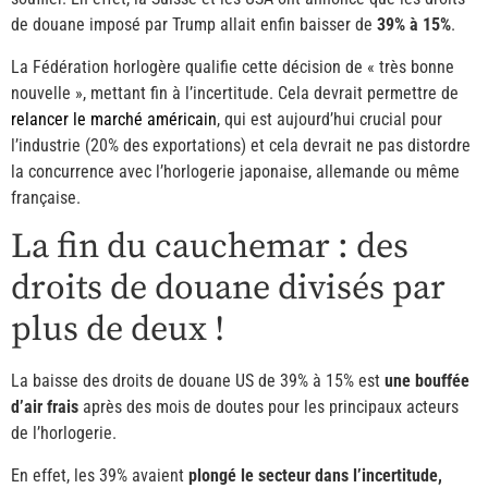
de douane imposé par Trump allait enfin baisser de
39% à 15%
.
La Fédération horlogère qualifie cette décision de « très bonne
nouvelle », mettant fin à l’incertitude. Cela devrait permettre de
relancer le marché américain
, qui est aujourd’hui crucial pour
l’industrie (20% des exportations) et cela devrait ne pas distordre
la concurrence avec l’horlogerie japonaise, allemande ou même
française.
La fin du cauchemar : des
droits de douane divisés par
plus de deux !
La baisse des droits de douane US de 39% à 15% est
une bouffée
d’air frais
après des mois de doutes pour les principaux acteurs
de l’horlogerie.
En effet, les 39% avaient
plongé le secteur dans l’incertitude,