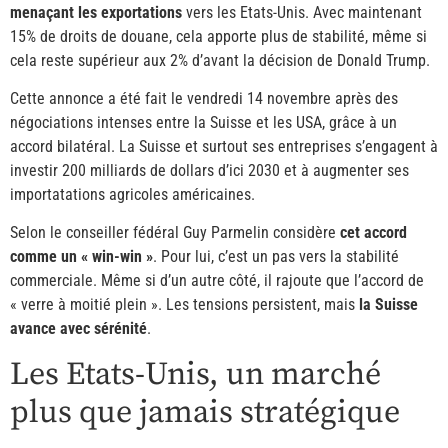
menaçant les exportations
vers les Etats-Unis. Avec maintenant
15% de droits de douane, cela apporte plus de stabilité, même si
cela reste supérieur aux 2% d’avant la décision de Donald Trump.
Cette annonce a été fait le vendredi 14 novembre après des
négociations intenses entre la Suisse et les USA, grâce à un
accord bilatéral. La Suisse et surtout ses entreprises s’engagent à
investir 200 milliards de dollars d’ici 2030 et à augmenter ses
importatations agricoles américaines.
Selon le conseiller fédéral Guy Parmelin considère
cet accord
comme un « win-win »
. Pour lui, c’est un pas vers la stabilité
commerciale. Même si d’un autre côté, il rajoute que l’accord de
« verre à moitié plein ». Les tensions persistent, mais
la Suisse
avance avec sérénité
.
Les Etats-Unis, un marché
plus que jamais stratégique