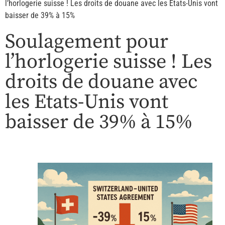
l’horlogerie suisse ! Les droits de douane avec les Etats-Unis vont
baisser de 39% à 15%
Soulagement pour
l’horlogerie suisse ! Les
droits de douane avec
les Etats-Unis vont
baisser de 39% à 15%