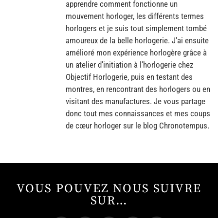
apprendre comment fonctionne un
mouvement horloger, les différents termes
horlogers et je suis tout simplement tombé
amoureux de la belle horlogerie. J'ai ensuite
amélioré mon expérience horlogère grâce à
un atelier d'initiation à l'horlogerie chez
Objectif Horlogerie, puis en testant des
montres, en rencontrant des horlogers ou en
visitant des manufactures. Je vous partage
donc tout mes connaissances et mes coups
de cœur horloger sur le blog Chronotempus.
VOUS POUVEZ NOUS SUIVRE
SUR…