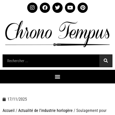
17/11/2025
Accueil
/
Actualité de l'industrie horlogère
/ Soulagement pour