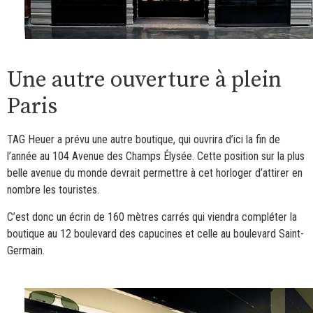
Une autre ouverture à plein
Paris
TAG Heuer a prévu une autre boutique, qui ouvrira d’ici la fin de
l’année au 104 Avenue des Champs Élysée. Cette position sur la plus
belle avenue du monde devrait permettre à cet horloger d’attirer en
nombre les touristes.
C’est donc un écrin de 160 mètres carrés qui viendra compléter la
boutique au 12 boulevard des capucines et celle au boulevard Saint-
Germain.