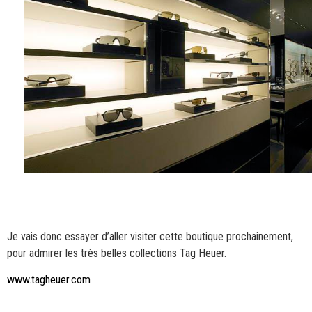
Je vais donc essayer d’aller visiter cette boutique prochainement,
pour admirer les très belles collections Tag Heuer.
www.tagheuer.com