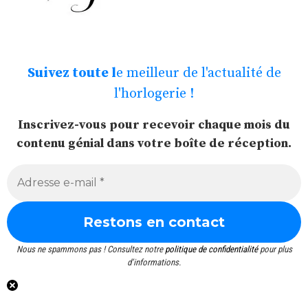
Suivez toute l
e meilleur de l'actualité de
l'horlogerie !
Inscrivez-vous pour recevoir chaque mois du
contenu génial dans votre boîte de réception.
Nous ne spammons pas ! Consultez notre
politique de confidentialité
pour plus
d’informations.