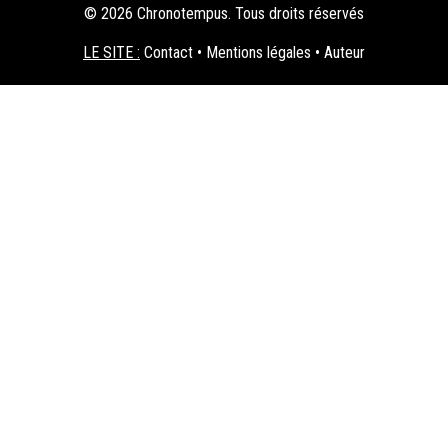
© 2026 Chronotempus. Tous droits réservés
LE SITE :
Contact
•
Mentions légales
•
Auteur