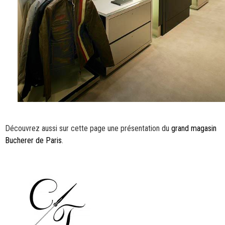
Découvrez aussi sur cette page une présentation du
grand magasin
Bucherer de Paris
.