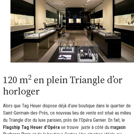
2
120 m
en plein Triangle d’or
horloger
Alors que Tag Heuer dispose déjà d’une boutique dans le quartier de
Saint-Germain-des-Prés, ce nouveau lieu de vente est situé au milieu
du Triangle d’or du luxe parisien, près de l’Opéra Garnier. En fait, le
Flagship Tag Heuer d’Opéra
se trouve juste à côté du
magasin