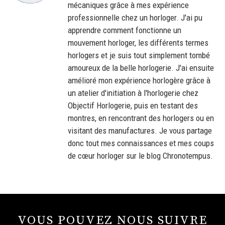
mécaniques grâce à mes expérience
professionnelle chez un horloger. J'ai pu
apprendre comment fonctionne un
mouvement horloger, les différents termes
horlogers et je suis tout simplement tombé
amoureux de la belle horlogerie. J'ai ensuite
amélioré mon expérience horlogère grâce à
un atelier d'initiation à l'horlogerie chez
Objectif Horlogerie, puis en testant des
montres, en rencontrant des horlogers ou en
visitant des manufactures. Je vous partage
donc tout mes connaissances et mes coups
de cœur horloger sur le blog Chronotempus.
VOUS POUVEZ NOUS SUIVRE