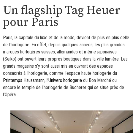
Un flagship Tag Heuer
pour Paris
Paris, la capitale du luxe et de la mode, devient de plus en plus celle
de l’horlogerie. En effet, depuis quelques années, les plus grandes
marques horlogères suisses, allemandes et même japonaises
(Seiko) ont ouvert leurs propres boutiques dans la ville lumière. Les
grands magasins s’y sont aussi mis en ouvrant des espaces
consacrés à l’horlogerie, comme l’espace haute horlogerie du
Printemps Haussmann, l’Univers horlogerie
du Bon Marché ou
encore le temple de l’horlogerie de Bucherer qui se situe près de
l’Opéra.