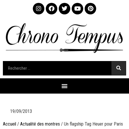
19/09/2013
Accueil
/
Actualité des montres
/ Un flagship Tag Heuer pour Paris