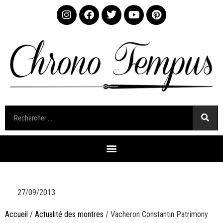
27/09/2013
Accueil
/
Actualité des montres
/ Vacheron Constantin Patrimony