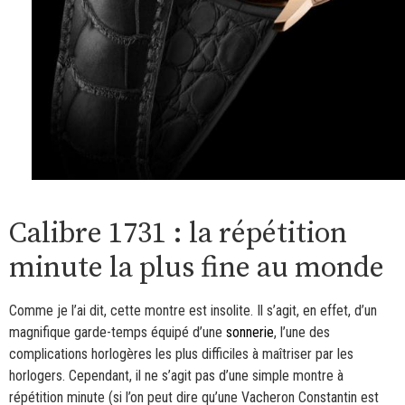
Calibre 1731 : la répétition
minute la plus fine au monde
Comme je l’ai dit, cette montre est insolite. Il s’agit, en effet, d’un
magnifique garde-temps équipé d’une
sonnerie
, l’une des
complications horlogères les plus difficiles à maîtriser par les
horlogers. Cependant, il ne s’agit pas d’une simple montre à
répétition minute (si l’on peut dire qu’une Vacheron Constantin est