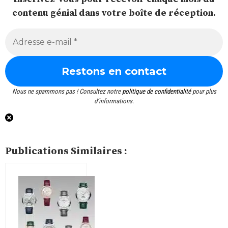
contenu génial dans votre boîte de réception.
Nous ne spammons pas ! Consultez notre
politique de confidentialité
pour plus
d’informations.
Publications Similaires :