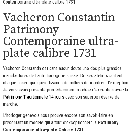
Contemporaine ultra-plate calibre 1731
Vacheron Constantin
Patrimony
Contemporaine ultra-
plate calibre 1731
Vacheron Constantin est sans aucun doute une des plus grandes
manufactures de haute horlogerie suisse. De ses ateliers sortent
chaque année quelques dizaines de milliers de montres d’exception.
Je vous avais présenté précédemment modèle d’exception avec la
Patrimony Traditionnelle 14 jours
avec son superbe réserve de
marche.
L’horloger genevois nous prouve encore son savoir-faire en
présentant un modèle qui a tout d’exceptionnel :
la Patrimony
Contemporaine ultra-plate Calibre 1731
.