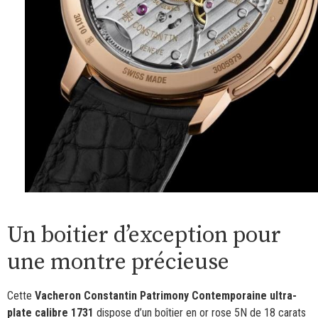
Un boitier d’exception pour
une montre précieuse
Cette
Vacheron Constantin Patrimony Contemporaine ultra-
plate calibre 1731
dispose d’un boîtier en or rose 5N de 18 carats