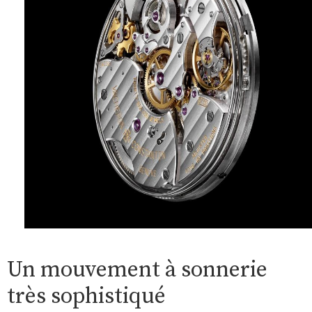
Un mouvement à sonnerie
très sophistiqué