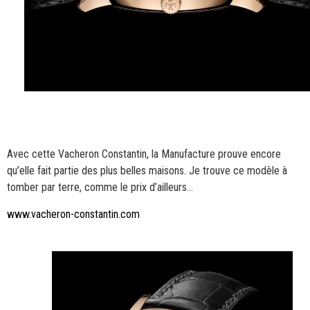
Avec cette Vacheron Constantin, la Manufacture prouve encore
qu’elle fait partie des plus belles maisons. Je trouve ce modèle à
tomber par terre, comme le prix d’ailleurs…
www.vacheron-constantin.com