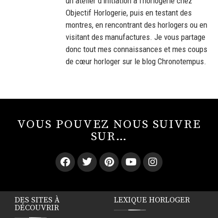
un atelier d'initiation à l'horlogerie chez
Objectif Horlogerie, puis en testant des
montres, en rencontrant des horlogers ou en
visitant des manufactures. Je vous partage
donc tout mes connaissances et mes coups
de cœur horloger sur le blog Chronotempus.
VOUS POUVEZ NOUS SUIVRE
SUR…
DES SITES À
LEXIQUE HORLOGER
DÉCOUVRIR