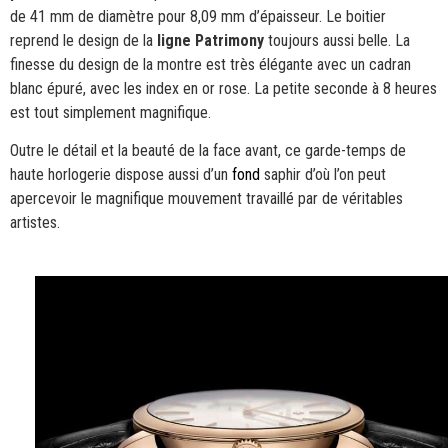
de 41 mm de diamètre pour 8,09 mm d’épaisseur. Le boitier
reprend le design de la
ligne Patrimony
toujours aussi belle. La
finesse du design de la montre est très élégante avec un cadran
blanc épuré, avec les index en or rose. La petite seconde à 8 heures
est tout simplement magnifique.
Outre le détail et la beauté de la face avant, ce garde-temps de
haute horlogerie dispose aussi d’un
fond
saphir d’où l’on peut
apercevoir le magnifique mouvement travaillé par de véritables
artistes.