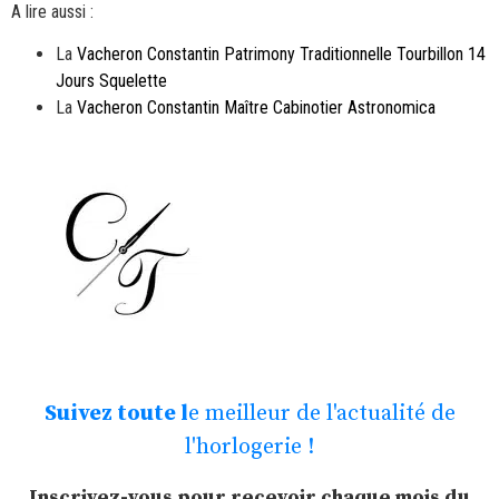
A lire aussi :
La
Vacheron Constantin Patrimony Traditionnelle Tourbillon 14
Jours Squelette
La
Vacheron Constantin Maître Cabinotier Astronomica
Suivez toute l
e meilleur de l'actualité de
l'horlogerie !
Inscrivez-vous pour recevoir chaque mois du