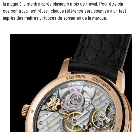
la magie à la montre après plusieurs mois de travail. Pour être sûr
que son travail est réussi, chaque référence sera soumise à un test
auprès des maîtres virtuoses de sonneries de la marque.