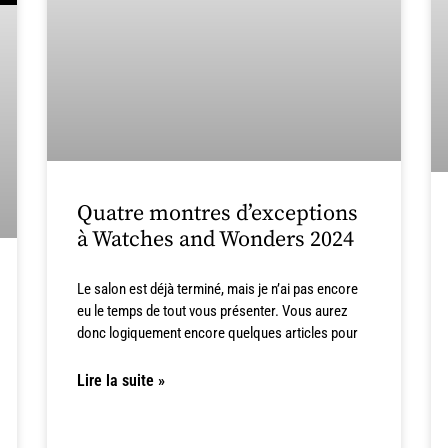
Quatre montres d’exceptions
à Watches and Wonders 2024
Le salon est déjà terminé, mais je n’ai pas encore
eu le temps de tout vous présenter. Vous aurez
donc logiquement encore quelques articles pour
Lire la suite »