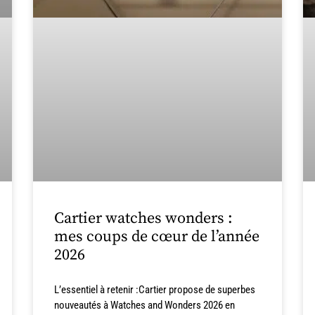
Cartier watches wonders :
mes coups de cœur de l’année
2026
L’essentiel à retenir :Cartier propose de superbes
nouveautés à Watches and Wonders 2026 en