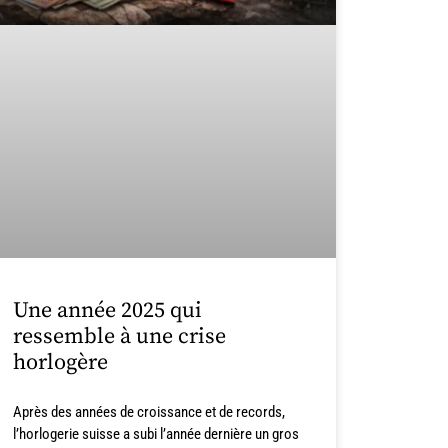
Une année 2025 qui
ressemble à une crise
horlogère
Après des années de croissance et de records,
l’horlogerie suisse a subi l’année dernière un gros