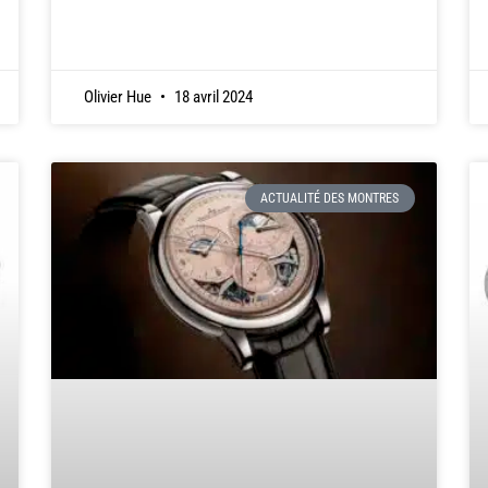
Olivier Hue
18 avril 2024
ACTUALITÉ DES MONTRES