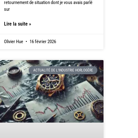
retournement de situation dont je vous avais parlé
sur
Lire la suite »
Olivier Hue
16 février 2026
ACTUALITÉ DE L'INDUSTRIE HORLOGÈRE