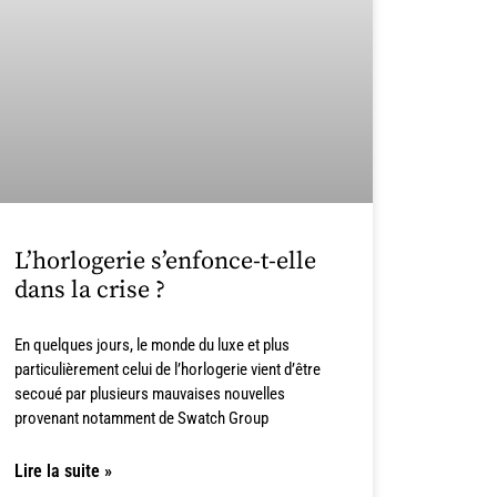
L’horlogerie s’enfonce-t-elle
dans la crise ?
En quelques jours, le monde du luxe et plus
particulièrement celui de l’horlogerie vient d’être
secoué par plusieurs mauvaises nouvelles
provenant notamment de Swatch Group
Lire la suite »