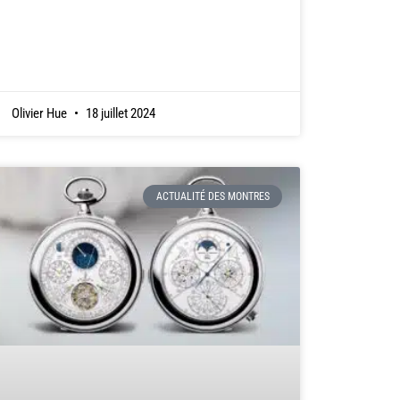
Olivier Hue
18 juillet 2024
ACTUALITÉ DES MONTRES