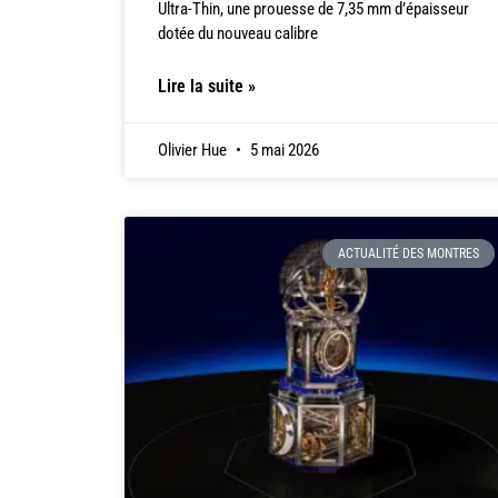
Ultra-Thin, une prouesse de 7,35 mm d’épaisseur
dotée du nouveau calibre
Lire la suite »
Olivier Hue
5 mai 2026
ACTUALITÉ DES MONTRES