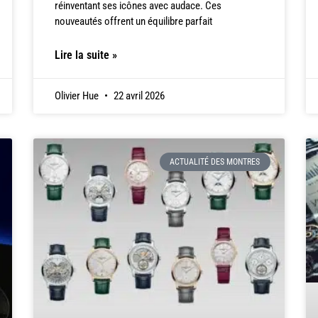
réinventant ses icônes avec audace. Ces
nouveautés offrent un équilibre parfait
Lire la suite »
Olivier Hue
22 avril 2026
ACTUALITÉ DES MONTRES