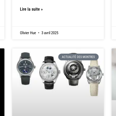
Lire la suite »
Olivier Hue
3 avril 2025
ACTUALITÉ DES MONTRES