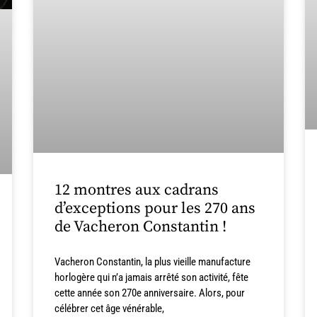
12 montres aux cadrans
d’exceptions pour les 270 ans
de Vacheron Constantin !
Vacheron Constantin, la plus vieille manufacture
horlogère qui n’a jamais arrêté son activité, fête
cette année son 270e anniversaire. Alors, pour
célébrer cet âge vénérable,