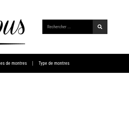
es de montres
Type de montres