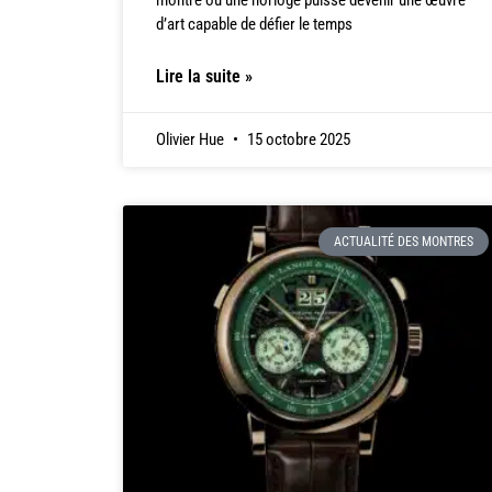
d’art capable de défier le temps
Lire la suite »
Olivier Hue
15 octobre 2025
ACTUALITÉ DES MONTRES