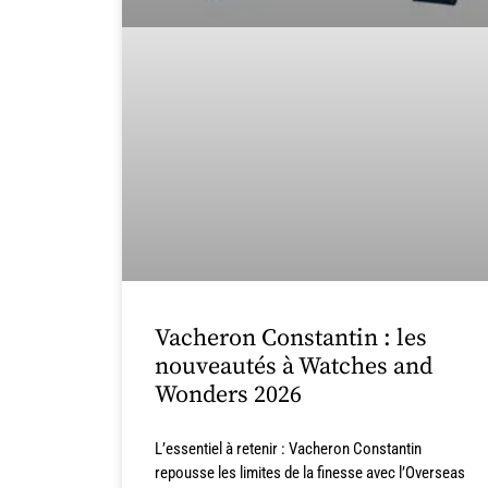
Vacheron Constantin : les
nouveautés à Watches and
Wonders 2026
L’essentiel à retenir : Vacheron Constantin
repousse les limites de la finesse avec l’Overseas