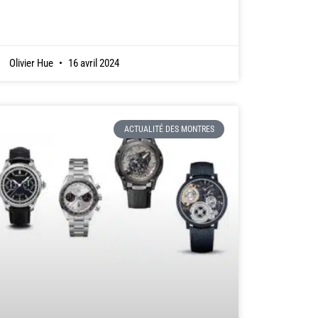
Olivier Hue
16 avril 2024
ACTUALITÉ DES MONTRES