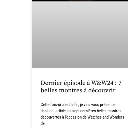
Dernier épisode à W&W24 : 7
belles montres à découvrir
Cette fois-ci c’est la fin, je vais vous présenter
dans cet article les sept dernières belles montres
découvertes à l’occasion de Watches and Wonders
de