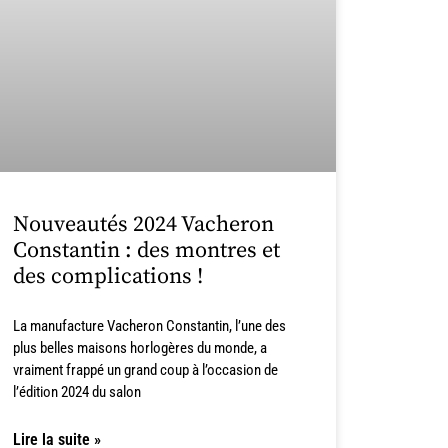
Nouveautés 2024 Vacheron
Constantin : des montres et
des complications !
La manufacture Vacheron Constantin, l’une des
plus belles maisons horlogères du monde, a
vraiment frappé un grand coup à l’occasion de
l’édition 2024 du salon
Lire la suite »