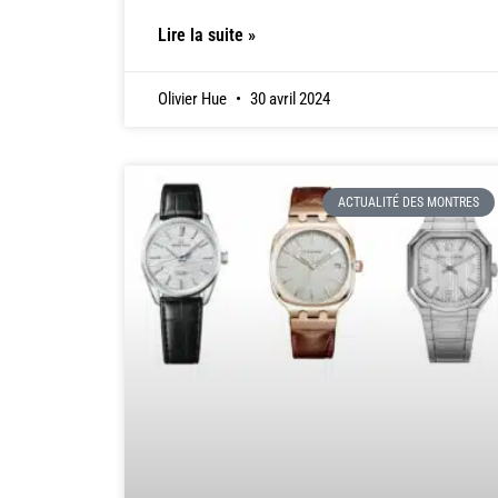
Lire la suite »
Olivier Hue
30 avril 2024
ACTUALITÉ DES MONTRES