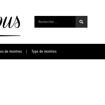
es de montres
Type de montres