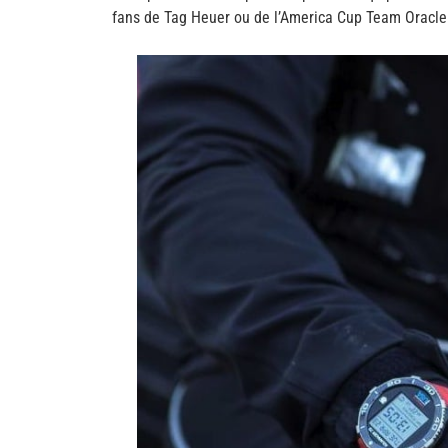
fans de Tag Heuer ou de l’America Cup Team Oracl