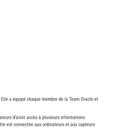
. Elle a équipé chaque membre de la Team Oracle et
ateurs d’avoir accès à plusieurs informations
ntre est connectée aux ordinateurs et aux capteurs