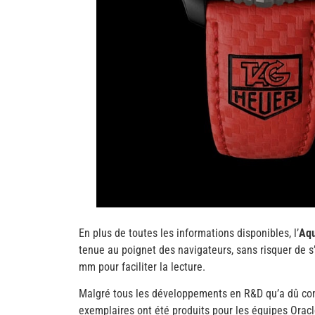
En plus de toutes les informations disponibles, l’
Aqu
tenue au poignet des navigateurs, sans risquer de s
mm pour faciliter la lecture.
Malgré tous les développements en R&D qu’a dû co
exemplaires ont été produits pour les équipes Oracl