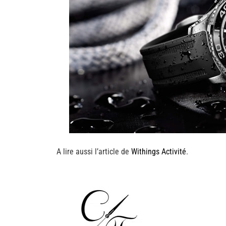
A lire aussi l’article de
Withings Activité
.