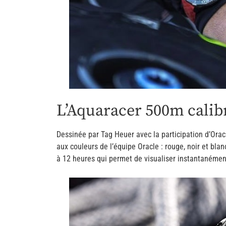
L’Aquaracer 500m cali
Dessinée par Tag Heuer avec la participation d’Orac
aux couleurs de l’équipe Oracle : rouge, noir et bla
à 12 heures qui permet de visualiser instantanément