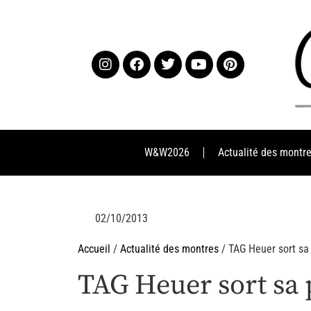
W&W2026
Actualité des montr
02/10/2013
Accueil
/
Actualité des montres
/ TAG Heuer sort sa
TAG Heuer sort sa