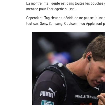
La montre intelligente est dans toutes les bouches 
menace pour l’horlogerie suisse.
Cependant,
Tag Heuer
a décidé de ne pas se laisser
tout cas, Sony, Samsung, Qualcomm ou Apple sont pr