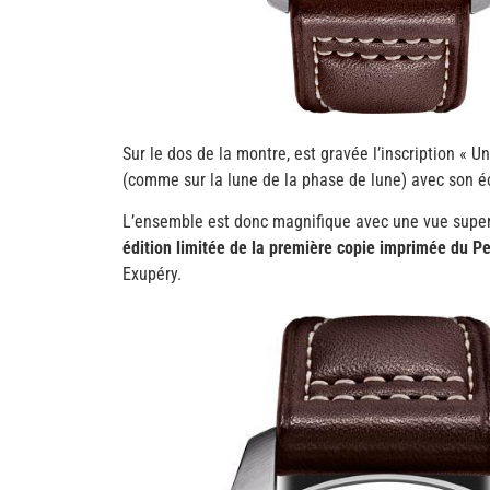
Sur le dos de la montre, est gravée l’inscription « 
(comme sur la lune de la phase de lune) avec son é
L’ensemble est donc magnifique avec une vue supe
édition limitée de la première copie imprimée du Pe
Exupéry.