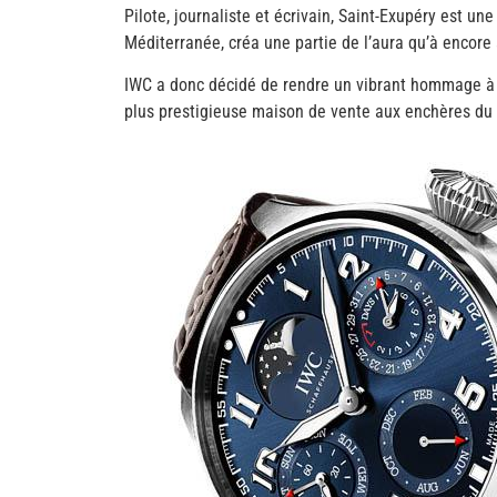
Pilote, journaliste et écrivain, Saint-Exupéry est un
Méditerranée, créa une partie de l’aura qu’à encore 
IWC a donc décidé de rendre un vibrant hommage à l
plus prestigieuse maison de vente aux enchères du