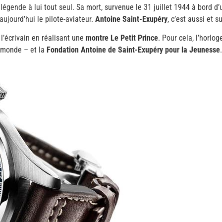
e légende à lui tout seul. Sa mort, survenue le 31 juillet 1944 à bord
aujourd’hui le pilote-aviateur.
Antoine Saint-Exupéry
, c’est aussi et s
’écrivain en réalisant une
montre Le Petit Prince
. Pour cela, l’horlo
 monde – et la
Fondation Antoine de Saint-Exupéry pour la Jeunesse
.