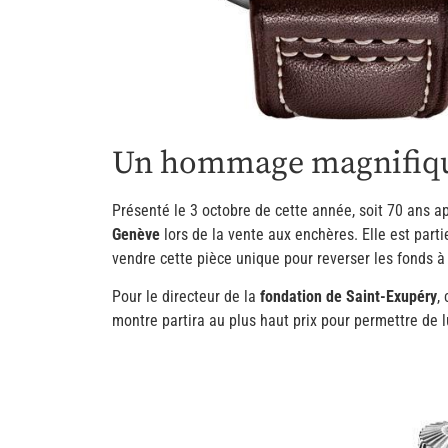
Un hommage magnifique
Présenté le 3 octobre de cette année, soit 70 ans a
Genève
lors de la vente aux enchères. Elle est part
vendre cette pièce unique pour reverser les fonds à
Pour le directeur de la
fondation de Saint-Exupéry
,
montre partira au plus haut prix pour permettre de lu