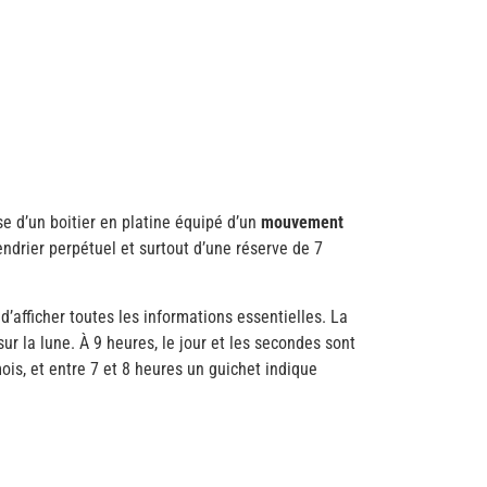
 d’un boitier en platine équipé d’un
mouvement
ndrier perpétuel et surtout d’une réserve de 7
d’afficher toutes les informations essentielles. La
r la lune. À 9 heures, le jour et les secondes sont
ois, et entre 7 et 8 heures un guichet indique