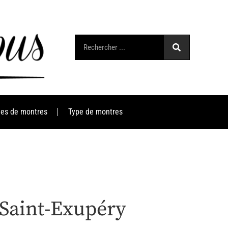
es de montres
Type de montres
 Saint-Exupéry