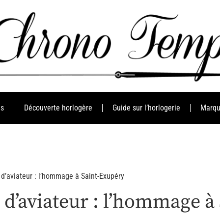
es
Découverte horlogère
Guide sur l’horlogerie
Marqu
d’aviateur : l’hommage à Saint-Exupéry
d’aviateur : l’hommage à