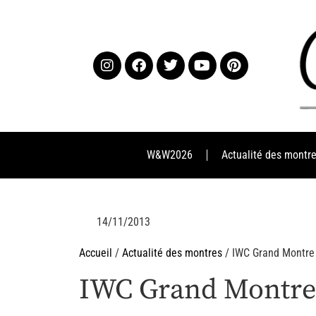
W&W2026
Actualité des montr
14/11/2013
Accueil
/
Actualité des montres
/ IWC Grand Montre 
IWC Grand Montre 