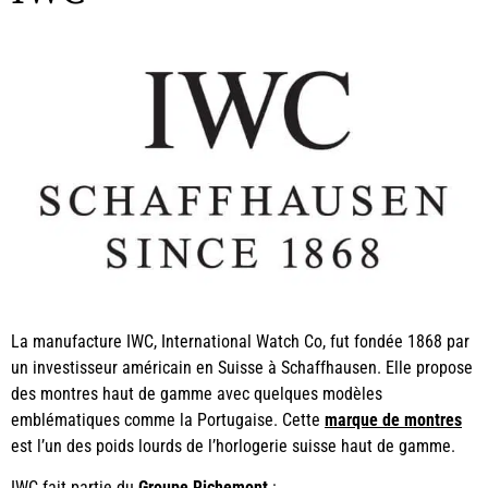
La manufacture IWC, International Watch Co, fut fondée 1868 par
un investisseur américain en Suisse à Schaffhausen. Elle propose
des montres haut de gamme avec quelques modèles
emblématiques comme la Portugaise. Cette
marque de montres
est l’un des poids lourds de l’horlogerie suisse haut de gamme.
IWC fait partie du
Groupe Richemont
: