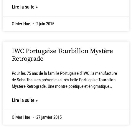
Lire la suite »
Olivier Hue
2 juin 2015
IWC Portugaise Tourbillon Mystère
Retrograde
Pour les 75 ans de la famille Portugaise d’IWC, la manufacture
de Schaffhausen présente sa très belle Portugaise Tourbillon
Mystère Retrograde. Une montre poétique et énigmatique…
Lire la suite »
Olivier Hue
27 janvier 2015