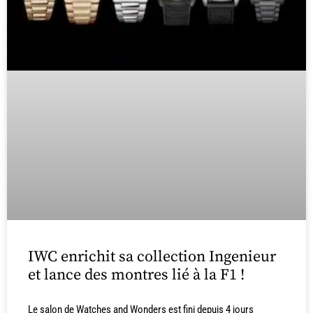
IWC enrichit sa collection Ingenieur
et lance des montres lié à la F1 !
Le salon de Watches and Wonders est fini depuis 4 jours