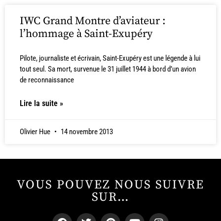
IWC Grand Montre d’aviateur :
l’hommage à Saint-Exupéry
Pilote, journaliste et écrivain, Saint-Exupéry est une légende à lui
tout seul. Sa mort, survenue le 31 juillet 1944 à bord d’un avion
de reconnaissance
Lire la suite »
Olivier Hue
14 novembre 2013
VOUS POUVEZ NOUS SUIVRE
SUR…