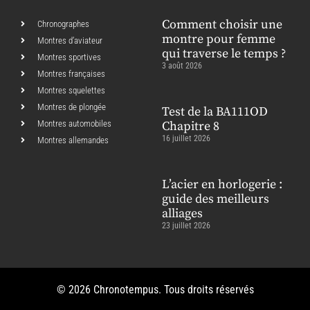
Comment choisir une
Chronographes
montre pour femme
Montres d’aviateur
qui traverse le temps ?
Montres sportives
3 août 2026
Montres françaises
Montres squelettes
Montres de plongée
Test de la BA111OD
Montres automobiles
Chapitre 8
16 juillet 2026
Montres allemandes
L’acier en horlogerie :
guide des meilleurs
alliages
23 juillet 2026
© 2026 Chronotempus. Tous droits réservés