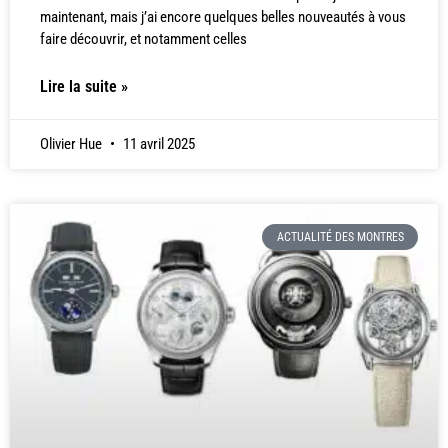
maintenant, mais j’ai encore quelques belles nouveautés à vous
faire découvrir, et notamment celles
Lire la suite »
Olivier Hue
11 avril 2025
ACTUALITÉ DES MONTRES