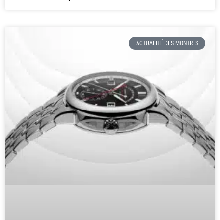
ACTUALITÉ DES MONTRES