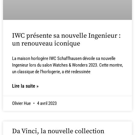
IWC présente sa nouvelle Ingenieur :
un renouveau iconique
La maison horlogère IWC Schaffhausen dévoile sa nouvelle
Ingenieur lors du salon Watches & Wonders 2023. Cette montre,
un classique de l’horlogerie, a été redessinée
Lire la suite »
Olivier Hue
4 avril 2023
Da Vinci, la nouvelle collection