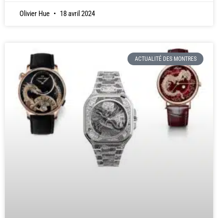
Olivier Hue
18 avril 2024
ACTUALITÉ DES MONTRES