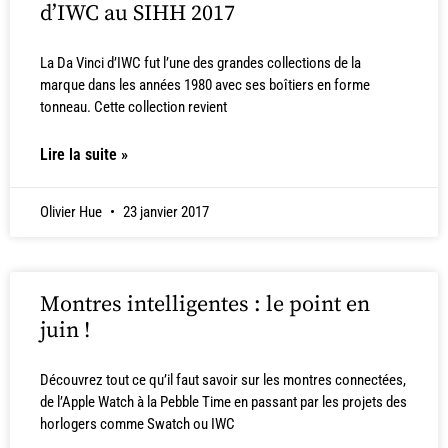
d’IWC au SIHH 2017
La Da Vinci d’IWC fut l’une des grandes collections de la
marque dans les années 1980 avec ses boîtiers en forme
tonneau. Cette collection revient
Lire la suite »
Olivier Hue
23 janvier 2017
Montres intelligentes : le point en
juin !
Découvrez tout ce qu’il faut savoir sur les montres connectées,
de l’Apple Watch à la Pebble Time en passant par les projets des
horlogers comme Swatch ou IWC