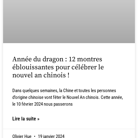
Année du dragon : 12 montres
éblouissantes pour célébrer le
nouvel an chinois !
Dans quelques semaines, la Chine et toutes les personnes
d’origine chinoise vont fêter le Nouvel An chinois. Cette année,
le 10 février 2024 nous passerons
Lire la suite »
Olivier Hue
19 janvier 2024