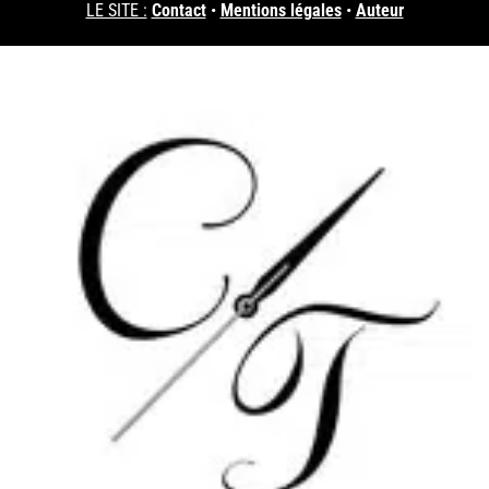
LE SITE :
Contact
•
Mentions légales
•
Auteur