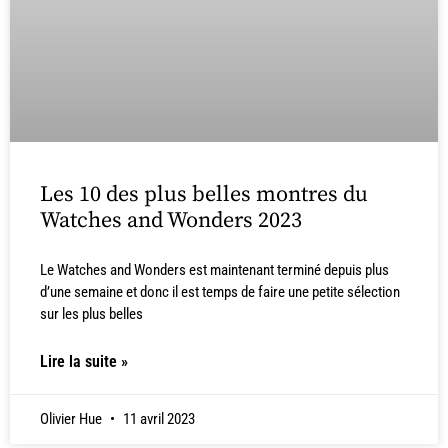
Les 10 des plus belles montres du
Watches and Wonders 2023
Le Watches and Wonders est maintenant terminé depuis plus
d’une semaine et donc il est temps de faire une petite sélection
sur les plus belles
Lire la suite »
Olivier Hue
11 avril 2023