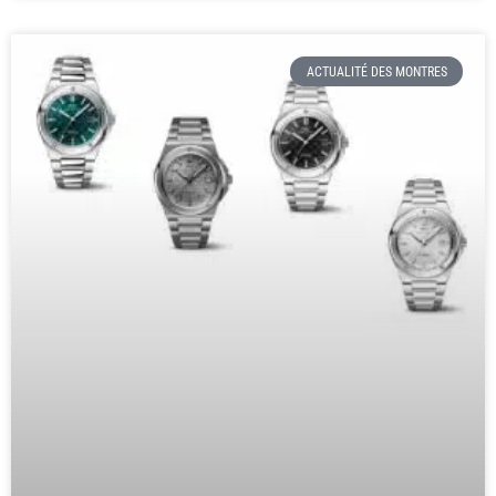
ACTUALITÉ DES MONTRES