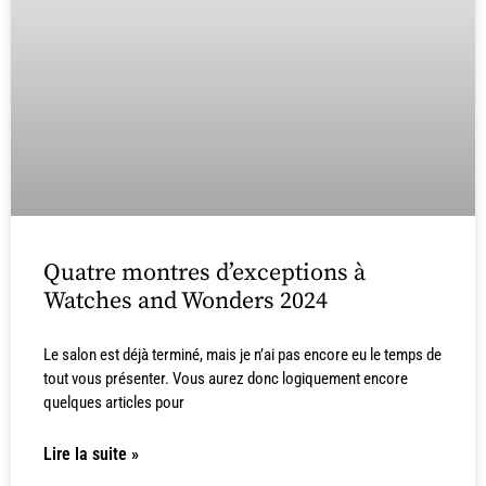
Quatre montres d’exceptions à
Watches and Wonders 2024
Le salon est déjà terminé, mais je n’ai pas encore eu le temps de
tout vous présenter. Vous aurez donc logiquement encore
quelques articles pour
Lire la suite »