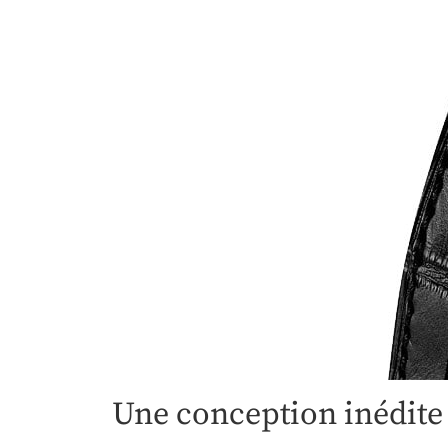
Une conception inédite