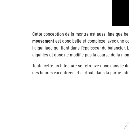
Cette conception de la montre est aussi fine que bel
mouvement
est donc belle et complexe, avec une co
l’aiguillage qui tient dans l’épaisseur du balancier.
aiguilles et donc ne modifie pas la course de la mont
Toute cette architecture se retrouve donc dans
le d
des heures excentrées et surtout, dans la partie inf