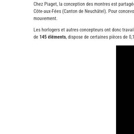
Chez Piaget, la conception des montres est partagée
Côte-aux-Fées (Canton de Neuchâtel). Pour concevo
mouvement.
Les horlogers et autres concepteurs ont donc trava
de
145 éléments
, dispose de certaines pièces de 0,