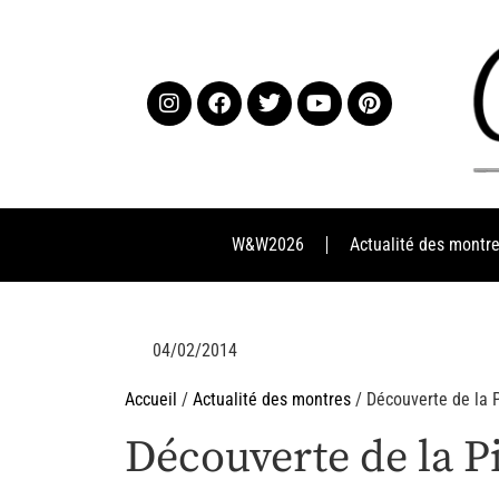
W&W2026
Actualité des montr
04/02/2014
Accueil
/
Actualité des montres
/ Découverte de la 
Découverte de la P