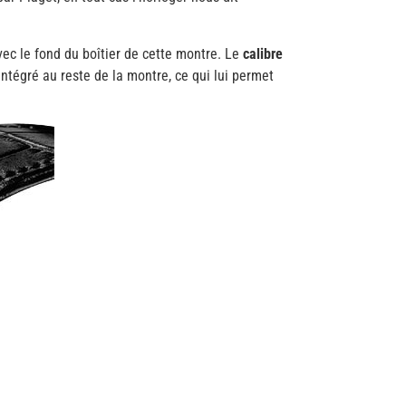
avec le fond du boîtier de cette montre. Le
calibre
ntégré au reste de la montre, ce qui lui permet