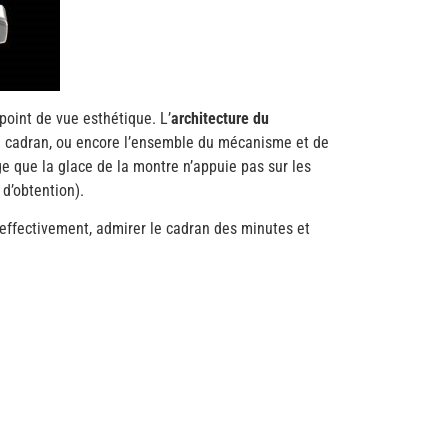
point de vue esthétique. L’
architecture du
du cadran, ou encore l’ensemble du mécanisme et de
age que la glace de la montre n’appuie pas sur les
 d’obtention).
 effectivement, admirer le cadran des minutes et