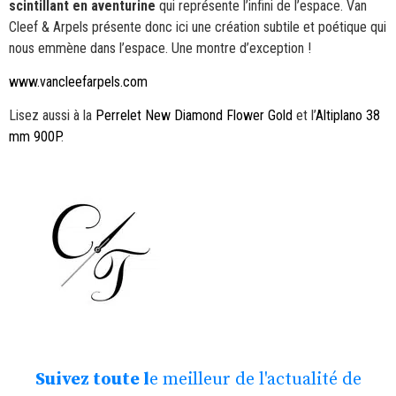
scintillant en aventurine
qui représente l’infini de l’espace. Van
Cleef & Arpels présente donc ici une création subtile et poétique qui
nous emmène dans l’espace. Une montre d’exception !
www.vancleefarpels.com
Lisez aussi à la
Perrelet New Diamond Flower Gold
et l’
Altiplano 38
mm 900P
.
Suivez toute l
e meilleur de l'actualité de