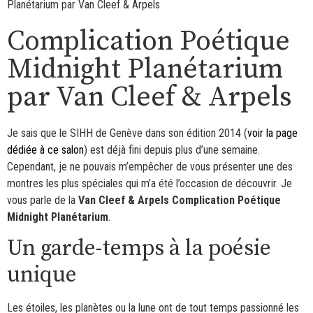
Planétarium par Van Cleef & Arpels
Complication Poétique
Midnight Planétarium
par Van Cleef & Arpels
Je sais que le SIHH de Genève dans son édition 2014 (
voir la page
dédiée à ce salon
) est déjà fini depuis plus d’une semaine.
Cependant, je ne pouvais m’empêcher de vous présenter une des
montres les plus spéciales qui m’a été l’occasion de découvrir. Je
vous parle de la
Van Cleef & Arpels Complication Poétique
Midnight Planétarium
.
Un garde-temps à la poésie
unique
Les étoiles, les planètes ou la lune ont de tout temps passionné les