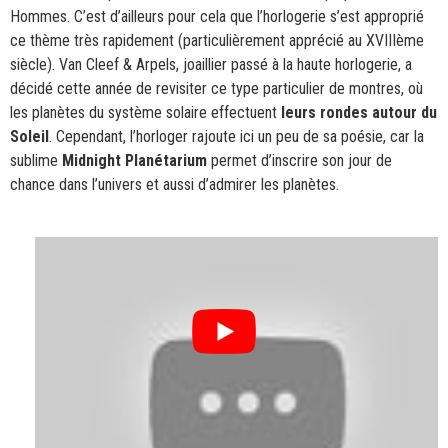
Hommes. C’est d’ailleurs pour cela que l’horlogerie s’est approprié
ce thème très rapidement (particulièrement apprécié au XVIIIème
siècle). Van Cleef & Arpels, joaillier passé à la haute horlogerie, a
décidé cette année de revisiter ce type particulier de montres, où
les planètes du système solaire effectuent
leurs rondes autour du
Soleil
. Cependant, l’horloger rajoute ici un peu de sa poésie, car la
sublime
Midnight Planétarium
permet d’inscrire son jour de
chance dans l’univers et aussi d’admirer les planètes.