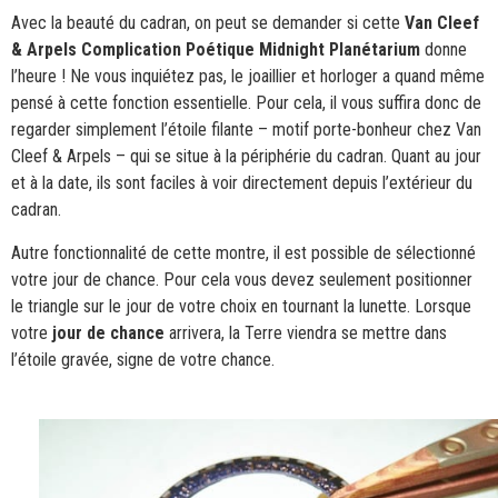
Avec la beauté du cadran, on peut se demander si cette
Van Cleef
& Arpels Complication Poétique Midnight Planétarium
donne
l’heure ! Ne vous inquiétez pas, le joaillier et horloger a quand même
pensé à cette fonction essentielle. Pour cela, il vous suffira donc de
regarder simplement l’étoile filante – motif porte-bonheur chez Van
Cleef & Arpels – qui se situe à la périphérie du cadran. Quant au jour
et à la date, ils sont faciles à voir directement depuis l’extérieur du
cadran.
Autre fonctionnalité de cette montre, il est possible de sélectionné
votre jour de chance. Pour cela vous devez seulement positionner
le triangle sur le jour de votre choix en tournant la lunette. Lorsque
votre
jour de chance
arrivera, la Terre viendra se mettre dans
l’étoile gravée, signe de votre chance.