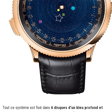
Tout ce système est fixé dans
6 disques d’un bleu profond et