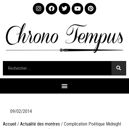
09/02/2014
Accueil
/
Actualité des montres
/ Complication Poétique Midnight