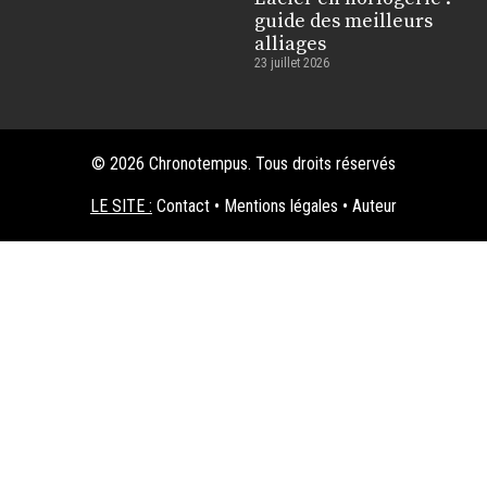
guide des meilleurs
alliages
23 juillet 2026
© 2026 Chronotempus. Tous droits réservés
LE SITE :
Contact
•
Mentions légales
•
Auteur