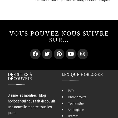
VOUS POUVEZ NOUS SUIVRE
SUR…
DES SITES À
LEXIQUE HORLOGER
DÉCOUVRIR
PVD
J’aime les montres
: blog
Chronomètre
horloger qui nous fait découvrir
Tachymètre
une nouvelle montre tous les
Analogique
jours.
Bracelet