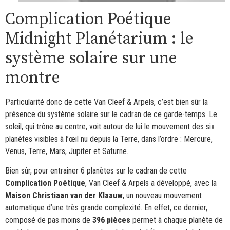
Complication Poétique
Midnight Planétarium : le
système solaire sur une
montre
Particularité donc de cette Van Cleef & Arpels, c’est bien sûr la
présence du système solaire sur le cadran de ce garde-temps. Le
soleil, qui trône au centre, voit autour de lui le mouvement des six
planètes visibles à l’œil nu depuis la Terre, dans l’ordre : Mercure,
Venus, Terre, Mars, Jupiter et Saturne.
Bien sûr, pour entraîner 6 planètes sur le cadran de cette
Complication Poétique
, Van Cleef & Arpels a développé, avec la
Maison Christiaan van der Klaauw
, un nouveau mouvement
automatique d’une très grande complexité. En effet, ce dernier,
composé de pas moins de
396 pièces
permet à chaque planète de