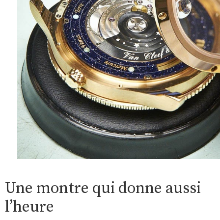
Une montre qui donne aussi
l’heure