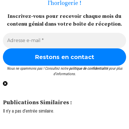
l'horlogerie !
Inscrivez-vous pour recevoir chaque mois du
contenu génial dans votre boîte de réception.
Nous ne spammons pas ! Consultez notre
politique de confidentialité
pour plus
d’informations.
Publications Similaires :
Il n’y a pas d’entrée similaire.