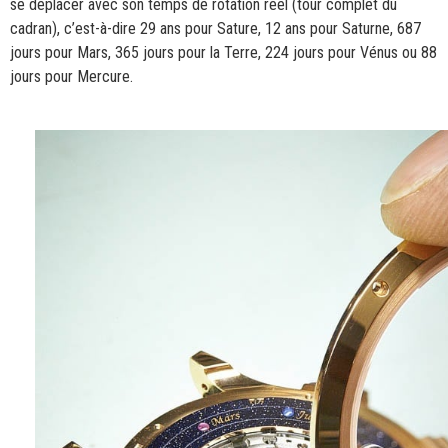
se déplacer avec son temps de rotation réel (tour complet du
cadran), c’est-à-dire 29 ans pour Sature, 12 ans pour Saturne, 687
jours pour Mars, 365 jours pour la Terre, 224 jours pour Vénus ou 88
jours pour Mercure.