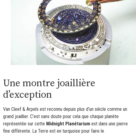
Une montre joaillière
d’exception
Van Cleef & Arpels est reconnu depuis plus d’un siècle comme un
grand joaillier. C’est sans doute pour cela que chaque planète
représentée sur cette
Midnight Planétarium
est dans une pierre
fine différente. La Terre est en turquoise pour faire le