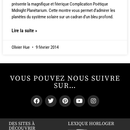
présente la magnifique et féerique Complication Poétique
Midnight Planétarium. Cette montre vous permet d’admirer les
planètes du système solaire sur un cadran d’un bleu profond.
Lire la suite »
Olivier Hue
9 février 2014
VOUS POUVEZ NOUS SUIVRE
SUR…
DES SITES À
LEXIQUE HORLOGER
DÉCOUVRIR