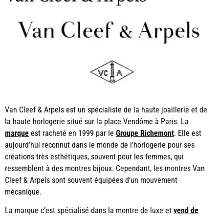
Van Cleef & Arpels est un spécialiste de la haute joaillerie et de
la haute horlogerie situé sur la place Vendôme à Paris. La
marque
est racheté en 1999 par le
Groupe Richemont
. Elle est
aujourd’hui reconnut dans le monde de l’horlogerie pour ses
créations très esthétiques, souvent pour les femmes, qui
ressemblent à des montres bijoux. Cependant, les montres Van
Cleef & Arpels sont souvent équipées d’un mouvement
mécanique.
La marque c’est spécialisé dans la montre de luxe et
vend de