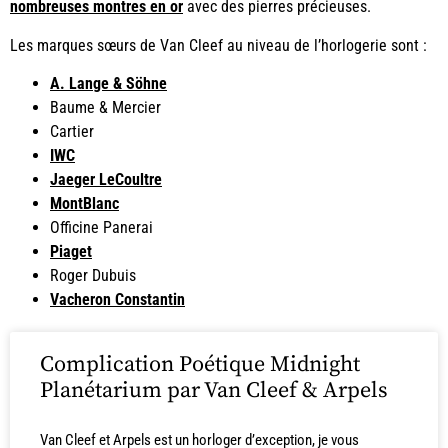
nombreuses montres en or
avec des pierres précieuses.
Les marques sœurs de Van Cleef au niveau de l’horlogerie sont :
A. Lange & Söhne
Baume & Mercier
Cartier
IWC
Jaeger LeCoultre
MontBlanc
Officine Panerai
Piaget
Roger Dubuis
Vacheron Constantin
Complication Poétique Midnight
Planétarium par Van Cleef & Arpels
Van Cleef et Arpels est un horloger d’exception, je vous