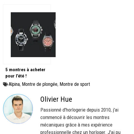
5 montres à acheter
pour l’été !
Alpina
,
Montre de plongée
,
Montre de sport
Olivier Hue
Passionné d'horlogerie depuis 2010, j'ai
commencé à découvrir les montres
mécaniques grâce à mes expérience
professionnelle chez un horloger. J'ai pu