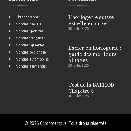
L’horlogerie suisse
Chronographes
est-elle en crise ?
Montres d’aviateur
30 juillet 2026
Montres sportives
Montres françaises
Montres squelettes
L’acier en horlogerie :
Montres de plongée
guide des meilleurs
Montres automobiles
alliages
23 juillet 2026
Montres allemandes
Test de la BA111OD
Chapitre 8
16 juillet 2026
© 2026 Chronotempus. Tous droits réservés