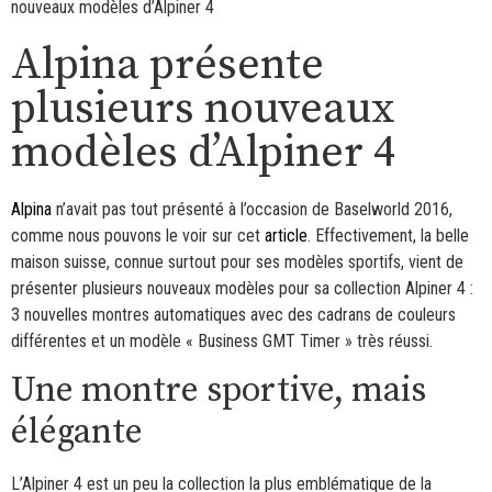
nouveaux modèles d’Alpiner 4
Alpina présente
plusieurs nouveaux
modèles d’Alpiner 4
Alpina
n’avait pas tout présenté à l’occasion de Baselworld 2016,
comme nous pouvons le voir sur cet
article
. Effectivement, la belle
maison suisse, connue surtout pour ses modèles sportifs, vient de
présenter plusieurs nouveaux modèles pour sa collection Alpiner 4 :
3 nouvelles montres automatiques avec des cadrans de couleurs
différentes et un modèle « Business GMT Timer » très réussi.
Une montre sportive, mais
élégante
L’Alpiner 4 est un peu la collection la plus emblématique de la