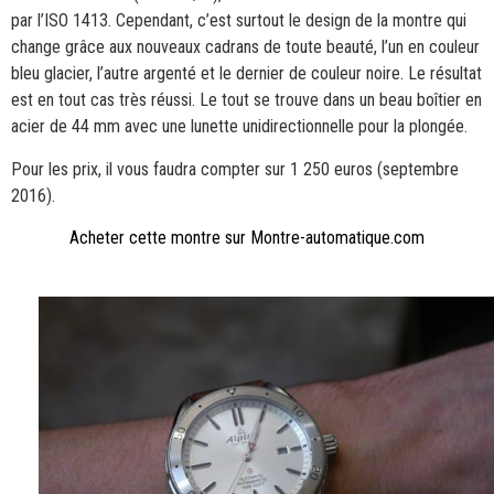
par l’ISO 1413. Cependant, c’est surtout le design de la montre qui
change grâce aux nouveaux cadrans de toute beauté, l’un en couleur
bleu glacier, l’autre argenté et le dernier de couleur noire. Le résultat
est en tout cas très réussi. Le tout se trouve dans un beau boîtier en
acier de 44 mm avec une lunette unidirectionnelle pour la plongée.
Pour les prix, il vous faudra compter sur 1 250 euros (septembre
2016).
Acheter cette montre sur Montre-automatique.com