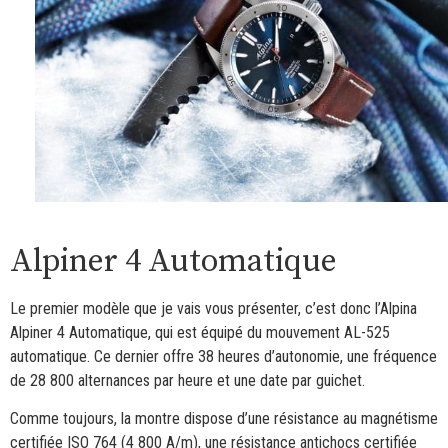
Alpiner 4 Automatique
Le premier modèle que je vais vous présenter, c’est donc l’Alpina
Alpiner 4 Automatique, qui est équipé du mouvement AL-525
automatique. Ce dernier offre 38 heures d’autonomie, une fréquence
de 28 800 alternances par heure et une date par guichet.
Comme toujours, la montre dispose d’une résistance au magnétisme
certifiée ISO 764 (4 800 A/m), une résistance antichocs certifiée