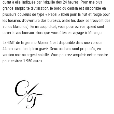
quant à elle, indiquée par l’aiguille des 24 heures. Pour une plus
grande simplicité d’utilisation, le bord du cadran est disponible en
plusieurs couleurs de type « Pepsi » (bleu pour la nuit et rouge pour
les horaires d’ouverture des bureaux, entre les deux se trouvent des
zones blanches). En un coup d’œil, vous pourrez voir quand sont
ouverts vos bureaux alors que vous êtes en voyage à l’étranger.
La GMT de la gamme Alpiner 4 est disponible dans une version
44mm avec fond plein gravé. Deux cadrans sont proposés, en
version noir ou argent soleillé. Vous pourrez acquérir cette montre
pour environ 1 950 euros.