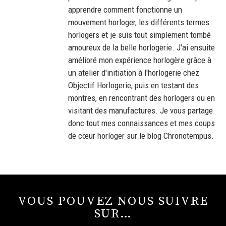
apprendre comment fonctionne un
mouvement horloger, les différents termes
horlogers et je suis tout simplement tombé
amoureux de la belle horlogerie. J'ai ensuite
amélioré mon expérience horlogère grâce à
un atelier d'initiation à l'horlogerie chez
Objectif Horlogerie, puis en testant des
montres, en rencontrant des horlogers ou en
visitant des manufactures. Je vous partage
donc tout mes connaissances et mes coups
de cœur horloger sur le blog Chronotempus.
VOUS POUVEZ NOUS SUIVRE
SUR…