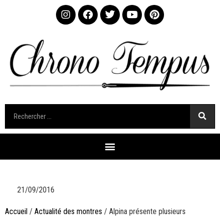
21/09/2016
Accueil
/
Actualité des montres
/ Alpina présente plusieurs