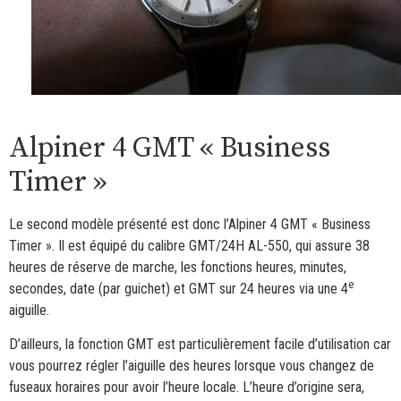
Alpiner 4 GMT « Business
Timer »
Le second modèle présenté est donc l’Alpiner 4 GMT « Business
Timer ». Il est équipé du calibre GMT/24H AL-550, qui assure 38
heures de réserve de marche, les fonctions heures, minutes,
e
secondes, date (par guichet) et GMT sur 24 heures via une 4
aiguille.
D’ailleurs, la fonction GMT est particulièrement facile d’utilisation car
vous pourrez régler l’aiguille des heures lorsque vous changez de
fuseaux horaires pour avoir l’heure locale. L’heure d’origine sera,