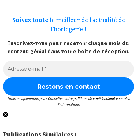
Suivez toute l
e meilleur de l'actualité de
l'horlogerie !
Inscrivez-vous pour recevoir chaque mois du
contenu génial dans votre boîte de réception.
Nous ne spammons pas ! Consultez notre
politique de confidentialité
pour plus
d’informations.
Publications Similaires :