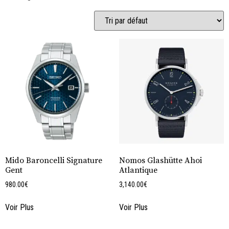
Mido Baroncelli Signature
Nomos Glashütte Ahoi
Gent
Atlantique
980.00
€
3,140.00
€
Voir Plus
Voir Plus