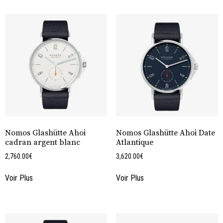
Nomos Glashütte Ahoi
Nomos Glashütte Ahoi Date
cadran argent blanc
Atlantique
2,760.00
€
3,620.00
€
Voir Plus
Voir Plus