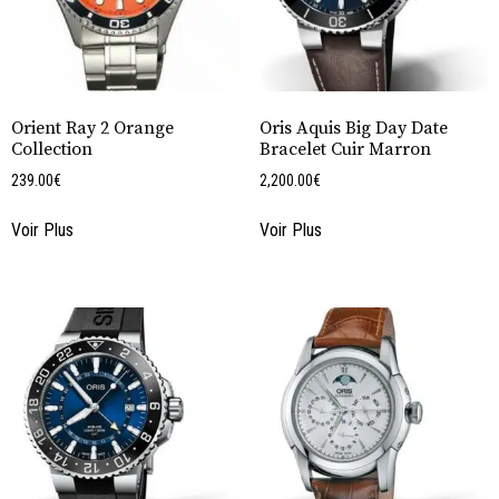
Orient Ray 2 Orange
Oris Aquis Big Day Date
Collection
Bracelet Cuir Marron
239.00
€
2,200.00
€
Voir Plus
Voir Plus