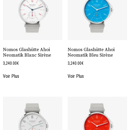
Nomos Glashütte Ahoi
Nomos Glashütte Ahoi
Neomatik Blanc Sirène
Neomatik Bleu Sirène
3,240.00
€
3,240.00
€
Voir Plus
Voir Plus