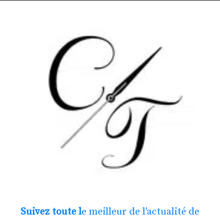
Suivez toute l
e meilleur de l'actualité de