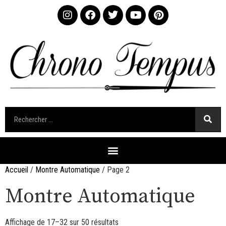
Accueil
/
Montre Automatique
/ Page 2
Montre Automatique
Affichage de 17–32 sur 50 résultats