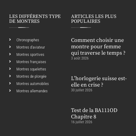
LES DIFFÉRENTS TYPE
ARTICLES LES PLUS
DE MONTRES
POPULAIRES
Comment choisir une
Chronographes
montre pour femme
Montres d’aviateur
qui traverse le temps ?
Montres sportives
3 août 2026
Montres françaises
Montres squelettes
Montres de plongée
L’horlogerie suisse est-
Montres automobiles
elle en crise ?
30 juillet 2026
Montres allemandes
Test de la BA111OD
Chapitre 8
16 juillet 2026