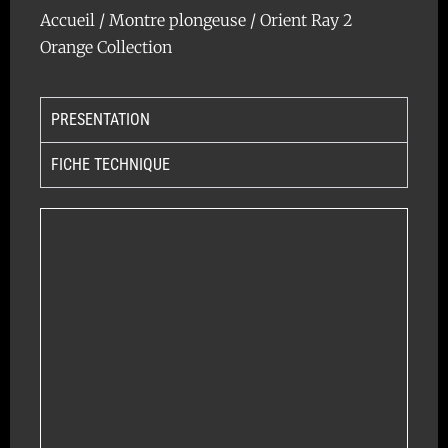
Accueil
/
Montre plongeuse
/ Orient Ray 2
Orange Collection
PRESENTATION
FICHE TECHNIQUE