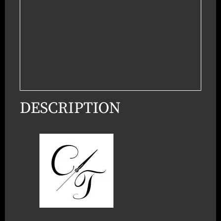
DESCRIPTION