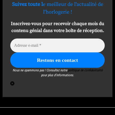
Suivez toute l
e meilleur de l'actualité de
l'horlogerie !
Inscrivez-vous pour recevoir chaque mois du
contenu génial dans votre boîte de réception.
Nous ne spammons pas ! Consultez notre
politique de confidentialité
pour plus d’informations.