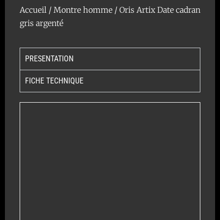
Accueil
/
Montre homme
/ Oris Artix Date cadran
gris argenté
PRESENTATION
FICHE TECHNIQUE