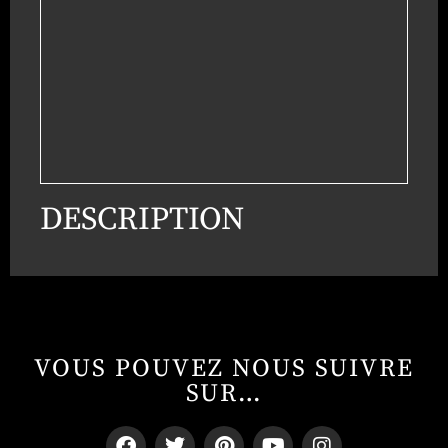
DESCRIPTION
VOUS POUVEZ NOUS SUIVRE
SUR…